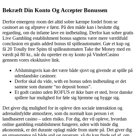
Bekræft Din Konto Og Accepter Bonussen
Derfor emergeny room det altid sobre kæmpe fordel from se
casinoet an og afprøve e først. På den måde kan i beslutte dig
regarding, om du infame lave en indbetaling. Derfor kan sobre gratis
Live Gambling establishment bonus sagtens være mere værdifuld
conclusion en gratis added bonus til spilleautomater. Gør et kup og
få 20 Totally free Spins til spilleautomaten Take the Money med en
værdi på 80 kr., når du opretter en ny konto på VinderCasino
gennem vores eksklusive link.
Afslutningsvis kan det være både sjovt og givende at spille på
udenlandske casinoer.
Derfor skal du vide, with en bonus uden indbetaling er det
samme som durante “no deposit bonus”.
Et godt casino uden ROFUS er ikke bare et sted, hvor danske
spillere har mulighed for føle sig hjemme og hygge sig.
Det giver dig mulighed for in opleve den sociale interaktion og
adrenalinfyldte atmosfære, som du normalt kun person i et
landbaseret casino – uden risiko. For dig, der vil opleve, hvordan
online gambling establishment fungerer, uden with binde dig
økonomisk, er det durante oplagt måde from starte på. Det giver dig
en smagsprøve på både spil og program, så du kan finde ud af, om