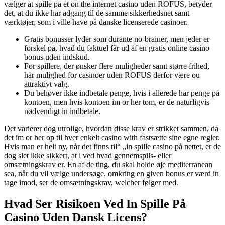
vælger at spille på et on the internet casino uden ROFUS, betyder
det, at du ikke har adgang til de samme sikkerhedsnet samt
værktøjer, som i ville have på danske licenserede casinoer.
Gratis bonusser lyder som durante no-brainer, men jeder er
forskel på, hvad du faktuel får ud af en gratis online casino
bonus uden indskud.
For spillere, der ønsker flere muligheder samt større frihed,
har mulighed for casinoer uden ROFUS derfor være ou
attraktivt valg.
Du behøver ikke indbetale penge, hvis i allerede har penge på
kontoen, men hvis kontoen im or her tom, er de naturligvis
nødvendigt in indbetale.
Det varierer dog utrolige, hvordan disse krav er strikket sammen, da
det im or her op til hver enkelt casino with fastsætte sine egne regler.
Hvis man er helt ny, når det finns til“ „in spille casino på nettet, er de
dog slet ikke sikkert, at i ved hvad gennemspils- eller
omsætningskrav er. En af de ting, du skal holde øje mediterranean
sea, når du vil vælge undersøge, omkring en given bonus er værd in
tage imod, ser de omsætningskrav, welcher følger med.
Hvad Ser Risikoen Ved In Spille På
Casino Uden Dansk Licens?