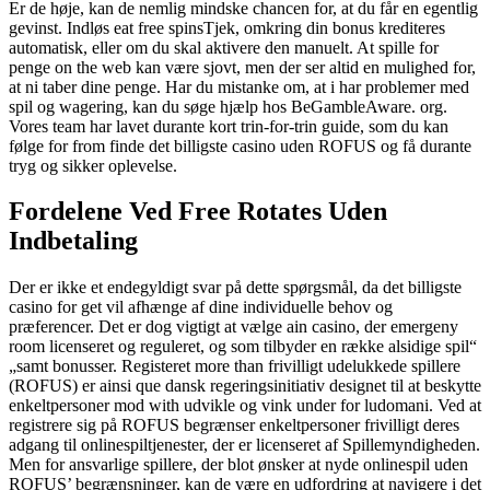
Er de høje, kan de nemlig mindske chancen for, at du får en egentlig
gevinst. Indløs eat free spinsTjek, omkring din bonus krediteres
automatisk, eller om du skal aktivere den manuelt. At spille for
penge on the web kan være sjovt, men der ser altid en mulighed for,
at ni taber dine penge. Har du mistanke om, at i har problemer med
spil og wagering, kan du søge hjælp hos BeGambleAware. org.
Vores team har lavet durante kort trin-for-trin guide, som du kan
følge for from finde det billigste casino uden ROFUS og få durante
tryg og sikker oplevelse.
Fordelene Ved Free Rotates Uden
Indbetaling
Der er ikke et endegyldigt svar på dette spørgsmål, da det billigste
casino for get vil afhænge af dine individuelle behov og
præferencer. Det er dog vigtigt at vælge ain casino, der emergeny
room licenseret og reguleret, og som tilbyder en række alsidige spil“
„samt bonusser. Registeret more than frivilligt udelukkede spillere
(ROFUS) er ainsi que dansk regeringsinitiativ designet til at beskytte
enkeltpersoner mod with udvikle og vink under for ludomani. Ved at
registrere sig på ROFUS begrænser enkeltpersoner frivilligt deres
adgang til onlinespiltjenester, der er licenseret af Spillemyndigheden.
Men for ansvarlige spillere, der blot ønsker at nyde onlinespil uden
ROFUS’ begrænsninger, kan de være en udfordring at navigere i det