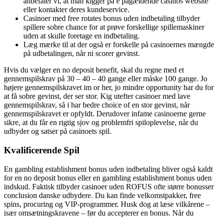
anbefaler vi, at man kigger på e pågældende casinos website
eller kontakter deres kundeservice.
Casinoer med free rotates bonus uden indbetaling tilbyder
spillere sobre chance for at prøve forskellige spillemaskiner
uden at skulle foretage en indbetaling.
Læg mærke til at der også er forskelle på casinoernes mængde
på udbetalingen, når ni scorer gevinst.
Hvis du vælger en no deposit benefit, skal du regne med et
gennemspilskrav på 30 – 40 – 40 gange eller måske 100 gange. Jo
højere gennemspilskravet im or her, jo mindre opportunity har du for
at få sobre gevinst, der ser stor. Kig utefter casinoer med lave
gennemspilskrav, så i har bedre choice of en stor gevinst, når
gennemspilskravet er opfyldt. Derudover infame casinoerne gerne
sikre, at du får en rigtig sjov og problemfri spiloplevelse, når du
udbyder og satser på casinoets spil.
Kvalificerende Spil
En gambling establishment bonus uden indbetaling bliver også kaldt
for en no deposit bonus eller en gambling establishment bonus uden
indskud. Faktisk tilbyder casinoer uden ROFUS ofte større bonusser
conclusion danske udbydere. Du kan finde velkomstpakker, free
spins, procuring og VIP-programmer. Husk dog at læse vilkårene –
især omsætningskravene – før du accepterer en bonus. Når du