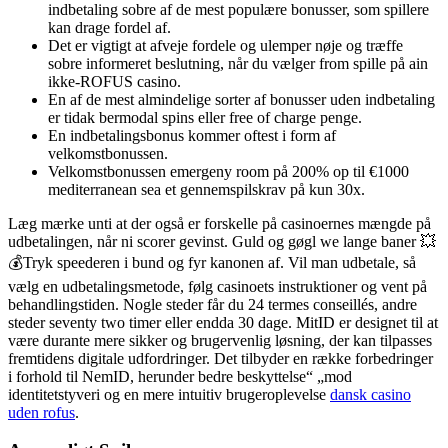
indbetaling sobre af de mest populære bonusser, som spillere
kan drage fordel af.
Det er vigtigt at afveje fordele og ulemper nøje og træffe
sobre informeret beslutning, når du vælger from spille på ain
ikke-ROFUS casino.
En af de mest almindelige sorter af bonusser uden indbetaling
er tidak bermodal spins eller free of charge penge.
En indbetalingsbonus kommer oftest i form af
velkomstbonussen.
Velkomstbonussen emergeny room på 200% op til €1000
mediterranean sea et gennemspilskrav på kun 30x.
Læg mærke unti at der også er forskelle på casinoernes mængde på
udbetalingen, når ni scorer gevinst. Guld og gøgl we lange baner 💥
💰Tryk speederen i bund og fyr kanonen af. Vil man udbetale, så
vælg en udbetalingsmetode, følg casinoets instruktioner og vent på
behandlingstiden. Nogle steder får du 24 termes conseillés, andre
steder seventy two timer eller endda 30 dage. MitID er designet til at
være durante mere sikker og brugervenlig løsning, der kan tilpasses
fremtidens digitale udfordringer. Det tilbyder en række forbedringer
i forhold til NemID, herunder bedre beskyttelse“ „mod
identitetstyveri og en mere intuitiv brugeroplevelse
dansk casino
uden rofus
.