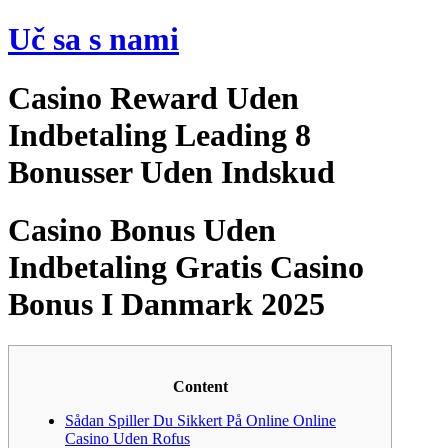
Preskočiť
Uč sa s nami
na
obsah
Casino Reward Uden
Indbetaling Leading 8
Bonusser Uden Indskud
Сasino Bonus Uden
Indbetaling Gratis Casino
Bonus I Danmark 2025
Content
Sådan Spiller Du Sikkert På Online Online
Casino Uden Rofus