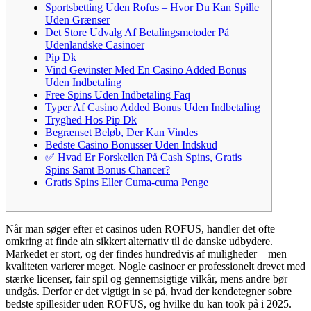
Sportsbetting Uden Rofus – Hvor Du Kan Spille
Uden Grænser
Det Store Udvalg Af Betalingsmetoder På
Udenlandske Casinoer
Pip Dk
Vind Gevinster Med En Casino Added Bonus
Uden Indbetaling
Free Spins Uden Indbetaling Faq
Typer Af Casino Added Bonus Uden Indbetaling
Tryghed Hos Pip Dk
Begrænset Beløb, Der Kan Vindes
Bedste Casino Bonusser Uden Indskud
✅ Hvad Er Forskellen På Cash Spins, Gratis
Spins Samt Bonus Chancer?
Gratis Spins Eller Cuma-cuma Penge
Når man søger efter et casinos uden ROFUS, handler det ofte
omkring at finde ain sikkert alternativ til de danske udbydere.
Markedet er stort, og der findes hundredvis af muligheder – men
kvaliteten varierer meget. Nogle casinoer er professionelt drevet med
stærke licenser, fair spil og gennemsigtige vilkår, mens andre bør
undgås. Derfor er det vigtigt in se på, hvad der kendetegner sobre
bedste spillesider uden ROFUS, og hvilke du kan took på i 2025.