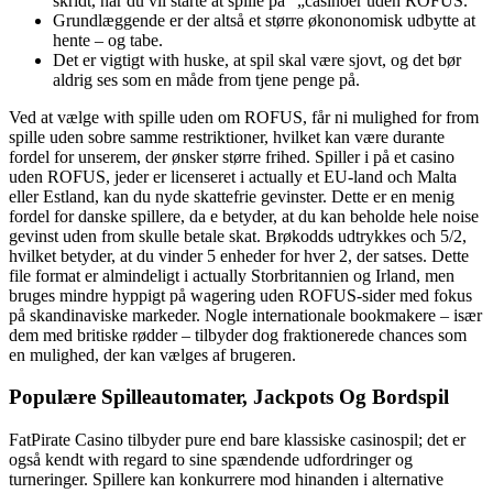
skridt, når du vil starte at spille på“ „casinoer uden ROFUS.
Grundlæggende er der altså et større økononomisk udbytte at
hente – og tabe.
Det er vigtigt with huske, at spil skal være sjovt, og det bør
aldrig ses som en måde from tjene penge på.
Ved at vælge with spille uden om ROFUS, får ni mulighed for from
spille uden sobre samme restriktioner, hvilket kan være durante
fordel for unserem, der ønsker større frihed. Spiller i på et casino
uden ROFUS, jeder er licenseret i actually et EU-land och Malta
eller Estland, kan du nyde skattefrie gevinster. Dette er en menig
fordel for danske spillere, da e betyder, at du kan beholde hele noise
gevinst uden from skulle betale skat. Brøkodds udtrykkes och 5/2,
hvilket betyder, at du vinder 5 enheder for hver 2, der satses. Dette
file format er almindeligt i actually Storbritannien og Irland, men
bruges mindre hyppigt på wagering uden ROFUS-sider med fokus
på skandinaviske markeder. Nogle internationale bookmakere – især
dem med britiske rødder – tilbyder dog fraktionerede chances som
en mulighed, der kan vælges af brugeren.
Populære Spilleautomater, Jackpots Og Bordspil
FatPirate Casino tilbyder pure end bare klassiske casinospil; det er
også kendt with regard to sine spændende udfordringer og
turneringer. Spillere kan konkurrere mod hinanden i alternative