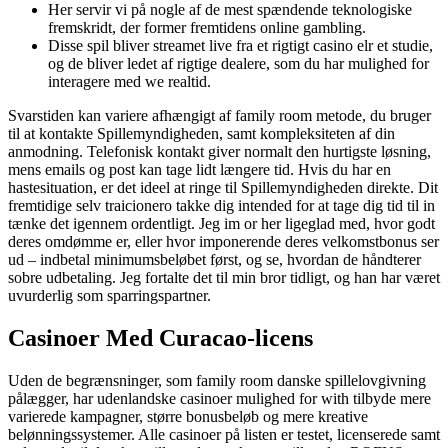
Her servir vi på nogle af de mest spændende teknologiske
fremskridt, der former fremtidens online gambling.
Disse spil bliver streamet live fra et rigtigt casino elr et studie,
og de bliver ledet af rigtige dealere, som du har mulighed for
interagere med we realtid.
Svarstiden kan variere afhængigt af family room metode, du bruger
til at kontakte Spillemyndigheden, samt kompleksiteten af din
anmodning. Telefonisk kontakt giver normalt den hurtigste løsning,
mens emails og post kan tage lidt længere tid. Hvis du har en
hastesituation, er det ideel at ringe til Spillemyndigheden direkte. Dit
fremtidige selv traicionero takke dig intended for at tage dig tid til in
tænke det igennem ordentligt. Jeg im or her ligeglad med, hvor godt
deres omdømme er, eller hvor imponerende deres velkomstbonus ser
ud – indbetal minimumsbeløbet først, og se, hvordan de håndterer
sobre udbetaling. Jeg fortalte det til min bror tidligt, og han har været
uvurderlig som sparringspartner.
Casinoer Med Curacao-licens
Uden de begrænsninger, som family room danske spillelovgivning
pålægger, har udenlandske casinoer mulighed for with tilbyde mere
varierede kampagner, større bonusbeløb og mere kreative
belønningssystemer. Alle casinoer på listen er testet, licenserede samt