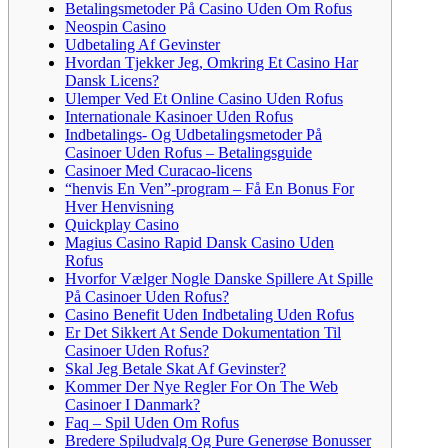
Betalingsmetoder På Casino Uden Om Rofus
Neospin Casino
Udbetaling Af Gevinster
Hvordan Tjekker Jeg, Omkring Et Casino Har
Dansk Licens?
Ulemper Ved Et Online Casino Uden Rofus
Internationale Kasinoer Uden Rofus
Indbetalings- Og Udbetalingsmetoder På
Casinoer Uden Rofus – Betalingsguide
Casinoer Med Curacao-licens
“henvis En Ven”-program – Få En Bonus For
Hver Henvisning
Quickplay Casino
Magius Casino Rapid Dansk Casino Uden
Rofus
Hvorfor Vælger Nogle Danske Spillere At Spille
På Casinoer Uden Rofus?
Casino Benefit Uden Indbetaling Uden Rofus
Er Det Sikkert At Sende Dokumentation Til
Casinoer Uden Rofus?
Skal Jeg Betale Skat Af Gevinster?
Kommer Der Nye Regler For On The Web
Casinoer I Danmark?
Faq – Spil Uden Om Rofus
Bredere Spiludvalg Og Pure Generøse Bonusser