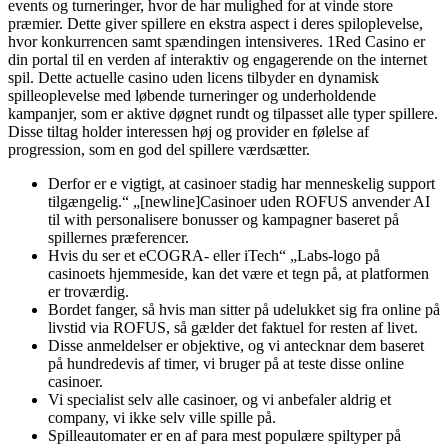
events og turneringer, hvor de har mulighed for at vinde store
præmier. Dette giver spillere en ekstra aspect i deres spiloplevelse,
hvor konkurrencen samt spændingen intensiveres. 1Red Casino er
din portal til en verden af interaktiv og engagerende on the internet
spil. Dette actuelle casino uden licens tilbyder en dynamisk
spilleoplevelse med løbende turneringer og underholdende
kampanjer, som er aktive døgnet rundt og tilpasset alle typer spillere.
Disse tiltag holder interessen høj og provider en følelse af
progression, som en god del spillere værdsætter.
Derfor er e vigtigt, at casinoer stadig har menneskelig support
tilgængelig.“ „[newline]Casinoer uden ROFUS anvender AI
til with personalisere bonusser og kampagner baseret på
spillernes præferencer.
Hvis du ser et eCOGRA- eller iTech“ „Labs-logo på
casinoets hjemmeside, kan det være et tegn på, at platformen
er troværdig.
Bordet fanger, så hvis man sitter på udelukket sig fra online på
livstid via ROFUS, så gælder det faktuel for resten af livet.
Disse anmeldelser er objektive, og vi antecknar dem baseret
på hundredevis af timer, vi bruger på at teste disse online
casinoer.
Vi specialist selv alle casinoer, og vi anbefaler aldrig et
company, vi ikke selv ville spille på.
Spilleautomater er en af para mest populære spiltyper på