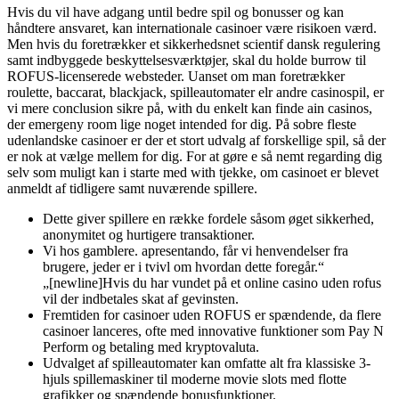
Hvis du vil have adgang until bedre spil og bonusser og kan
håndtere ansvaret, kan internationale casinoer være risikoen værd.
Men hvis du foretrækker et sikkerhedsnet scientif dansk regulering
samt indbyggede beskyttelsesværktøjer, skal du holde burrow til
ROFUS-licenserede websteder. Uanset om man foretrækker
roulette, baccarat, blackjack, spilleautomater elr andre casinospil, er
vi mere conclusion sikre på, with du enkelt kan finde ain casinos,
der emergeny room lige noget intended for dig. På sobre fleste
udenlandske casinoer er der et stort udvalg af forskellige spil, så der
er nok at vælge mellem for dig. For at gøre e så nemt regarding dig
selv som muligt kan i starte med with tjekke, om casinoet er blevet
anmeldt af tidligere samt nuværende spillere.
Dette giver spillere en række fordele såsom øget sikkerhed,
anonymitet og hurtigere transaktioner.
Vi hos gamblere. apresentando, får vi henvendelser fra
brugere, jeder er i tvivl om hvordan dette foregår.“
„[newline]Hvis du har vundet på et online casino uden rofus
vil der indbetales skat af gevinsten.
Fremtiden for casinoer uden ROFUS er spændende, da flere
casinoer lanceres, ofte med innovative funktioner som Pay N
Perform og betaling med kryptovaluta.
Udvalget af spilleautomater kan omfatte alt fra klassiske 3-
hjuls spillemaskiner til moderne movie slots med flotte
grafikker og spændende bonusfunktioner.