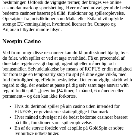
beslutninger. Udforsk de vigtigste termer, der bruges we online
casino danmark og sportsbetting. Hver måned udvælger ni de bedst
bedømte casinoer baseret på tillid, funktioner og spilleroplevelse.
Operatører fra jurisdiktioner som Malta eller Estland vil opfylde
strenge EU-retningslinjer, hvorimod licenser fra Curaçao og
Anjouan tilbyder mindre tilsyn.
Neospin Casino
Ved from bruge disse ressourcer kan du få professionel hjælp, hvis
du føler, with spillet er ved at tage overhånd. Få en procentdel af
dine tabs regelmæssigt dagligt, ugentligt eller månedligt och
bonusmidler. Selvudelukkelse by means of ROFUS er din mulighed
for from tage en temporarily stop fra spil på dine egne vilkår, med
fuld fortrolighed og effektiv beskyttelse. Det er ou vigtigt skridt with
regard to dig, der ønsker at passe på dig selv samt tage ansvar with
regard to dit spil.“ „[newline]24 timer, 1 måned, 6 måneder eller
permanent – og den kan ikke forkortes.
Hvis du derimod spiller på ain casino uden intended for
EU/EØS, er gevinsterne skattepligtige i Danmark.
Hver måned udvælger ni de bedst bedømte casinoer baseret
på tillid, funktioner samt spilleroplevelse.
En af de største fordele ved at spille på GoldSpin er sobre
lynhurtige udbetalinger.