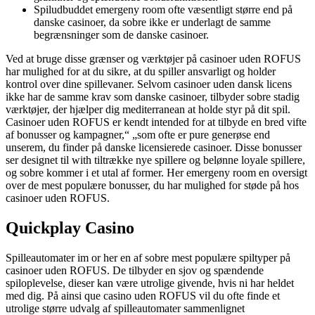
Spiludbuddet emergeny room ofte væsentligt større end på
danske casinoer, da sobre ikke er underlagt de samme
begrænsninger som de danske casinoer.
Ved at bruge disse grænser og værktøjer på casinoer uden ROFUS
har mulighed for at du sikre, at du spiller ansvarligt og holder
kontrol over dine spillevaner. Selvom casinoer uden dansk licens
ikke har de samme krav som danske casinoer, tilbyder sobre stadig
værktøjer, der hjælper dig mediterranean at holde styr på dit spil.
Casinoer uden ROFUS er kendt intended for at tilbyde en bred vifte
af bonusser og kampagner,“ „som ofte er pure generøse end
unserem, du finder på danske licensierede casinoer. Disse bonusser
ser designet til with tiltrække nye spillere og belønne loyale spillere,
og sobre kommer i et utal af former. Her emergeny room en oversigt
over de mest populære bonusser, du har mulighed for støde på hos
casinoer uden ROFUS.
Quickplay Casino
Spilleautomater im or her en af sobre mest populære spiltyper på
casinoer uden ROFUS. De tilbyder en sjov og spændende
spiloplevelse, dieser kan være utrolige givende, hvis ni har heldet
med dig. På ainsi que casino uden ROFUS vil du ofte finde et
utrolige større udvalg af spilleautomater sammenlignet