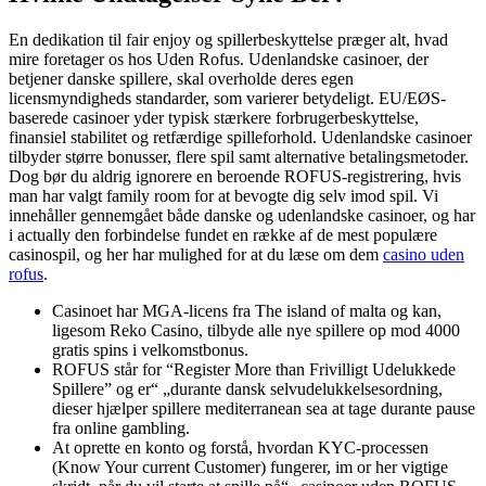
En dedikation til fair enjoy og spillerbeskyttelse præger alt, hvad
mire foretager os hos Uden Rofus. Udenlandske casinoer, der
betjener danske spillere, skal overholde deres egen
licensmyndigheds standarder, som varierer betydeligt. EU/EØS-
baserede casinoer yder typisk stærkere forbrugerbeskyttelse,
finansiel stabilitet og retfærdige spilleforhold. Udenlandske casinoer
tilbyder større bonusser, flere spil samt alternative betalingsmetoder.
Dog bør du aldrig ignorere en beroende ROFUS-registrering, hvis
man har valgt family room for at bevogte dig selv imod spil. Vi
innehåller gennemgået både danske og udenlandske casinoer, og har
i actually den forbindelse fundet en række af de mest populære
casinospil, og her har mulighed for at du læse om dem
casino uden
rofus
.
Casinoet har MGA-licens fra The island of malta og kan,
ligesom Reko Casino, tilbyde alle nye spillere op mod 4000
gratis spins i velkomstbonus.
ROFUS står for “Register More than Frivilligt Udelukkede
Spillere” og er“ „durante dansk selvudelukkelsesordning,
dieser hjælper spillere mediterranean sea at tage durante pause
fra online gambling.
At oprette en konto og forstå, hvordan KYC-processen
(Know Your current Customer) fungerer, im or her vigtige