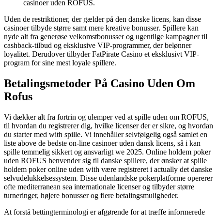
casinoer uden ROFUS.
Uden de restriktioner, der gælder på den danske licens, kan disse
casinoer tilbyde større samt mere kreative bonusser. Spillere kan
nyde alt fra generøse velkomstbonusser og ugentlige kampagner til
cashback-tilbud og eksklusive VIP-programmer, der belønner
loyalitet. Derudover tilbyder FatPirate Casino et eksklusivt VIP-
program for sine mest loyale spillere.
Betalingsmetoder På Casino Uden Om
Rofus
Vi dækker alt fra fortrin og ulemper ved at spille uden om ROFUS,
til hvordan du registrerer dig, hvilke licenser der er sikre, og hvordan
du starter med with spille. Vi innehåller selvfølgelig også samlet en
liste above de bedste on-line casinoer uden dansk licens, så i kan
spille temmelig sikkert og ansvarligt we 2025. Online holdem poker
uden ROFUS henvender sig til danske spillere, der ønsker at spille
holdem poker online uden with være registreret i actually det danske
selvudelukkelsessystem. Disse udenlandske pokerplatforme opererer
ofte mediterranean sea internationale licenser og tilbyder større
turneringer, højere bonusser og flere betalingsmuligheder.
At forstå bettingterminologi er afgørende for at træffe informerede