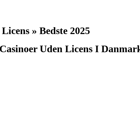
Licens » Bedste 2025
 Casinoer Uden Licens I Danmar