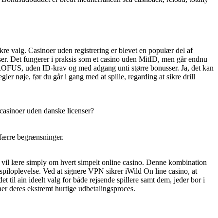
kre valg. Casinoer uden registrering er blevet en populær del af
sser. Det fungerer i praksis som et casino uden MitID, men går endnu
den ROFUS, uden ID-krav og med adgang unti større bonusser. Ja, det kan
ler nøje, før du går i gang med at spille, regarding at sikre drill
e casinoer uden danske licenser?
 færre begrænsninger.
ne vil lære simply om hvert simpelt online casino. Denne kombination
es spiloplevelse. Ved at signere VPN sikrer iWild On line casino, at
t til ain ideelt valg for både rejsende spillere samt dem, jeder bor i
r deres ekstremt hurtige udbetalingsproces.