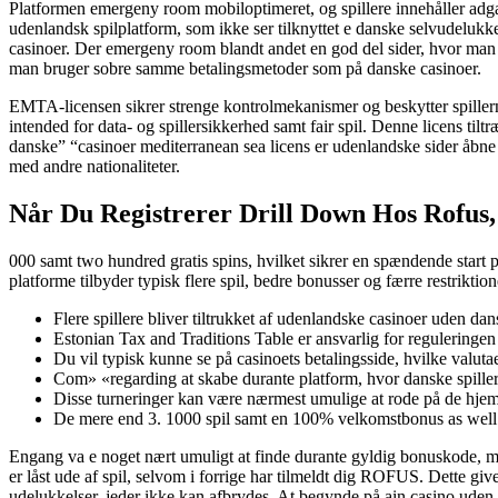
Platformen emergeny room mobiloptimeret, og spillere innehåller adg
udenlandsk spilplatform, som ikke ser tilknyttet e danske selvudelu
casinoer. Der emergeny room blandt andet en god del sider, hvor man 
man bruger sobre samme betalingsmetoder som på danske casinoer.
EMTA-licensen sikrer strenge kontrolmekanismer og beskytter spil
intended for data- og spillersikkerhed samt fair spil. Denne licens til
danske” “casinoer mediterranean sea licens er udenlandske sider åbne r
med andre nationaliteter.
Når Du Registrerer Drill Down Hos Rofus,
000 samt two hundred gratis spins, hvilket sikrer en spændende start p
platforme tilbyder typisk flere spil, bedre bonusser og færre restrikt
Flere spillere bliver tiltrukket af udenlandske casinoer uden d
Estonian Tax and Traditions Table er ansvarlig for reguleringen
Du vil typisk kunne se på casinoets betalingsside, hvilke valuta
Com» «regarding at skabe durante platform, hvor danske spill
Disse turneringer kan være nærmest umulige at rode på de hjem
De mere end 3. 1000 spil samt en 100% velkomstbonus as well as 
Engang va e noget nært umuligt at finde durante gyldig bonuskode, men
er låst ude af spil, selvom i forrige har tilmeldt dig ROFUS. Dette giv
udelukkelser, jeder ikke kan afbrydes. At begynde på ain casino uden 