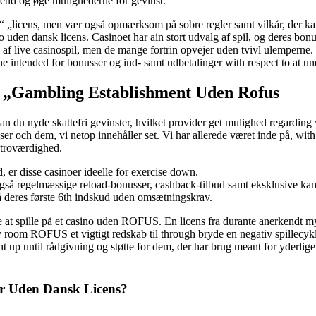
letid og øge mulighederne for gevinst.
“ „licens, men vær også opmærksom på sobre regler samt vilkår, der ka
no uden dansk licens. Casinoet har ain stort udvalg af spil, og deres b
live casinospil, men de mange fortrin opvejer uden tvivl ulemperne. Bl
e intended for bonusser og ind- samt udbetalinger with respect to at u
 „Gambling Establishment Uden Rofus
 du nyde skattefri gevinster, hvilket provider get mulighed regarding 
ser och dem, vi netop innehåller set. Vi har allerede været inde på, with 
 troværdighed.
, er disse casinoer ideelle for exercise down.
også regelmæssige reload-bonusser, cashback-tilbud samt eksklusive ka
på deres første 6th indskud uden omsætningskrav.
 spille på et casino uden ROFUS. En licens fra durante anerkendt mynd
ny room ROFUS et vigtigt redskab til through bryde en negativ spillecyk
 up until rådgivning og støtte for dem, der har brug meant for yderli
er Uden Dansk Licens?