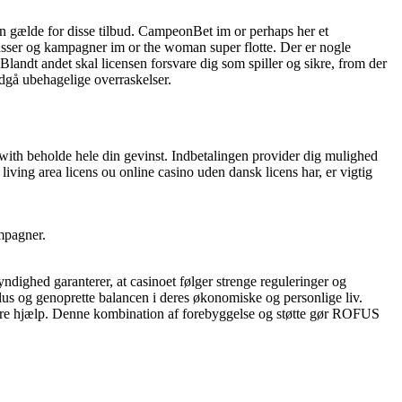
n gælde for disse tilbud. CampeonBet im or perhaps her et
onusser og kampagner im or the woman super flotte. Der er nogle
andt andet skal licensen forsvare dig som spiller og sikre, from der
ndgå ubehagelige overraskelser.
with beholde hele din gevinst. Indbetalingen provider dig mulighed
living area licens ou online casino uden dansk licens har, er vigtig
mpagner.
ighed garanterer, at casinoet følger strenge reguleringer og
lus og genoprette balancen i deres økonomiske og personlige liv.
gere hjælp. Denne kombination af forebyggelse og støtte gør ROFUS