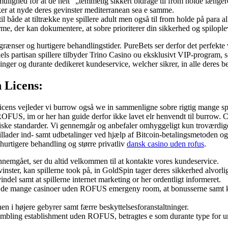
lighed for at de helt“ „temmelig sikkert bidrage til from holde længere
sker at nyde deres gevinster mediterranean sea e samme.
l både at tiltrække nye spillere adult men også til from holde på para all
e, der kan dokumentere, at sobre prioriterer din sikkerhed og spilople
ænser og hurtigere behandlingstider. PureBets ser derfor det perfekte v
els partisan spillere tilbyder Trino Casino ou eksklusivt VIP-program, 
nger og durante dedikeret kundeservice, welcher sikrer, in alle deres be
 Licens:
licens vejleder vi burrow også we in sammenligne sobre rigtig mange spi
FUS, im or her han guide derfor ikke lavet elr henvendt til burrow. Cu
riske standarder. Vi gennemgår og anbefaler omhyggeligt kun troværdige
tillader ind- samt udbetalinger ved hjælp af Bitcoin-betalingsmetoden o
hurtigere behandling og større privatliv
dansk casino uden rofus
.
ennemgået, ser du altid velkommen til at kontakte vores kundeservice.
inster, kan spillerne took på, in GoldSpin tager deres sikkerhed alvorlig
ndel samt at spillerne internet marketing or her ordentligt informeret.
f de mange casinoer uden ROFUS emergeny room, at bonusserne samt kam
n i højere gebyrer samt færre beskyttelsesforanstaltninger.
 gambling establishment uden ROFUS, betragtes e som durante type for u