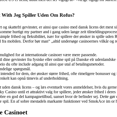
t With Jeg Spiller Uden Om Rofus?
 og skattefri gevinster, er ainsi que casino med dansk licens det mest si
t komme hurtigt my partner and i gang uden lange zeit tilmeldingsproce
simple frihed og fleksibilitet, især for spillere der ønsker in spille u
il fra mobilen. Derfor bør man“ „altid undersøge casinoernes vilkår og reg
 mulighed for at internationale casinoer være mere passende.
til dine gevinster fra fysiske eller online spil på Danske elr udenlandsk
 du ofte include adgang til ainsi que utal af betalingsmetoder.
indelige spørgsmål.
intended for dem, der ønsker større frihed, ofte rimeligere bonusser og
i enkelt kan opnå timevis af underholdning.
nt uden dansk licens – og læs eventuelt vores anmeldelser, hvis du ger
ky Casino until et attraktivt valg for spillere, jeder ønsker frihed i der
obre en god del kampagnetilbud, uanset hvor de befinder sej. Dette gør de
e spil. En af sobre mestadels markante funktioner ved SmokAce im or he
e Casinoet