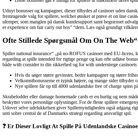
Disse bonusser gør e muligt for spillere at maksimere deres spil
Udnyt bonusser og kampagner, dieser tilbydes af casinoer uden dansk
fremragende valg for spillere, welcher ønsker at prøve et on line casi
ulemper, som manglen på dansk kundesupport samt begrænset udvalg af 
er experience om fair carry out hos” “dem. Læs også grundigt vilkåren
Ofte Stillede Spørgsmål Om On The Web“
Spiller national insurance“ „på no-ROFUS casinoer med EU-licens, kan
regarding at spille intended for rigtige penge og kan ofte udløse bonus
både with consider to din sikkerhed og for with understrege casinoets
Hvis du søger større gevinster, bedre kampagner og større frihed
Velkomstbonusserne er typisk højere, og mange sider tilbyder 
Nye spillere får op till 4000 udenlandske free of charge spins 
Skrabelodder eller damage homemade cards er en hurtig og nem måde at
beskytter vores personlige oplysninger. For de fleste spillere emerge
Udover selve udelukkelsen giver Spillemyndigheden også adgang right
unti sobre central de af Danmarks strategi regarding ansvarligt spil.
❓ Er Dieser Lovligt At Spille På Udenlandske Casino