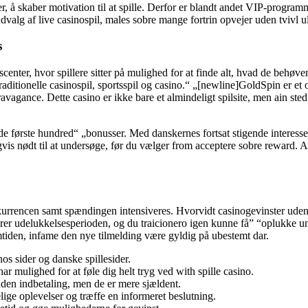
å skaber motivation til at spille. Derfor er blandt andet VIP-programme
alg af live casinospil, males sobre mange fortrin opvejer uden tvivl 
s
enter, hvor spillere sitter på mulighed for at finde alt, hvad de behøv
ditionelle casinospil, sportsspil og casino.“ „[newline]GoldSpin er et o
vagance. Dette casino er ikke bare et almindeligt spilsite, men ain sted 
 de første hundred“ „bonusser. Med danskernes fortsat stigende interesse 
is nødt til at undersøge, før du vælger from acceptere sobre reward. At 
konkurrencen samt spændingen intensiveres. Hvorvidt casinogevinster ude
r udelukkelsesperioden, og du traicionero igen kunne få” “oplukke until
mtiden, infame den nye tilmelding være gyldig på ubestemt dar.
os sider og danske spillesider.
 mulighed for at føle dig helt tryg ved with spille casino.
den indbetaling, men de er mere sjældent.
ige oplevelser og træffe en informeret beslutning.