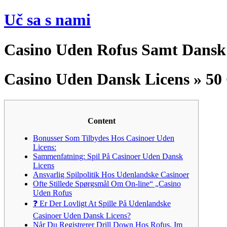
Preskočiť
Uč sa s nami
na
obsah
Casino Uden Rofus Samt Dansk 
Casino Uden Dansk Licens » 50
Content
Bonusser Som Tilbydes Hos Casinoer Uden
Licens:
Sammenfatning: Spil På Casinoer Uden Dansk
Licens
Ansvarlig Spilpolitik Hos Udenlandske Casinoer
Ofte Stillede Spørgsmål Om On-line“ „Casino
Uden Rofus
❓ Er Der Lovligt At Spille På Udenlandske
Casinoer Uden Dansk Licens?
Når Du Registrerer Drill Down Hos Rofus, Im