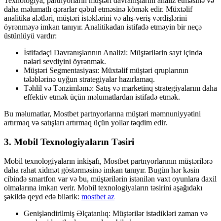
Texnologiya, partnyorların müştəri davranışlarını analiz etməsinə və
daha məlumatlı qərarlar qəbul etməsinə kömək edir. Müxtəlif
analitika alətləri, müştəri istəklərini və alış-veriş vərdişlərini
öyrənməyə imkan tanıyır. Analitikadan istifadə etməyin bir neçə
üstünlüyü vardır:
İstifadəçi Davranışlarının Analizi: Müştərilərin sayt içində
nələri sevdiyini öyrənmək.
Müştəri Segmentasiyası: Müxtəlif müştəri qruplarının
tələblərinə uyğun strategiyalar hazırlamaq.
Təhlil və Tənzimləmə: Satış və marketinq strategiyalarını daha
effektiv etmək üçün məlumatlardan istifadə etmək.
Bu məlumatlar, Mostbet partnyorlarına müştəri məmnuniyyətini
artırmaq və satışları artırmaq üçün yollar təqdim edir.
3. Mobil Texnologiyaların Təsiri
Mobil texnologiyaların inkişafı, Mostbet partnyorlarının müştərilərə
daha rahat xidmət göstərməsinə imkan tanıyır. Bugün hər kəsin
cibində smartfon var və bu, müştərilərin istənilən vaxt oyunlara daxil
olmalarına imkan verir. Mobil texnologiyaların təsirini aşağıdakı
şəkildə qeyd edə bilərik:
mostbet az
Genişləndirilmiş Əlçatanlıq: Müştərilər istədikləri zaman və