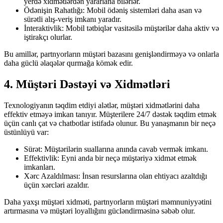
yerdə xidmətlərdən yararlana bilərlər.
Ödənişin Rahatlığı: Mobil ödəniş sistemləri daha asan və
sürətli alış-veriş imkanı yaradır.
İnteraktivlik: Mobil tətbiqlər vasitəsilə müştərilər daha aktiv və
iştirakçı olurlar.
Bu amillər, partnyorların müştəri bazasını genişləndirməyə və onlarla
daha güclü əlaqələr qurmağa kömək edir.
4. Müştəri Dəstəyi və Xidmətləri
Texnologiyanın təqdim etdiyi alətlər, müştəri xidmətlərini daha
effektiv etməyə imkan tanıyır. Müşterilere 24/7 dəstək təqdim etmək
üçün canlı çat və chatbotlar istifadə olunur. Bu yanaşmanın bir neçə
üstünlüyü var:
Sürət: Müştərilərin suallarına anında cavab vermək imkanı.
Effektivlik: Eyni anda bir neçə müştəriyə xidmət etmək
imkanları.
Xərc Azaldılması: İnsan resurslarına olan ehtiyacı azaltdığı
üçün xərcləri azaldır.
Daha yaxşı müştəri xidməti, partnyorların müştəri məmnuniyyətini
artırmasına və müştəri loyallığını gücləndirməsinə səbəb olur.