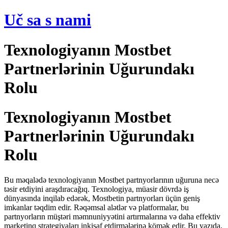
Preskočiť
Uč sa s nami
na
obsah
Texnologiyanın Mostbet
Partnerlərinin Uğurundakı
Rolu
Texnologiyanın Mostbet
Partnerlərinin Uğurundakı
Rolu
Bu məqalədə texnologiyanın Mostbet partnyorlarının uğuruna necə
təsir etdiyini araşdıracağıq. Texnologiya, müasir dövrdə iş
dünyasında inqilab edərək, Mostbetin partnyorları üçün geniş
imkanlar təqdim edir. Rəqəmsal alətlər və platformalar, bu
partnyorların müştəri məmnuniyyətini artırmalarına və daha effektiv
marketinq strategiyaları inkişaf etdirmələrinə kömək edir. Bu yazıda,