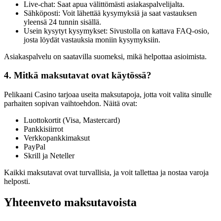
Live-chat: Saat apua välittömästi asiakaspalvelijalta.
Sähköposti: Voit lähettää kysymyksiä ja saat vastauksen
yleensä 24 tunnin sisällä.
Usein kysytyt kysymykset: Sivustolla on kattava FAQ-osio,
josta löydät vastauksia moniin kysymyksiin.
Asiakaspalvelu on saatavilla suomeksi, mikä helpottaa asioimista.
4. Mitkä maksutavat ovat käytössä?
Pelikaani Casino tarjoaa useita maksutapoja, jotta voit valita sinulle
parhaiten sopivan vaihtoehdon. Näitä ovat:
Luottokortit (Visa, Mastercard)
Pankkisiirrot
Verkkopankkimaksut
PayPal
Skrill ja Neteller
Kaikki maksutavat ovat turvallisia, ja voit tallettaa ja nostaa varoja
helposti.
Yhteenveto maksutavoista