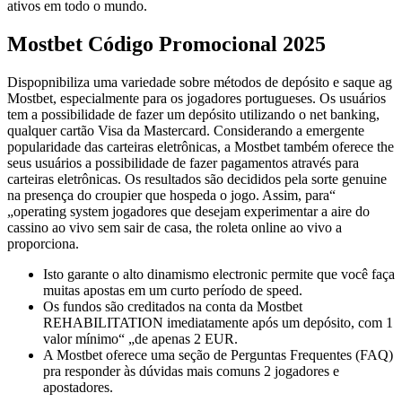
ativos em todo o mundo.
Mostbet Código Promocional 2025
Dispopnibiliza uma variedade sobre métodos de depósito e saque ag
Mostbet, especialmente para os jogadores portugueses. Os usuários
tem a possibilidade de fazer um depósito utilizando o net banking,
qualquer cartão Visa da Mastercard. Considerando a emergente
popularidade das carteiras eletrônicas, a Mostbet também oferece the
seus usuários a possibilidade de fazer pagamentos através para
carteiras eletrônicas. Os resultados são decididos pela sorte genuine
na presença do croupier que hospeda o jogo. Assim, para“
„operating system jogadores que desejam experimentar a aire do
cassino ao vivo sem sair de casa, the roleta online ao vivo a
proporciona.
Isto garante o alto dinamismo electronic permite que você faça
muitas apostas em um curto período de speed.
Os fundos são creditados na conta da Mostbet
REHABILITATION imediatamente após um depósito, com 1
valor mínimo“ „de apenas 2 EUR.
A Mostbet oferece uma seção de Perguntas Frequentes (FAQ)
pra responder às dúvidas mais comuns 2 jogadores e
apostadores.