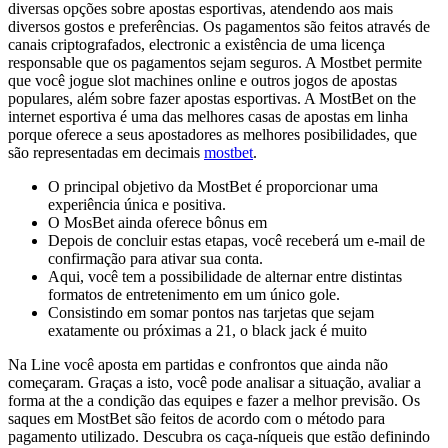
diversas opções sobre apostas esportivas, atendendo aos mais
diversos gostos e preferências. Os pagamentos são feitos através de
canais criptografados, electronic a existência de uma licença
responsable que os pagamentos sejam seguros. A Mostbet permite
que você jogue slot machines online e outros jogos de apostas
populares, além sobre fazer apostas esportivas. A MostBet on the
internet esportiva é uma das melhores casas de apostas em linha
porque oferece a seus apostadores as melhores posibilidades, que
são representadas em decimais
mostbet
.
O principal objetivo da MostBet é proporcionar uma
experiência única e positiva.
O MosBet ainda oferece bônus em
Depois de concluir estas etapas, você receberá um e-mail de
confirmação para ativar sua conta.
Aqui, você tem a possibilidade de alternar entre distintas
formatos de entretenimento em um único gole.
Consistindo em somar pontos nas tarjetas que sejam
exatamente ou próximas a 21, o black jack é muito
Na Line você aposta em partidas e confrontos que ainda não
começaram. Graças a isto, você pode analisar a situação, avaliar a
forma at the a condição das equipes e fazer a melhor previsão. Os
saques em MostBet são feitos de acordo com o método para
pagamento utilizado. Descubra os caça-níqueis que estão definindo