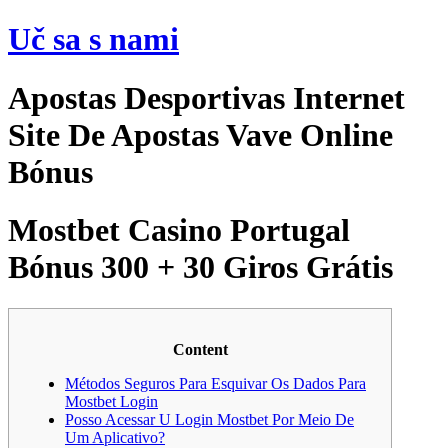
Preskočiť
Uč sa s nami
na
obsah
Apostas Desportivas Internet
Site De Apostas Vave Online
Bónus
Mostbet Casino Portugal
Bónus 300 + 30 Giros Grátis
Content
Métodos Seguros Para Esquivar Os Dados Para
Mostbet Login
Posso Acessar U Login Mostbet Por Meio De
Um Aplicativo?