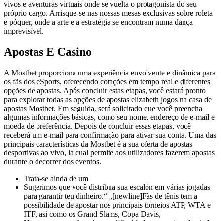
vivos e aventuras virtuais onde se vuelta o protagonista do seu
próprio cargo. Arrisque-se nas nossas mesas exclusivas sobre roleta
e póquer, onde a arte e a estratégia se encontram numa dança
imprevisível.
Apostas E Casino
A Mostbet proporciona uma experiência envolvente e dinâmica para
os fãs dos eSports, oferecendo cotações em tempo real e diferentes
opções de apostas. Após concluir estas etapas, você estará pronto
para explorar todas as opções de apostas elizabeth jogos na casa de
apostas Mostbet. Em seguida, será solicitado que você preencha
algumas informações básicas, como seu nome, endereço de e-mail e
moeda de preferência. Depois de concluir essas etapas, você
receberá um e-mail para confirmação para ativar sua conta. Uma das
principais características da Mostbet é a sua oferta de apostas
desportivas ao vivo, la cual permite aos utilizadores fazerem apostas
durante o decorrer dos eventos.
Trata-se ainda de um
Sugerimos que você distribua sua escalón em várias jogadas
para garantir teu dinheiro.“ „[newline]Fãs de tênis tem a
possibilidade de apostar nos principais torneios ATP, WTA e
ITF, asi como os Grand Slams, Copa Davis,