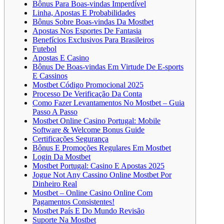
Bônus Para Boas-vindas Imperdível
Linha, Apostas E Probabilidades
Bônus Sobre Boas-vindas Da Mostbet
Apostas Nos Esportes De Fantasia
Benefícios Exclusivos Para Brasileiros
Futebol
Apostas E Casino
Bônus De Boas-vindas Em Virtude De E-sports
E Cassinos
Mostbet Código Promocional 2025
Processo De Verificação Da Conta
Como Fazer Levantamentos No Mostbet – Guia
Passo A Passo
Mostbet Online Casino Portugal: Mobile
Software & Welcome Bonus Guide
Certificações Segurança
Bônus E Promoções Regulares Em Mostbet
Login Da Mostbet
Mostbet Portugal: Casino E Apostas 2025
Jogue Not Any Cassino Online Mostbet Por
Dinheiro Real
Mostbet – Online Casino Online Com
Pagamentos Consistentes!
Mostbet País E Do Mundo Revisão
Suporte Na Mostbet