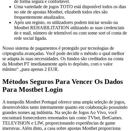
de forma segura e confortável.
Uma variedade de jogos TOTO está disponível todos os dias
no site de apostas Mostbet, elizabeth todos eles são
frequentemente atualizados.
Após um registo, os utilizadores podem iniciar sessão na
Mostbet REHABILITATION utilizando as suas credenciais
de e mail, número de telemóvel ou com some sort of conta de
rede social ligada.
Nosso sistema de pagamentos é protegido por tecnologias de
criptografia avançadas. Você pode decidir o método o qual melhor
se adapta às suas necessidades. Os fundos são creditados na conta
da Mostbet PT imediatamente após to depósito, com o valor
mínimo“ „para apenas 2 EUR.
Métodos Seguros Para Vencer Os Dados
Para Mostbet Login
A trampolín Mostbet Portugal oferece uma ampla seleção de jogos,
desenvolvidos tanto internamente quanto em colaboração possuindo
grandes nomes ag indústria. Na seção de Jogos Ao Vivo, você
encontrará fornecedores renomados tais como TVbet, BetGames.
TELEVISION e LIW, proporcionando experiências de game
imersivas. Além disto, a casa sobre apostas Mostbet proporciona