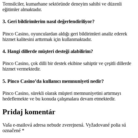
Temsilciler, kumarhane sektöründe deneyim sahibi ve düzenli
eğitimler almaktadır.
3. Geri bildirimlerim nasıl değerlendiriliyor?
Pinco Casino, oyunculardan aldığı geri bildirimleri analiz ederek
hizmet kalitesini arttırmak için kullanmaktadır.
4. Hangi dillerde müşteri desteği alabilirim?
Pinco Casino, çok dilli bir destek ekibine sahiptir ve çeşitli dillerde
hizmet vermektedir.
5. Pinco Casino’da kullanıcı memnuniyeti nedir?
Pinco Casino, sürekli olarak müşteri memnuniyetini artırmayı
hedeflemekte ve bu konuda çalışmalara devam etmektedir.
Pridaj komentár
Vaša e-mailová adresa nebude zverejnená.
Vyžadované polia sú
označené
*