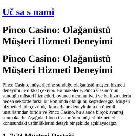
Preskočiť
Uč sa s nami
na
obsah
Pinco Casino: Olağanüstü
Müşteri Hizmeti Deneyimi
Pinco Casino: Olağanüstü
Müşteri Hizmeti Deneyimi
Pinco Casino, müşterilerine sunduğu olağanüstü müşteri hizmeti
deneyimi ile dikkat çekiyor. Bu makalede, Pinco Casino’nun
sunduğu müşteri hizmetleri, oyuncu memnuniyeti ve bu hizmetlerin
neden sektörde farklı bir konumda olduğunu keşfedeceğiz. Müşteri
hizmetleri, bir çevrimiçi kumarhane deneyiminin en önemli
unsurlarından biridir ve Pinco Casino, bu alanda birçok avantaj
sunmaktadır. Aşağıda, Pinco Casino’nun müşteri hizmetleri
konusundaki üstünlüklerini detaylı bir şekilde açıklayacağız.
1. 7/24 Müşteri Desteği