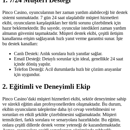
Pinco Casino, oyuncularının her zaman yardım alabileceği bir destek
sistemi sunmaktadır. 7 gün 24 saat ulaşılabilir müşteri hizmetleri
ekibi, oyuncuların karşılaştıkları her türlü sorunu çözebilmek için
hazır beklemektedir. Bu sayede, oyuncular istedikleri zaman yardım
almanın güvenini taşımaktadır. Müşteri destek ekibi, çeşitli iletişim
kanallarına erişim sağlayarak hızlı yanıt verme garantisi sunar. İşte
bu destek kanalları:
Canlı Destek: Anlık sorulara hızlı yanıtlar sağlar.
Email Desteği: Detaylı sorunlar için ideal, genellikle 24 saat
içinde dönüş yapılır.
Telefon Desteği: Acil durumlarda hızlı bir çözüm arayanlar
için uygundur.
2. Eğitimli ve Deneyimli Ekip
Pinco Casino’daki müşteri hizmetleri ekibi, sektör deneyimine sahip
ve sürekli eğitim alan profesyonellerden oluşmaktadır. Bu durum,
ekibin oyuncuların taleplerine daha iyi cevap verebilmesini ve
sorunları en etkili şekilde çözebilmesini sağlamaktadır. Müşteri
temsilcileri, farklı sorulara ve senaryolara hazırlıklıdır. Bu eğitim,
onlara çeşitli dillerde destek verme yeteneği de kazandırmaktadır.