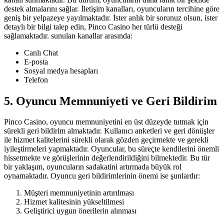
destek almalarını sağlar. İletişim kanalları, oyuncuların tercihine göre
geniş bir yelpazeye yayılmaktadır. İster anlık bir sorunuz olsun, ister
detaylı bir bilgi talep edin, Pinco Casino her türlü desteği
sağlamaktadır. sunulan kanallar arasında:
Canlı Chat
E-posta
Sosyal medya hesapları
Telefon
5. Oyuncu Memnuniyeti ve Geri Bildirim
Pinco Casino, oyuncu memnuniyetini en üst düzeyde tutmak için
sürekli geri bildirim almaktadır. Kullanıcı anketleri ve geri dönüşler
ile hizmet kalitelerini sürekli olarak gözden geçirmekte ve gerekli
iyileştirmeleri yapmaktadır. Oyuncular, bu süreçte kendilerini önemli
hissetmekte ve görüşlerinin değerlendirildiğini bilmektedir. Bu tür
bir yaklaşım, oyuncuların sadakatini artırmada büyük rol
oynamaktadır. Oyuncu geri bildirimlerinin önemi ise şunlardır:
Müşteri memnuniyetinin artırılması
Hizmet kalitesinin yükseltilmesi
Geliştirici uygun önerilerin alınması