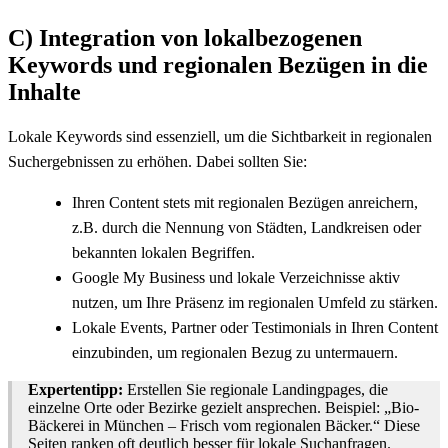
C) Integration von lokalbezogenen
Keywords und regionalen Bezügen in die
Inhalte
Lokale Keywords sind essenziell, um die Sichtbarkeit in regionalen
Suchergebnissen zu erhöhen. Dabei sollten Sie:
Ihren Content stets mit regionalen Bezügen anreichern,
z.B. durch die Nennung von Städten, Landkreisen oder
bekannten lokalen Begriffen.
Google My Business und lokale Verzeichnisse aktiv
nutzen, um Ihre Präsenz im regionalen Umfeld zu stärken.
Lokale Events, Partner oder Testimonials in Ihren Content
einzubinden, um regionalen Bezug zu untermauern.
Expertentipp:
Erstellen Sie regionale Landingpages, die
einzelne Orte oder Bezirke gezielt ansprechen. Beispiel: „Bio-
Bäckerei in München – Frisch vom regionalen Bäcker.“ Diese
Seiten ranken oft deutlich besser für lokale Suchanfragen.