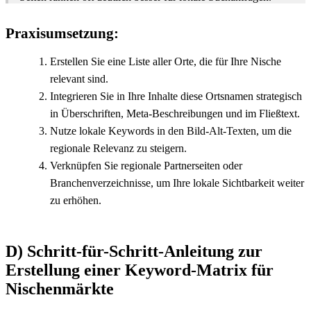
Praxisumsetzung:
Erstellen Sie eine Liste aller Orte, die für Ihre Nische
relevant sind.
Integrieren Sie in Ihre Inhalte diese Ortsnamen strategisch
in Überschriften, Meta-Beschreibungen und im Fließtext.
Nutze lokale Keywords in den Bild-Alt-Texten, um die
regionale Relevanz zu steigern.
Verknüpfen Sie regionale Partnerseiten oder
Branchenverzeichnisse, um Ihre lokale Sichtbarkeit weiter
zu erhöhen.
D) Schritt-für-Schritt-Anleitung zur
Erstellung einer Keyword-Matrix für
Nischenmärkte