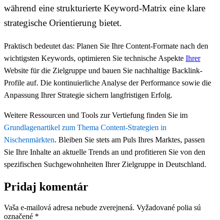
während eine strukturierte Keyword-Matrix eine klare
strategische Orientierung bietet.
Praktisch bedeutet das: Planen Sie Ihre Content-Formate nach den
wichtigsten Keywords, optimieren Sie technische Aspekte
Ihrer
Website für die Zielgruppe und bauen Sie nachhaltige Backlink-
Profile auf. Die kontinuierliche Analyse der Performance sowie die
Anpassung Ihrer Strategie sichern langfristigen Erfolg.
Weitere Ressourcen und Tools zur Vertiefung finden Sie im
Grundlagenartikel zum Thema Content-Strategien in
Nischenmärkten
. Bleiben Sie stets am Puls Ihres Marktes, passen
Sie Ihre Inhalte an aktuelle Trends an und profitieren Sie von den
spezifischen Suchgewohnheiten Ihrer Zielgruppe in Deutschland.
Pridaj komentár
Vaša e-mailová adresa nebude zverejnená.
Vyžadované polia sú
označené
*