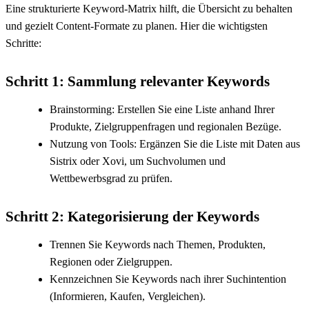
Eine strukturierte Keyword-Matrix hilft, die Übersicht zu behalten
und gezielt Content-Formate zu planen. Hier die wichtigsten
Schritte:
Schritt 1: Sammlung relevanter Keywords
Brainstorming: Erstellen Sie eine Liste anhand Ihrer
Produkte, Zielgruppenfragen und regionalen Bezüge.
Nutzung von Tools: Ergänzen Sie die Liste mit Daten aus
Sistrix oder Xovi, um Suchvolumen und
Wettbewerbsgrad zu prüfen.
Schritt 2: Kategorisierung der Keywords
Trennen Sie Keywords nach Themen, Produkten,
Regionen oder Zielgruppen.
Kennzeichnen Sie Keywords nach ihrer Suchintention
(Informieren, Kaufen, Vergleichen).