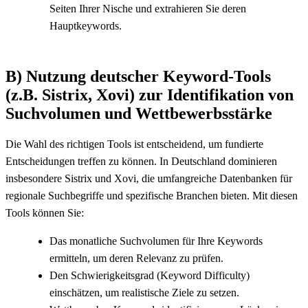
Seiten Ihrer Nische und extrahieren Sie deren
Hauptkeywords.
B) Nutzung deutscher Keyword-Tools
(z.B. Sistrix, Xovi) zur Identifikation von
Suchvolumen und Wettbewerbsstärke
Die Wahl des richtigen Tools ist entscheidend, um fundierte
Entscheidungen treffen zu können. In Deutschland dominieren
insbesondere Sistrix und Xovi, die umfangreiche Datenbanken für
regionale Suchbegriffe und spezifische Branchen bieten. Mit diesen
Tools können Sie:
Das monatliche Suchvolumen für Ihre Keywords
ermitteln, um deren Relevanz zu prüfen.
Den Schwierigkeitsgrad (Keyword Difficulty)
einschätzen, um realistische Ziele zu setzen.