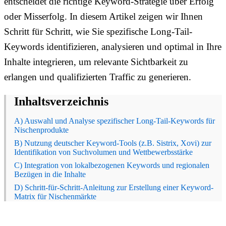
entscheidet die richtige Keyword-Strategie über Erfolg
oder Misserfolg. In diesem Artikel zeigen wir Ihnen
Schritt für Schritt, wie Sie spezifische Long-Tail-
Keywords identifizieren, analysieren und optimal in Ihre
Inhalte integrieren, um relevante Sichtbarkeit zu
erlangen und qualifizierten Traffic zu generieren.
Inhaltsverzeichnis
A) Auswahl und Analyse spezifischer Long-Tail-Keywords für
Nischenprodukte
B) Nutzung deutscher Keyword-Tools (z.B. Sistrix, Xovi) zur
Identifikation von Suchvolumen und Wettbewerbsstärke
C) Integration von lokalbezogenen Keywords und regionalen
Bezügen in die Inhalte
D) Schritt-für-Schritt-Anleitung zur Erstellung einer Keyword-
Matrix für Nischenmärkte