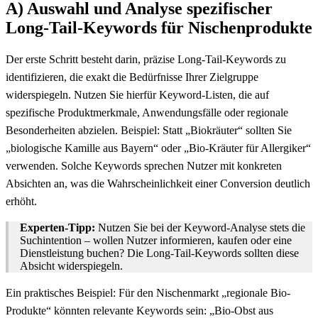
A) Auswahl und Analyse spezifischer
Long-Tail-Keywords für Nischenprodukte
Der erste Schritt besteht darin, präzise Long-Tail-Keywords zu
identifizieren, die exakt die Bedürfnisse Ihrer Zielgruppe
widerspiegeln. Nutzen Sie hierfür Keyword-Listen, die auf
spezifische Produktmerkmale, Anwendungsfälle oder regionale
Besonderheiten abzielen. Beispiel: Statt „Biokräuter“ sollten Sie
„biologische Kamille aus Bayern“ oder „Bio-Kräuter für Allergiker“
verwenden. Solche Keywords sprechen Nutzer mit konkreten
Absichten an, was die Wahrscheinlichkeit einer Conversion deutlich
erhöht.
Experten-Tipp:
Nutzen Sie bei der Keyword-Analyse stets die
Suchintention – wollen Nutzer informieren, kaufen oder eine
Dienstleistung buchen? Die Long-Tail-Keywords sollten diese
Absicht widerspiegeln.
Ein praktisches Beispiel: Für den Nischenmarkt „regionale Bio-
Produkte“ könnten relevante Keywords sein: „Bio-Obst aus