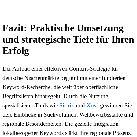
Fazit: Praktische Umsetzung
und strategische Tiefe für Ihren
Erfolg
Der Aufbau einer effektiven Content-Strategie für
deutsche Nischenmärkte beginnt mit einer fundierten
Keyword-Recherche, die weit über oberflächliche
Begriffslisten hinausgeht. Durch die Nutzung
spezialisierter Tools wie
Sistrix
und
Xovi
gewinnen Sie
tiefe Einblicke in Suchvolumen, Wettbewerbsstärke und
regionale Besonderheiten. Die gezielte Integration
lokalbezogener Keywords stärkt Ihre regionale Präsenz,