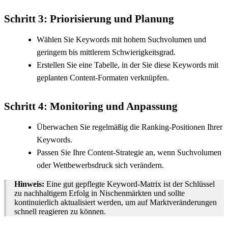
Schritt 3: Priorisierung und Planung
Wählen Sie Keywords mit hohem Suchvolumen und
geringem bis mittlerem Schwierigkeitsgrad.
Erstellen Sie eine Tabelle, in der Sie diese Keywords mit
geplanten Content-Formaten verknüpfen.
Schritt 4: Monitoring und Anpassung
Überwachen Sie regelmäßig die Ranking-Positionen Ihrer
Keywords.
Passen Sie Ihre Content-Strategie an, wenn Suchvolumen
oder Wettbewerbsdruck sich verändern.
Hinweis:
Eine gut gepflegte Keyword-Matrix ist der Schlüssel
zu nachhaltigem Erfolg in Nischenmärkten und sollte
kontinuierlich aktualisiert werden, um auf Marktveränderungen
schnell reagieren zu können.