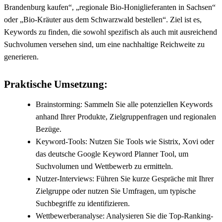
Brandenburg kaufen“, „regionale Bio-Honiglieferanten in Sachsen“
oder „Bio-Kräuter aus dem Schwarzwald bestellen“. Ziel ist es,
Keywords zu finden, die sowohl spezifisch als auch mit ausreichend
Suchvolumen versehen sind, um eine nachhaltige Reichweite zu
generieren.
Praktische Umsetzung:
Brainstorming: Sammeln Sie alle potenziellen Keywords
anhand Ihrer Produkte, Zielgruppenfragen und regionalen
Bezüge.
Keyword-Tools: Nutzen Sie Tools wie Sistrix, Xovi oder
das deutsche Google Keyword Planner Tool, um
Suchvolumen und Wettbewerb zu ermitteln.
Nutzer-Interviews: Führen Sie kurze Gespräche mit Ihrer
Zielgruppe oder nutzen Sie Umfragen, um typische
Suchbegriffe zu identifizieren.
Wettbewerberanalyse: Analysieren Sie die Top-Ranking-