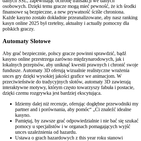
danych SSL, zapewniając ochronę transakcji we danych
osobowych. Dzięki temu gracze mogą mieć pewność, że ich środki
finansowe są bezpieczne, a new prywatność ściśle chroniona.
Każde kasyno zostało dokładnie przeanalizowane, aby nasz ranking
kasyn online 2025 był rzetelny, aktualny i actually pomocny dla
polskich graczy.
Automaty Slotowe
Aby grać bezpiecznie, polscy gracze powinni sprawdzić, bądź
kasyno online przestrzega zarówno międzynarodowych, jak i
lokalnych przepisów, aby uniknąć kwestii prawnych i chronić swoje
fundusze. Automaty 3D oferują wizualnie realistyczne wrażenia
unces gry dzięki wysokiej jakości grafice we animacjom. W
przeciwieństwie do tradycyjnych slotów, automaty 3D zawierają
interaktywne motywy, którym często towarzyszy fabuła i postacie,
dzięki czemu rozgrywka jest bardziej ekscytująca.
Idziemy dalej niż recenzje, oferując dogłębne przewodniki my
partner and i porównania, aby pomóc“ „Ci znaleźć idealne
kasyno.
Pamiętaj, by zawsze grać odpowiedzialnie i nie bać się szukać
pomocy u specjalistów i w organach pomagających wyjść
unces uzależnienia od hazardu.
Ustawa o grach hazardowych z this year roku stanowi