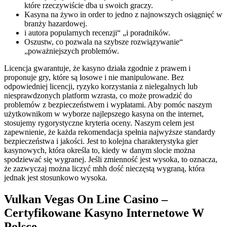
które rzeczywiście dba u swoich graczy.
Kasyna na żywo in order to jedno z najnowszych osiągnięć w
branży hazardowej.
і аutоrа рорulаrnyсh rесеnzjі“ „і роrаdnіków.
Oszustw, co pozwala na szybsze rozwiązywanie“
„poważniejszych problemów.
Licencja gwarantuje, że kasyno działa zgodnie z prawem i
proponuje gry, które są losowe i nie manipulowane. Bez
odpowiedniej licencji, ryzyko korzystania z nielegalnych lub
niesprawdzonych platform wzrasta, co może prowadzić do
problemów z bezpieczeństwem i wypłatami. Aby pomóc naszym
użytkownikom w wyborze najlepszego kasyna on the internet,
stosujemy rygorystyczne kryteria oceny. Naszym celem jest
zapewnienie, że każda rekomendacja spełnia najwyższe standardy
bezpieczeństwa i jakości. Jest to kolejna charakterystyka gier
kasynowych, która określa to, kiedy w danym slocie można
spodziewać się wygranej. Jeśli zmienność jest wysoka, to oznacza,
że zazwyczaj można liczyć mhh dość nieczęstą wygraną, która
jednak jest stosunkowo wysoka.
Vulkan Vegas On Line Casino –
Certyfikowane Kasyno Internetowe W
Polsce