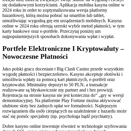
się dodatkowymi korzyściami. Aplikacja mobilna kasyna online w
2024 roku in order to zoptymalizowana wersja platformy
hazardowej, którą można pobrać na smartfon lub tablet,
umożliwiając wygodną grę em urządzeniach mobilnych. Kasyna
online w 2024 roku oferują szeroki wybór metod płatności, w tym
karty bankowe oraz e-portfele. Przeczytaj poniżej um
najpopularniejszych sposobach dokonywania wpłat i wypłat.
Portfele Elektroniczne I Kryptowaluty –
Nowoczesne Płatności
Jako polski gracz doceniam t Big Clash Casino przede wszystkim
wygodę płatności i bezpieczeństwo. Kasyno akceptuje złotówki i
umożliwia wpłaty za pomocą kart płatniczych, e-portfeli oraz
kryptowalut. Minimalny depozyt to 50 PLN, a transakcje
realizowane są błyskawicznie my partner and i bez prowizji.
Rejestracja na stronie kasyna nie jest konieczna do“ „gry w wersji
demonstracyjnej. Na platformie Play Fortune można aktywować
ulubione sloty bez żadnych opłat we formalności. Najlepszym
rozwiązaniem dla osób cierpiących na uzależnienie z hazardu może
stać się pomóc specjalisty (np. psychologa bądź psychiatry).
Dobre kasyno online inwestuje również w technologie szyfrowania