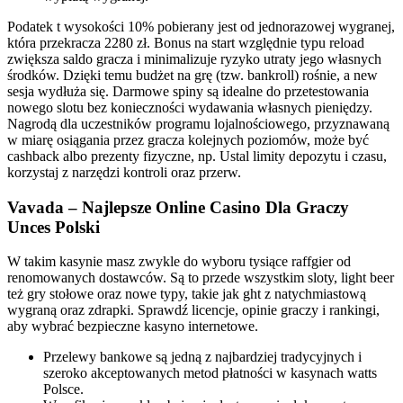
Podatek t wysokości 10% pobierany jest od jednorazowej wygranej,
która przekracza 2280 zł. Bonus na start względnie typu reload
zwiększa saldo gracza i minimalizuje ryzyko utraty jego własnych
środków. Dzięki temu budżet na grę (tzw. bankroll) rośnie, a new
sesja wydłuża się. Darmowe spiny są idealne do przetestowania
nowego slotu bez konieczności wydawania własnych pieniędzy.
Nagrodą dla uczestników programu lojalnościowego, przyznawaną
w miarę osiągania przez gracza kolejnych poziomów, może być
cashback albo prezenty fizyczne, np. Ustal limity depozytu i czasu,
korzystaj z narzędzi kontroli oraz przerw.
Vavada – Najlepsze Online Casino Dla Graczy
Unces Polski
W takim kasynie masz zwykle do wyboru tysiące raffgier od
renomowanych dostawców. Są to przede wszystkim sloty, light beer
też gry stołowe oraz nowe typy, takie jak ght z natychmiastową
wygraną oraz zdrapki. Sprawdź licencje, opinie graczy i rankingi,
aby wybrać bezpieczne kasyno internetowe.
Przelewy bankowe są jedną z najbardziej tradycyjnych i
szeroko akceptowanych metod płatności w kasynach watts
Polsce.