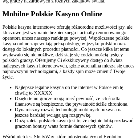
wg graczy hazardowych z różnych zakątków świata.
Mobilne Polskie Kasyno Online
Polskie kasyna internetowe oferują różnorodne możliwości gry, ale
kluczowe jest wybranie bezpiecznego i actually renomowanego
operatora unces naszego rankingu powyżej. Współczesne polskie
kasyna online zapewniają pełną obsługę w języku polskim oraz
dostęp do lokalnych procedur płatności. Co jeszcze kilka lat temu
wydawało się niemożliwe, dziś staje się codziennością tysięcy
polskich graczy. Oferujemy Ci ekskluzywny dostęp do świata
najlepszych kasyn internetowych, gdzie adrenalina miesza się unces
najnowszymi technologiami, a każdy spin może zmienić Twoje
życie.
Najlepsze legalne kasyna on the internet w Polsce em tę
chwilę to XXXXX.
Dzięki temu gracze mogą mieć pewność, że ich środki
finansowe są bezpieczne, the prywatność ściśle chroniona.
Dynamiczny rozwój technologii mobilnych pozwala na
jeszcze bardziej wciągającą rozgrywkę.
Dużą zaletą polskich kasyn jest to, że chętnie lubią rozdawać
graczom bonusy watts formie darmowych spinów.
Wśród nich jest SlottyWay, które udostępnia gry od Evolution