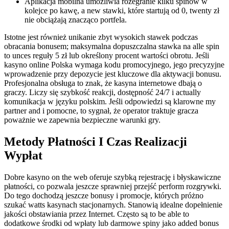
Aplikacja mobilna umożliwia rozegranie kilku spinów w
kolejce po kawę, a new stawki, które startują od 0, twenty zł
nie obciążają znacząco portfela.
Istotne jest również unikanie zbyt wysokich stawek podczas
obracania bonusem; maksymalna dopuszczalna stawka na alle spin
to unces reguły 5 zł lub określony procent wartości obrotu. Jeśli
kasyno online Polska wymaga kodu promocyjnego, jego precyzyjne
wprowadzenie przy depozycie jest kluczowe dla aktywacji bonusu.
Profesjonalna obsługa to znak, że kasyna internetowe dbają o
graczy. Liczy się szybkość reakcji, dostępność 24/7 i actually
komunikacja w języku polskim. Jeśli odpowiedzi są klarowne my
partner and i pomocne, to sygnał, że operator traktuje gracza
poważnie we zapewnia bezpieczne warunki gry.
Metody Płatności I Czas Realizacji
Wypłat
Dobre kasyno on the web oferuje szybką rejestrację i błyskawiczne
płatności, co pozwala jeszcze sprawniej przejść perform rozgrywki.
Do tego dochodzą jeszcze bonusy i promocje, których próżno
szukać watts kasynach stacjonarnych. Stanowią idealne dopełnienie
jakości obstawiania przez Internet. Często są to be able to
dodatkowe środki od wpłaty lub darmowe spiny jako added bonus