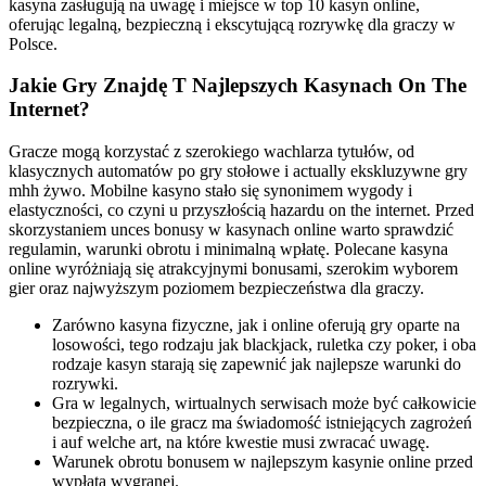
kasyna zasługują na uwagę i miejsce w top 10 kasyn online,
oferując legalną, bezpieczną i ekscytującą rozrywkę dla graczy w
Polsce.
Jakie Gry Znajdę T Najlepszych Kasynach On The
Internet?
Gracze mogą korzystać z szerokiego wachlarza tytułów, od
klasycznych automatów po gry stołowe i actually ekskluzywne gry
mhh żywo. Mobilne kasyno stało się synonimem wygody i
elastyczności, co czyni u przyszłością hazardu on the internet. Przed
skorzystaniem unces bonusy w kasynach online warto sprawdzić
regulamin, warunki obrotu i minimalną wpłatę. Polecane kasyna
online wyróżniają się atrakcyjnymi bonusami, szerokim wyborem
gier oraz najwyższym poziomem bezpieczeństwa dla graczy.
Zarówno kasyna fizyczne, jak i online oferują gry oparte na
losowości, tego rodzaju jak blackjack, ruletka czy poker, i oba
rodzaje kasyn starają się zapewnić jak najlepsze warunki do
rozrywki.
Gra w legalnych, wirtualnych serwisach może być całkowicie
bezpieczna, o ile gracz ma świadomość istniejących zagrożeń
i auf welche art, na które kwestie musi zwracać uwagę.
Warunek obrotu bonusem w najlepszym kasynie online przed
wypłatą wygranej.