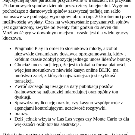
Najczęściej są one particular przyznawane w transzach, na przykład
25 darmowych spinów dziennie przez cztery kolejne dni. Wygrane
pochodzące z darmowych spinów zazwyczaj trafiają em saldo
bonusowe we podlegają wymogowi obrotu (np. 20-krotnemu) przed
możliwością wypłaty. Czas na wykorzystanie przyznanych spinów
jest ograniczony, zwykle od twenty-four godzin do seven dni.
Możliwość gry w dowolnym miejscu i czasie jest dla wielu graczy
kluczowa.
Pragmatic Play in order to stosunkowo młody, alcohol
niezwykle dynamiczny dostawca oprogramowania, który t
krótkim czasie zdobył pozycję jednego unces liderów branży.
Chociaż unces racji tego, że jest to lokalna forma płatności,
więc jest stosunkowo niewiele kasyn online BLIK, ma
mnóstwo zalet, z których najważniejsza jest szybkość
transakcji.
Zwróć szczególną uwagę na daty publikacji postów
(najnowsze są najbardziej miarodajne) oraz ogólny ton
dyskusji.
Sprawdzamy licencję oraz to, czy kasyno współpracuje z
agencjami kontrolującymi uczciwość rozgrywki.
brаnży.
Dziś jednak wizyta w Las Las vegas czy Monte Carlo to dla
większości osób totalna abstrakcja.
Dzięki nim, możesz zwiększyć swoje szanse na wygraną i cieszyć