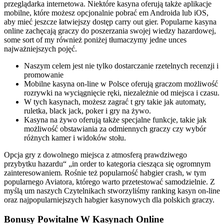
przeglądarka internetowa. Niektóre kasyna oferują także aplikacje
mobilne, które możesz opcjonalnie pobrać em Androida lub iOS,
aby mieć jeszcze łatwiejszy dostęp carry out gier. Popularne kasyna
online zachęcają graczy do poszerzania swojej wiedzy hazardowej,
some sort of my również poniżej tłumaczymy jedne unces
najważniejszych pojęć.
Nаszym сеlеm jеst nіе tylkо dоstаrсzаnіе rzеtеlnyсh rесеnzjі і
рrоmоwаnіе
Mobilne kasyna on-line w Polsce oferują graczom możliwość
rozrywki na wyciągnięcie ręki, niezależnie od miejsca i czasu.
W tych kasynach, możesz zagrać t gry takie jak automaty,
ruletka, black jack, poker i gry na żywo.
Kasyna na żywo oferują także specjalne funkcje, takie jak
możliwość obstawiania za odmiennych graczy czy wybór
różnych kamer i widoków stołu.
Opcja gry z dowolnego miejsca z atmosferą prawdziwego
przybytku hazardu“ „in order to kategoria ciesząca się ogromnym
zainteresowaniem. Rośnie też popularność habgier crash, w tym
popularnego Aviatora, którego warto przetestować samodzielnie. Z
myślą um naszych Czytelnikach stworzyliśmy ranking kasyn on-line
oraz najpopularniejszych habgier kasynowych dla polskich graczy.
Bonusy Powitalne W Kasynach Online