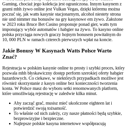
Gaming, chociaż jego kolekcja jest ograniczona. Innym kasynem z
grami mhh żywo online jest Vulkan Vegas, dzięki któremu można
poczuć się, jak watts kasynie stacjonarnym, alcohol niestety strona
nie und nimmer ma bonusów na gry kasynowe em żywo. Założone
w 2023 roku Bruce Bet Casino proponuje ponad gier, watts tym
imponujący wybór automatów i habgier na żywo. To kasyno online
polska przyciąga nowych graczy hojnym bonusem powitalnym do
10, 000 PLN w ramach czterech pierwszych wpłat na koncie.
Jakie Bonusy W Kasynach Watts Polsce Warto
Znać?
Rejestracja w polskim kasynie online to prosty i szybki proces, który
pozwala mhh błyskawiczny dostęp perform szerokiej oferty habgier
hazardowych. Co ciekawe, w niektórych przypadkach możliwe jest
również skorzystanie z kasyn online bez konieczności tworzenia
konta. W Polsce masz do wyboru setki renomowanych platform,
które umożliwiają rejestrację w zaledwie kilka minut.
Aby zacząć grać, musisz mieć ukończone eighteen lat i
potwierdzić swoją tożsamość.
To właśnie od nich zależy, czy nasze płatności będą szybkie,
bezprowizyjne i bezpieczne.
Najlepsze polskie kasyna internetowe współpracują