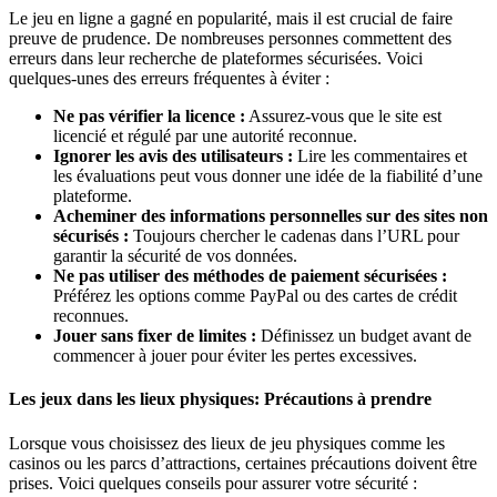
Le jeu en ligne a gagné en popularité, mais il est crucial de faire
preuve de prudence. De nombreuses personnes commettent des
erreurs dans leur recherche de plateformes sécurisées. Voici
quelques-unes des erreurs fréquentes à éviter :
Ne pas vérifier la licence :
Assurez-vous que le site est
licencié et régulé par une autorité reconnue.
Ignorer les avis des utilisateurs :
Lire les commentaires et
les évaluations peut vous donner une idée de la fiabilité d’une
plateforme.
Acheminer des informations personnelles sur des sites non
sécurisés :
Toujours chercher le cadenas dans l’URL pour
garantir la sécurité de vos données.
Ne pas utiliser des méthodes de paiement sécurisées :
Préférez les options comme PayPal ou des cartes de crédit
reconnues.
Jouer sans fixer de limites :
Définissez un budget avant de
commencer à jouer pour éviter les pertes excessives.
Les jeux dans les lieux physiques: Précautions à prendre
Lorsque vous choisissez des lieux de jeu physiques comme les
casinos ou les parcs d’attractions, certaines précautions doivent être
prises. Voici quelques conseils pour assurer votre sécurité :