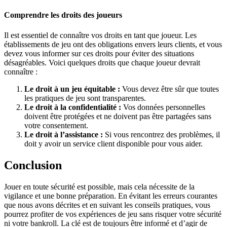
Comprendre les droits des joueurs
Il est essentiel de connaître vos droits en tant que joueur. Les
établissements de jeu ont des obligations envers leurs clients, et vous
devez vous informer sur ces droits pour éviter des situations
désagréables. Voici quelques droits que chaque joueur devrait
connaître :
Le droit à un jeu équitable :
Vous devez être sûr que toutes
les pratiques de jeu sont transparentes.
Le droit à la confidentialité :
Vos données personnelles
doivent être protégées et ne doivent pas être partagées sans
votre consentement.
Le droit à l’assistance :
Si vous rencontrez des problèmes, il
doit y avoir un service client disponible pour vous aider.
Conclusion
Jouer en toute sécurité est possible, mais cela nécessite de la
vigilance et une bonne préparation. En évitant les erreurs courantes
que nous avons décrites et en suivant les conseils pratiques, vous
pourrez profiter de vos expériences de jeu sans risquer votre sécurité
ni votre bankroll. La clé est de toujours être informé et d’agir de