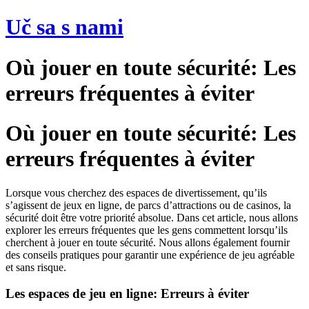
Preskočiť
Uč sa s nami
na
obsah
Où jouer en toute sécurité: Les
erreurs fréquentes à éviter
Où jouer en toute sécurité: Les
erreurs fréquentes à éviter
Lorsque vous cherchez des espaces de divertissement, qu’ils
s’agissent de jeux en ligne, de parcs d’attractions ou de casinos, la
sécurité doit être votre priorité absolue. Dans cet article, nous allons
explorer les erreurs fréquentes que les gens commettent lorsqu’ils
cherchent à jouer en toute sécurité. Nous allons également fournir
des conseils pratiques pour garantir une expérience de jeu agréable
et sans risque.
Les espaces de jeu en ligne: Erreurs à éviter