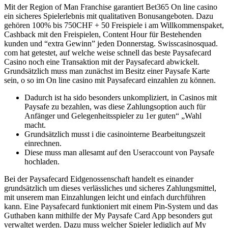
Mit der Region of Man Franchise garantiert Bet365 On line casino
ein sicheres Spielerlebnis mit qualitativen Bonusangeboten. Dazu
gehören 100% bis 750CHF + 50 Freispiele i am Willkommenspaket,
Cashback mit den Freispielen, Content Hour für Bestehenden
kunden und “extra Gewinn” jeden Donnerstag. Swisscasinosquad.
com hat getestet, auf welche weise schnell das beste Paysafecard
Casino noch eine Transaktion mit der Paysafecard abwickelt.
Grundsätzlich muss man zunächst im Besitz einer Paysafe Karte
sein, o so im On line casino mit Paysafecard einzahlen zu können.
Dadurch ist ha sido besonders unkompliziert, in Casinos mit
Paysafe zu bezahlen, was diese Zahlungsoption auch für
Anfänger und Gelegenheitsspieler zu 1er guten“ „Wahl
macht.
Grundsätzlich musst i die casinointerne Bearbeitungszeit
einrechnen.
Diese muss man allesamt auf den Useraccount von Paysafe
hochladen.
Bei der Paysafecard Eidgenossenschaft handelt es einander
grundsätzlich um dieses verlässliches und sicheres Zahlungsmittel,
mit unserem man Einzahlungen leicht und einfach durchführen
kann. Eine Paysafecard funktioniert mit einem Pin-System und das
Guthaben kann mithilfe der My Paysafe Card App besonders gut
verwaltet werden. Dazu muss welcher Spieler lediglich auf My