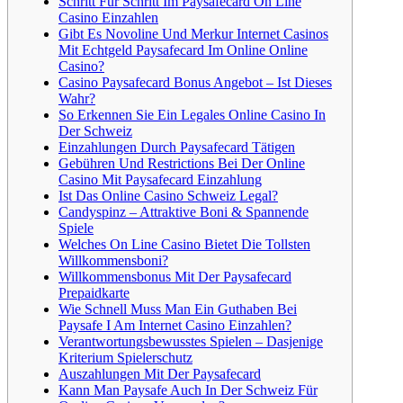
Schritt Für Schritt Im Paysafecard On Line
Casino Einzahlen
Gibt Es Novoline Und Merkur Internet Casinos
Mit Echtgeld Paysafecard Im Online Online
Casino?
Casino Paysafecard Bonus Angebot – Ist Dieses
Wahr?
So Erkennen Sie Ein Legales Online Casino In
Der Schweiz
Einzahlungen Durch Paysafecard Tätigen
Gebühren Und Restrictions Bei Der Online
Casino Mit Paysafecard Einzahlung
Ist Das Online Casino Schweiz Legal?
Candyspinz – Attraktive Boni & Spannende
Spiele
Welches On Line Casino Bietet Die Tollsten
Willkommensboni?
Willkommensbonus Mit Der Paysafecard
Prepaidkarte
Wie Schnell Muss Man Ein Guthaben Bei
Paysafe I Am Internet Casino Einzahlen?
Verantwortungsbewusstes Spielen – Dasjenige
Kriterium Spielerschutz
Auszahlungen Mit Der Paysafecard
Kann Man Paysafe Auch In Der Schweiz Für