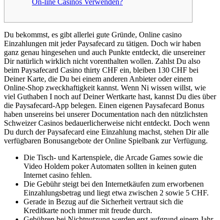
On-line Casinos Verwenden?
Du bekommst, es gibt allerlei gute Gründe, Online casino
Einzahlungen mit jeder Paysafecard zu tätigen. Doch wir haben
ganz genau hingesehen und auch Punkte entdeckt, die unsereiner
Dir natürlich wirklich nicht vorenthalten wollen. Zahlst Du also
beim Paysafecard Casino thirty CHF ein, bleiben 130 CHF bei
Deiner Karte, die Du bei einem anderen Anbieter oder einem
Online-Shop zweckhaftigkeit kannst. Wenn Ni wissen willst, wie
viel Guthaben I noch auf Deiner Wertkarte hast, kannst Du dies über
die Paysafecard-App belegen. Einen eigenen Paysafecard Bonus
haben unsereins bei unserer Documentation nach den nützlichsten
Schweizer Casinos bedauerlicherweise nicht entdeckt. Doch wenn
Du durch der Paysafecard eine Einzahlung machst, stehen Dir alle
verfügbaren Bonusangebote der Online Spielbank zur Verfügung.
Die Tisch- und Kartenspiele, die Arcade Games sowie die
Video Holdem poker Automaten sollten in keinen guten
Internet casino fehlen.
Die Gebühr steigt bei den Internetkäufen zum erworbenen
Einzahlungsbetrag und liegt etwa zwischen 2 sowie 5 CHF.
Gerade in Bezug auf die Sicherheit vertraut sich die
Kreditkarte noch immer mit freude durch.
Gebühren bei Nichtnutzung werden erst aufgrund einem Jahr