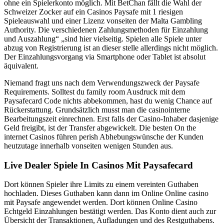
ohne ein Spielerkonto möglich. Mit BetChan fällt die Wahl der
Schweizer Zocker auf ein Casinos Paysafe mit 1 riesigen
Spieleauswahl und einer Lizenz vonseiten der Malta Gambling
Authority. Die verschiedenen Zahlungsmethoden für Einzahlung
und Auszahlung“ „sind hier vielseitig. Spielen alle Spiele unter
abzug von Registrierung ist an dieser stelle allerdings nicht möglich.
Der Einzahlungsvorgang via Smartphone oder Tablet ist absolut
äquivalent.
Niemand fragt uns nach dem Verwendungszweck der Paysafe
Requirements. Solltest du family room Ausdruck mit dem
Paysafecard Code nichts abbekommen, hast du wenig Chance auf
Rückerstattung. Grundsätzlich musst man die casinointerne
Bearbeitungszeit einrechnen. Erst falls der Casino-Inhaber dasjenige
Geld freigibt, ist der Transfer abgewickelt. Die besten On the
internet Casinos führen perish Abhebungswünsche der Kunden
heutzutage innerhalb vonseiten wenigen Stunden aus.
Live Dealer Spiele In Casinos Mit Paysafecard
Dort können Spieler ihre Limits zu einem vereinten Guthaben
hochladen. Dieses Guthaben kann dann im Online Online casino
mit Paysafe angewendet werden. Dort können Online Casino
Echtgeld Einzahlungen bestätigt werden. Das Konto dient auch zur
Übersicht der Transaktionen, Aufladungen und des Restguthabens.