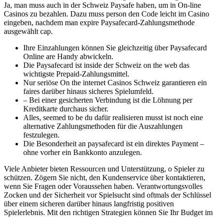
Ja, man muss auch in der Schweiz Paysafe haben, um in On-line
Casinos zu bezahlen. Dazu muss person den Code leicht im Casino
eingeben, nachdem man expire Paysafecard-Zahlungsmethode
ausgewählt cap.
Ihre Einzahlungen können Sie gleichzeitig über Paysafecard
Online are Handy abwickeln.
Die Paysafecard ist inside der Schweiz on the web das
wichtigste Prepaid-Zahlungsmittel.
Nur seriöse On the internet Casinos Schweiz garantieren ein
faires darüber hinaus sicheres Spielumfeld.
– Bei einer gesicherten Verbindung ist die Löhnung per
Kreditkarte durchaus sicher.
Alles, seemed to be du dafür realisieren musst ist noch eine
alternative Zahlungsmethoden für die Auszahlungen
festzulegen.
Die Besonderheit an paysafecard ist ein direktes Payment –
ohne vorher ein Bankkonto anzulegen.
Viele Anbieter bieten Ressourcen und Unterstützung, o Spieler zu
schützen. Zögern Sie nicht, den Kundenservice über kontaktieren,
wenn Sie Fragen oder Voraussehen haben. Verantwortungsvolles
Zocken und der Sicherheit vor Spielsucht sind oftmals der Schlüssel
über einem sicheren darüber hinaus langfristig positiven
Spielerlebnis. Mit den richtigen Strategien können Sie Ihr Budget im