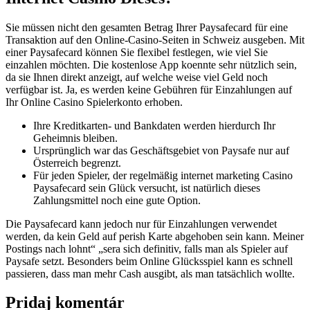
Sie müssen nicht den gesamten Betrag Ihrer Paysafecard für eine
Transaktion auf den Online-Casino-Seiten in Schweiz ausgeben. Mit
einer Paysafecard können Sie flexibel festlegen, wie viel Sie
einzahlen möchten. Die kostenlose App koennte sehr nützlich sein,
da sie Ihnen direkt anzeigt, auf welche weise viel Geld noch
verfügbar ist. Ja, es werden keine Gebühren für Einzahlungen auf
Ihr Online Casino Spielerkonto erhoben.
Ihre Kreditkarten- und Bankdaten werden hierdurch Ihr
Geheimnis bleiben.
Ursprünglich war das Geschäftsgebiet von Paysafe nur auf
Österreich begrenzt.
Für jeden Spieler, der regelmäßig internet marketing Casino
Paysafecard sein Glück versucht, ist natürlich dieses
Zahlungsmittel noch eine gute Option.
Die Paysafecard kann jedoch nur für Einzahlungen verwendet
werden, da kein Geld auf perish Karte abgehoben sein kann. Meiner
Postings nach lohnt“ „sera sich definitiv, falls man als Spieler auf
Paysafe setzt. Besonders beim Online Glücksspiel kann es schnell
passieren, dass man mehr Cash ausgibt, als man tatsächlich wollte.
Pridaj komentár