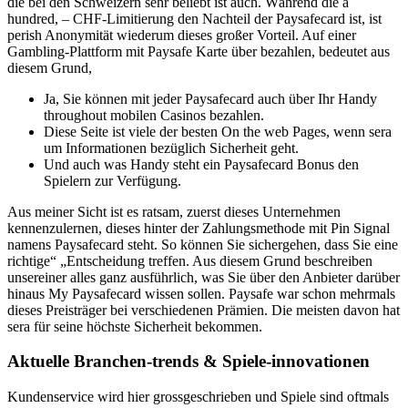
die bei den Schweizern sehr beliebt ist auch. Während die a
hundred, – CHF-Limitierung den Nachteil der Paysafecard ist, ist
perish Anonymität wiederum dieses großer Vorteil. Auf einer
Gambling-Plattform mit Paysafe Karte über bezahlen, bedeutet aus
diesem Grund,
Ja, Sie können mit jeder Paysafecard auch über Ihr Handy
throughout mobilen Casinos bezahlen.
Diese Seite ist viele der besten On the web Pages, wenn sera
um Informationen bezüglich Sicherheit geht.
Und auch was Handy steht ein Paysafecard Bonus den
Spielern zur Verfügung.
Aus meiner Sicht ist es ratsam, zuerst dieses Unternehmen
kennenzulernen, dieses hinter der Zahlungsmethode mit Pin Signal
namens Paysafecard steht. So können Sie sichergehen, dass Sie eine
richtige“ „Entscheidung treffen. Aus diesem Grund beschreiben
unsereiner alles ganz ausführlich, was Sie über den Anbieter darüber
hinaus My Paysafecard wissen sollen. Paysafe war schon mehrmals
dieses Preisträger bei verschiedenen Prämien. Die meisten davon hat
sera für seine höchste Sicherheit bekommen.
Aktuelle Branchen-trends & Spiele-innovationen
Kundenservice wird hier grossgeschrieben und Spiele sind oftmals