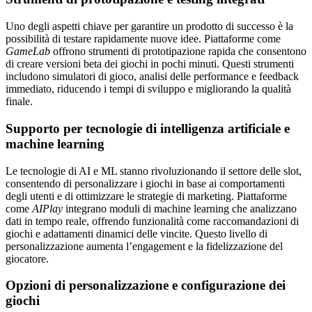
Uno degli aspetti chiave per garantire un prodotto di successo è la
possibilità di testare rapidamente nuove idee. Piattaforme come
GameLab
offrono strumenti di prototipazione rapida che consentono
di creare versioni beta dei giochi in pochi minuti. Questi strumenti
includono simulatori di gioco, analisi delle performance e feedback
immediato, riducendo i tempi di sviluppo e migliorando la qualità
finale.
Supporto per tecnologie di intelligenza artificiale e
machine learning
Le tecnologie di AI e ML stanno rivoluzionando il settore delle slot,
consentendo di personalizzare i giochi in base ai comportamenti
degli utenti e di ottimizzare le strategie di marketing. Piattaforme
come
AIPlay
integrano moduli di machine learning che analizzano
dati in tempo reale, offrendo funzionalità come raccomandazioni di
giochi e adattamenti dinamici delle vincite. Questo livello di
personalizzazione aumenta l’engagement e la fidelizzazione del
giocatore.
Opzioni di personalizzazione e configurazione dei
giochi