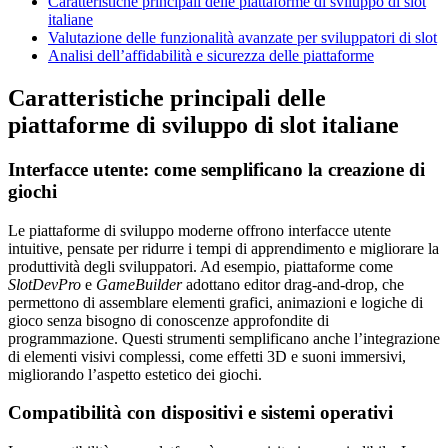
Caratteristiche principali delle piattaforme di sviluppo di slot
italiane
Valutazione delle funzionalità avanzate per sviluppatori di slot
Analisi dell’affidabilità e sicurezza delle piattaforme
Caratteristiche principali delle
piattaforme di sviluppo di slot italiane
Interfacce utente: come semplificano la creazione di
giochi
Le piattaforme di sviluppo moderne offrono interfacce utente
intuitive, pensate per ridurre i tempi di apprendimento e migliorare la
produttività degli sviluppatori. Ad esempio, piattaforme come
SlotDevPro
e
GameBuilder
adottano editor drag-and-drop, che
permettono di assemblare elementi grafici, animazioni e logiche di
gioco senza bisogno di conoscenze approfondite di
programmazione. Questi strumenti semplificano anche l’integrazione
di elementi visivi complessi, come effetti 3D e suoni immersivi,
migliorando l’aspetto estetico dei giochi.
Compatibilità con dispositivi e sistemi operativi