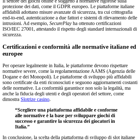
Il settore dei giochi online è soggetto a normative rigorose sulla
protezione dei dati, come il GDPR europeo. Le piattaforme italiane
affidabili adottano misure avanzate di sicurezza, tra cui crittografia
end-to-end, autenticazione a due fattori e sistemi di rilevamento delle
intrusioni. Ad esempio,
SecurePlay
ha ottenuto certificazioni
ISO/IEC 27001, attestando il rispetto degli standard internazionali di
sicurezza.
Certificazioni e conformità alle normative italiane ed
europee
Per operare legalmente in Italia, le piattaforme devono rispettare
normative severe, come la regolamentazione AAMS (Agenzia delle
Dogane e dei Monopoli). Le piattaforme di sviluppo più affidabili
sono certificate da enti riconosciuti e seguono aggiornamenti costanti
delle normative. La conformità garantisce non solo la legalità, ma
anche la fiducia degli utenti e degli operatori del settore, come
dimostra
Slotrize casino
.
“Scegliere una piattaforma affidabile e conforme
alle normative è la base per sviluppare giochi di
successo e garantire la sicurezza dei giocatori in
Italia.”
In conclusione, la scelta della piattaforma di sviluppo di slot italiane