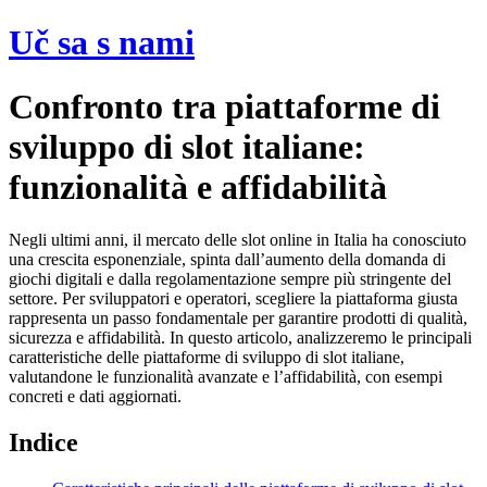
Preskočiť
Uč sa s nami
na
obsah
Confronto tra piattaforme di
sviluppo di slot italiane:
funzionalità e affidabilità
Negli ultimi anni, il mercato delle slot online in Italia ha conosciuto
una crescita esponenziale, spinta dall’aumento della domanda di
giochi digitali e dalla regolamentazione sempre più stringente del
settore. Per sviluppatori e operatori, scegliere la piattaforma giusta
rappresenta un passo fondamentale per garantire prodotti di qualità,
sicurezza e affidabilità. In questo articolo, analizzeremo le principali
caratteristiche delle piattaforme di sviluppo di slot italiane,
valutandone le funzionalità avanzate e l’affidabilità, con esempi
concreti e dati aggiornati.
Indice