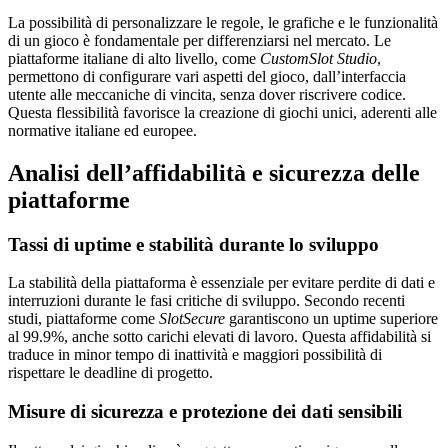
La possibilità di personalizzare le regole, le grafiche e le funzionalità
di un gioco è fondamentale per differenziarsi nel mercato. Le
piattaforme italiane di alto livello, come
CustomSlot Studio
,
permettono di configurare vari aspetti del gioco, dall’interfaccia
utente alle meccaniche di vincita, senza dover riscrivere codice.
Questa flessibilità favorisce la creazione di giochi unici, aderenti alle
normative italiane ed europee.
Analisi dell’affidabilità e sicurezza delle
piattaforme
Tassi di uptime e stabilità durante lo sviluppo
La stabilità della piattaforma è essenziale per evitare perdite di dati e
interruzioni durante le fasi critiche di sviluppo. Secondo recenti
studi, piattaforme come
SlotSecure
garantiscono un uptime superiore
al 99.9%, anche sotto carichi elevati di lavoro. Questa affidabilità si
traduce in minor tempo di inattività e maggiori possibilità di
rispettare le deadline di progetto.
Misure di sicurezza e protezione dei dati sensibili