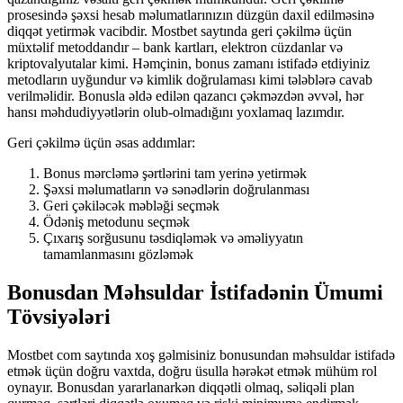
prosesində şəxsi hesab məlumatlarınızın düzgün daxil edilməsinə
diqqət yetirmək vacibdir. Mostbet saytında geri çəkilmə üçün
müxtəlif metoddandır – bank kartları, elektron cüzdanlar və
kriptovalyutalar kimi. Həmçinin, bonus zamanı istifadə etdiyiniz
metodların uyğundur və kimlik doğrulaması kimi tələblərə cavab
verilməlidir. Bonusla əldə edilən qazancı çəkməzdən əvvəl, hər
hansı məhdudiyyətlərin olub-olmadığını yoxlamaq lazımdır.
Geri çəkilmə üçün əsas addımlar:
Bonus mərcləmə şərtlərini tam yerinə yetirmək
Şəxsi məlumatların və sənədlərin doğrulanması
Geri çəkiləcək məbləği seçmək
Ödəniş metodunu seçmək
Çıxarış sorğusunu təsdiqləmək və əməliyyatın
tamamlanmasını gözləmək
Bonusdan Məhsuldar İstifadənin Ümumi
Tövsiyələri
Mostbet com saytında xoş gəlmisiniz bonusundan məhsuldar istifadə
etmək üçün doğru vaxtda, doğru üsulla hərəkət etmək mühüm rol
oynayır. Bonusdan yararlanarkən diqqətli olmaq, səliqəli plan