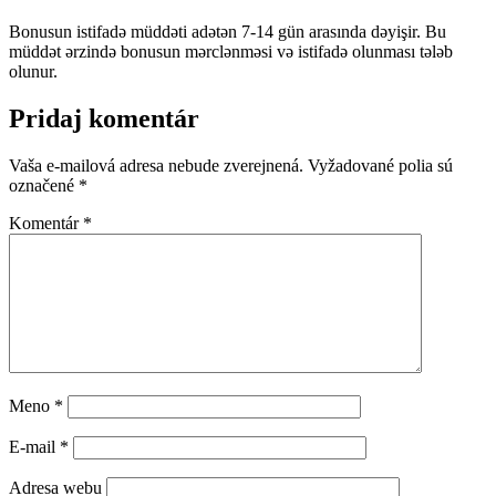
Bonusun istifadə müddəti adətən 7-14 gün arasında dəyişir. Bu
müddət ərzində bonusun mərclənməsi və istifadə olunması tələb
olunur.
Pridaj komentár
Vaša e-mailová adresa nebude zverejnená.
Vyžadované polia sú
označené
*
Komentár
*
Meno
*
E-mail
*
Adresa webu