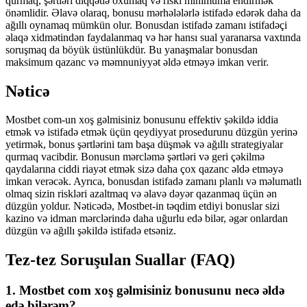
qurmaq, şərtləri diqqətlə oxumaq və riski minimuma endirmək
önəmlidir. Əlavə olaraq, bonusu mərhələlərlə istifadə edərək daha da
ağıllı oynamaq mümkün olur. Bonusdan istifadə zamanı istifadəçi
əlaqə xidmətindən faydalanmaq və hər hansı sual yaranarsa vaxtında
soruşmaq da böyük üstünlükdür. Bu yanaşmalar bonusdan
maksimum qazanc və məmnuniyyət əldə etməyə imkan verir.
Nəticə
Mostbet com-un xoş gəlmisiniz bonusunu effektiv şəkildə iddia
etmək və istifadə etmək üçün qeydiyyat prosedurunu düzgün yerinə
yetirmək, bonus şərtlərini tam başa düşmək və ağıllı strategiyalar
qurmaq vacibdir. Bonusun mərcləmə şərtləri və geri çəkilmə
qaydalarına ciddi riayət etmək sizə daha çox qazanc əldə etməyə
imkan verəcək. Ayrıca, bonusdan istifadə zamanı planlı və məlumatlı
olmaq sizin riskləri azaltmaq və əlavə dəyər qazanmaq üçün ən
düzgün yoldur. Nəticədə, Mostbet-in təqdim etdiyi bonuslar sizi
kazino və idman mərclərində daha uğurlu edə bilər, əgər onlardan
düzgün və ağıllı şəkildə istifadə etsəniz.
Tez-tez Soruşulan Suallar (FAQ)
1. Mostbet com xoş gəlmisiniz bonusunu necə əldə
edə bilərəm?