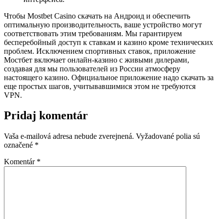
Чтобы Mostbet Casino скачать на Андроид и обеспечить
оптимальную производительность, ваше устройство могут
соответствовать этим требованиям. Мы гарантируем
бесперебойный доступ к ставкам и казино кроме технических
проблем. Исключением спортивных ставок, приложение
Мостбет включает онлайн-казино с живыми дилерами,
создавая для мы пользователей из России атмосферу
настоящего казино. Официальное приложение надо скачать за
еще простых шагов, учитывавшимися этом не требуются
VPN.
Pridaj komentár
Vaša e-mailová adresa nebude zverejnená.
Vyžadované polia sú
označené
*
Komentár
*