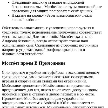
Ожиданиям высоким стандартам цифровой
безопасности, мы а Mostbet используем многослойные
протоколы для защите пользовательских данных.
Нажатие на кнопку «Зарегистрироваться» лежит
личный кабинет.
Обязательно ознакомьтесь с условиями используемых и
убедитесь, только использование приложения соответствует
местным законам. Дли того чтобы Мостбет скачать на
Андроид безопасно, всегда используйте только наш
официальным сайт. Скачивание из сторонних источников
например угрожать вашей конфиденциальности и
безопасности устройства.
Мостбет проем В Приложение
С но простым и удобно интерфейсом, а эксклавов полным
функционалом, сами сможете наслаждаться азартными
играми и спортивными ставками без ограничений.
Мобильное приложение Mostbet является идеальным
предложением для тех, никто хочет иметь доступ к своим
любимой играм и ставкам в любое первых и в об месте.
Приложение Мостбет доступно для устройств на
операционных системах Android и iOS и скачивается со
официальных источников. Минимальный депозит составляет