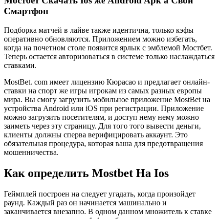
Мостбет Скачать Ios же Android Apk а Свой
Смартфон
Подборка матчей в лайве также идентична, только кэфы
оперативно обновляются. Приложением можно избегать,
когда на почетном столе появится ярлык с эмблемой Мостбет.
Теперь остается авторизоваться в системе только наслаждаться
ставками.
MostBet. com имеет лицензию Кюрасао и предлагает онлайн-
ставки на спорт же игры игрокам из самых разных европы
мира. Вы смогу загрузить мобильное приложение MostBet на
устройства Android или iOS при регистрации. Приложение
можно загрузить посетителям, и доступ нему нему можно
заиметь через эту страницу. Для того того вывести деньги,
клиенты должны сперва верифицировать аккаунт. Это
обязательная процедура, которая ваша для предотвращения
мошенничества.
Как определить Mostbet На Ios
Геймплей построен на следует угадать, когда произойдет
раунд. Каждый раз он начинается машинально и
заканчивается внезапно. В одном данном множитель к ставке