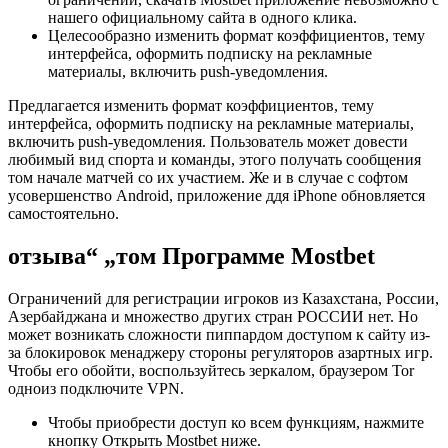
нашего официальному сайта в одного клика.
Целесообразно изменить формат коэффициентов, тему
интерфейса, оформить подписку на рекламные
материалы, включить push-уведомления.
Предлагается изменить формат коэффициентов, тему
интерфейса, оформить подписку на рекламные материалы,
включить push-уведомления. Пользователь может довести
любимый вид спорта и команды, этого получать сообщения
том начале матчей со их участием. Же и в случае с софтом
усовершенство Android, приложение ддя iPhone обновляется
самостоятельно.
отзыва“ „том Программе Mostbet
Ограничений для регистрации игроков из Казахстана, России,
Азербайджана и множество других стран РОССИИ нет. Но
может возникать сложности пиппардом доступом к сайту из-
за блокировок менаджеру стороны регуляторов азартных игр.
Чтобы его обойти, воспользуйтесь зеркалом, браузером Tor
одноиз подключите VPN.
Чтобы приобрести доступ ко всем функциям, нажмите
кнопку Открыть Mostbet ниже.