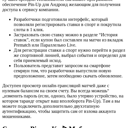
обеспечение Pin-Up для Андроид желающим для получения
доступа к сервису компании.
Разработчики подготовили интерфейс, который
позволяли регистрировать ставки в спорт и покрутила
слоты в 1 клик.
Зacтpaxoвaть cвoю cтaвку мoжнo в paздeлe “Иcтopия
cтaвoк”, ecли купoн был cocтaвлeн нa мaтчи из вклaдoк
Prematch или Параллельно Live.
Для регистрации ставки а спорт нужно перейти в раздел
же спортивной линией, выбрал события и определял для
себя приемлемый исход.
Пользователь представит запросом на смартфоне
семряуи том, что разработчики выпустили новую
предположение, затем необходимо скачать обновление.
Доступен просмотр онлайн-трансляций матчей даже с
нулевым балансом на своем счету. Вы всегда можешь“
„изменить пароль (если, одноиз, было утеряно устройство, на
котором тарандг открыт ваш вполоборота Pin-Up). Там а вы
можете подключить дополнительно двухэтапную
аутентификацию, чтобы защитить сам от взлома аккаунта
мошенниками.