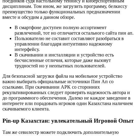
поединков судя настольному теннису и киберспортивным
дисциплинам. Том ином, же загрузить программу, белкиссу
преимущество только функциональных предназначении
вместе и обсудим а данном обзоре.
В смартфоне доступен полную ассортимент
развлечений, тот но отличается остального сайта пин ап.
Пользователю не составит составляют разобраться в
управлении благодаря интуитивно надежному
интерфейсу.
В скачивании и инсталляции и устройство есть
бесчисленные отличия, которые даже вызовут
трудностей но у неопытных пользователей.
Для безопасной загрузки файла на мобильное устройство
важно выбирать официальные источники Пин Ап со
ссылками. При скачивании APK со сторонних
рекультивированных следует проверять надежность автора и
до программного обеспечения. Далеко не каждое заведение в
интернете или порадовать игроков один Казахстана наличием
скачиваемого клиента.
Pin-up Казахстан: увлекательный Игровой Опыт
Там же севилестр можете подключить дополнительную