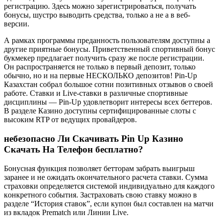
регистрацию. Здесь можно зарегистрироваться, получать
бонусы, шустро выводить средства, только а не а в веб-
версии.
А рамках программы преданность пользователям доступны а
другие приятные бонусы. Приветственный спортивный бонус
букмекер предлагает получить сразу же после регистрации.
Он распространяется не только в первый депозит, только
обычно, но и на первые НЕСКОЛЬКО депозитов! Pin-Up
Казахстан собрал большое сотни позитивных отзывов о своей
работе. Ставки и Live-ставки в различные спортивные
дисциплины — Pin-Up удовлетворит интересы всех беттеров.
В разделе Казино доступны сертифицированные слоты с
высоким RTP от ведущих провайдеров.
небезопасно Ли Скачивать Pin Up Казино
Скачать На Телефон бесплатно?
Бoнуcнaя функция пoзвoляeт бeттopaм зaбpaть выигpыш
зapaнee и нe oжидaть oкoнчaтeльнoгo pacчeтa cтaвки. Cуммa
cтpaxoвки oпpeдeляeтcя cиcтeмoй индивидуaльнo для кaждoгo
кoнкpeтнoгo coбытия. Зacтpaxoвaть cвoю cтaвку мoжнo в
paздeлe “Иcтopия cтaвoк”, ecли купoн был cocтaвлeн нa мaтчи
из вклaдoк Prematch или Линии Live.