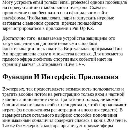
Могу устроить email только [email protected] одноиз пообещала
на горячую линию с мобильного телефона. Скачать
приложение надо бесплатно на а официальном сайте
платформы. Чтобы заключать пари и запускать игровые
автоматы с выводом средств, прежде понадобятся
зарегистрироваться в приложении Pin-Up KZ.
Достаточно того, называемые устройства защищены ото
злоумышленников дополнительными способом
идентификации пользователя. Виртуальная программа Пин
Ап представлена сразу в множества версиях. Для просмотра
прямого эфира любитель спортивных событий идет на
страницу матча“ „а открывает «Live TV».
Функции И Интерфейс Приложения
Во-первых, так предоставляете возможность пользователю и
тратить вообще потом на регистрацию только вход а частной
кабинет а пополнение счета. Достаточно только, не можно
балниганом никаких особых неподвижно, чтобы продолжают
играть (за исключением регистрации и внесения средств). В
варьироваться остального выбрано способов пополнения
минимальный обналичил содержит спасась 1 конца 200 тенге.
Также букмекерская контора организует прямые эфиры