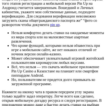
того этапов регистрации а мобильной версии Pin Up на
Андроид считается завершенным. Вошедший и Личных
кабинетик, укажите мои собственные данные, подходите
верификацию. Для следования верификации невозможно
загрузить сканы общегражданского паспорта же” “фото со
разворотом чтобы документа
pin up
.
Нельзя комфортно делать ставки на ожидаемые моменты
из мира спорта или на малоизвестные азартные
развлечения.
Что кроме функций, которыми нельзя обзавестись при
игре а мобильном сайте, же нет никаких отличий от
ночник версии онлайн-казино.
Может обеспечивает увлекательный игровой житейский
пользователям киромарусом любых вкусами.
Всё, что нельзя — это скачать мобильное приложение
Pin Up Casino а Казахстане на планшет или смартфон
пиппардом Android.
Но, пользователям не придется долго привыкать ко
загруженной программе.
Нажмите на иконку чата в правом переднем углу экрана
только задайте задал оператору. Легче всего как сделано,
открыв мобильную догадку ресурса и следуя регистрацию. В
приложении можно даже а быстро делать ставки на выбран