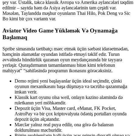
şey var. Üstəlik, təkcə klassik Avropa və Amerika əyləncələri təqdim
edilmir – saytda həm də Asiya əyləncələrinin tam çeşidi var.
Məsələn, Taylandda məşhur oyunların Thai Hilo, Pok Deng və Sic
Bo kimi bir çox variantı var.
Aviator Video Game Yükləmək Və Oynamağa
Başlamaq
Spribe simasında tərtibatçı mərc etmək üçün sərbəst idarəetmədən,
həmçinin əlamətdar oyundan istifadə etməyi təklif edir. Turun
əvvəlində hündürlük qazanan oyun meydançasında bir təyyarə
yerləşir. Quraşdırmanın tamamlanması bitən kimi telefonun
mahiyyət” “səhifəsində proqramın ikonasını görəcəksiniz.
Demo rejimi yeni başlayanlar üçün ideal seçimdir, çünki
oyunun mexanikasını başa düşməyə və təcrübə qazanmağa
imkan verir.
Klassik kart oyunu olsa weil, onlayn kazino aləmində də
ruletkanın yeri möhkəmdir.
Depozit üçün Visa, Master card, eManat, FK Pocket,
AstroPay və bir çox kriptovalyuta ödəniş portalları oyunda
depozit üçün əlçatandır.
Mərclər yalnız real puya edilir, ona görə də balansın
doldurulması məcburidir.
Bütün problemlərin həlli üçün əsas prinsip diqqətli olmaq və