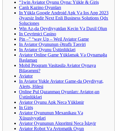
“1win Aviator Oyunu Oyna: Yükle & Giriş
Canlı Kazino Oyunları
In Yüklə Google Android Apk Və Ios App 2023
Əvəzsiz Indir Next Enli Business Solutions Qdx
Soluciones
Win Az-da Qeydiyyatdan Keçin Və Daxil Olun
In Çevrimiçi Casino
Pin –” “way Up – Weil Aviator Game
In Aviator Oyununun Ətraflı Təsviri
In Aviator Oyunu Üstünlükləri
Aviator Online Game Yükləmək Və Oynamağa
Başlamaq
Mobil Proqram Vasitəsilə Aviator Oynaya
Bilərəmmi?
Aviator
In Aviator Yukle Aviator Game-da Qeydiyyat,
Alerts, Hilesi
Online Pul Qazanmaq Oyunları: Aviator-un
Üstünlükləri
Aviator Oyunu Apk Necə Yüklənir
In Giriş
Aviator Oyununun Mexanikası Və
Xüsusiyyətləri
Aviator Oyununun Alqoritmi Necə İşləyir
Aviator Robot Və Avtomatik Oyun