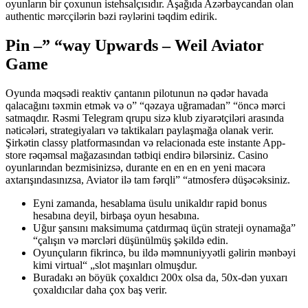
oyunların bir çoxunun istehsalçısıdır. Aşağıda Azərbaycandan olan
authentic mərcçilərin bəzi rəylərini təqdim edirik.
Pin –” “way Upwards – Weil Aviator
Game
Oyunda məqsədi reaktiv çantanın pilotunun nə qədər havada
qalacağını təxmin etmək və o” “qəzaya uğramadan” “öncə mərci
satmaqdır. Rəsmi Telegram qrupu sizə klub ziyarətçiləri arasında
nəticələri, strategiyaları və taktikaları paylaşmağa olanak verir.
Şirkətin classy platformasından və relacionada este instante App-
store rəqəmsal mağazasından tətbiqi endirə bilərsiniz. Casino
oyunlarından bezmisinizsə, durante en en en en yeni macəra
axtarışındasınızsa, Aviator ilə tam fərqli” “atmosferə düşəcəksiniz.
Eyni zamanda, hesablama üsulu unikaldır rapid bonus
hesabına deyil, birbaşa oyun hesabına.
Uğur şansını maksimuma çatdırmaq üçün strateji oynamağa”
“çalışın və mərcləri düşünülmüş şəkildə edin.
Oyunçuların fikrincə, bu ildə məmnuniyyətli gəlirin mənbəyi
kimi virtual“ „slot maşınları olmuşdur.
Buradakı ən böyük çoxaldıcı 200x olsa da, 50x-dən yuxarı
çoxaldıcılar daha çox baş verir.