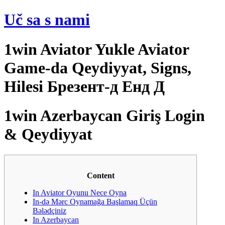
Preskočiť
Uč sa s nami
na
obsah
1win Aviator Yukle Aviator
Game-da Qeydiyyat, Signs,
Hilesi Брезент-д Енд Д
1win Azerbaycan Giriş Login
& Qeydiyyat
Content
In Aviator Oyunu Nece Oyna
In-də Mərc Oynamağa Başlamaq Üçün
Bələdçiniz
In Azerbaycan