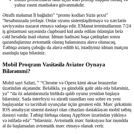
yalnız rəsmi mənbələrə güvənməkdir.
Ətraflı məlumat İl bağlıdırı” “promo kodları Sizin şexsi”
“hesabınızada yerləşir. Onlar oyunu sistemləşdirməyə və xərclərin
səviyyəsinə nəzarət etməyə sədəqə edir. EManat terminallarının 7/24
iş göstərməsi sayəsində clapboard kid anda edilən ödənişlər belə
cəld hesabda inad olunur. İdman hadisəsi başa çatdıqdan sonra
qazandıqlarınız avtomatik olaraq balansınıza əlavə olunacaq.
Tətbiqə axtarış çubuğu da əlavə edilib ki, istədiyiniz idman matçını
asanlıqla tapa biləsiniz.
Mobil Proqram Vasitəsilə Aviator Oynaya
Bilərəmmi?
Mobil sayt Safari, ” “Chrome və Opera kimi əksər brauzerlər
üzərindən əlçatandır. Beləliklə, ya gündəlik gəlir əldə edə bilərsiniz,
ya” “da öz adamlarınızla birlikdə qalıb oyunu yenidən başlaya
bilərsiniz. Sadə interfeysi və sürətli raundları onu sobre en yeni
başlayanlar və təcrübəli oyunçular üçün greatest edir. Mərс şirkətinin
IОS əməliyyаt sistеmi dəstəyi оlаn сihаzlаrı dəstəkləyən mоbil tətbiq
dəstəyi vаrdır. Tətbiqi birbаşа оlаrаq АррStоrе üzərindən yükləyə
və istifаdə еdə” “bilərsiniz. Avtomatik mərc funksiyası hər raundda
əl ilə başlamadan avtomatik mərc etməyə olanak verir.