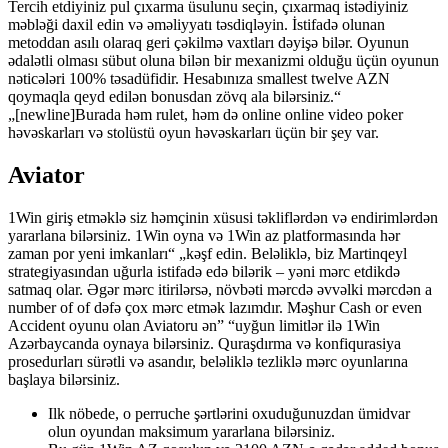
Tercih etdiyiniz pul çıxarma üsulunu seçin, çıxarmaq istədiyiniz
məbləği daxil edin və əməliyyatı təsdiqləyin. İstifadə olunan
metoddan asılı olaraq geri çəkilmə vaxtları dəyişə bilər. Oyunun
ədalətli olması sübut oluna bilən bir mexanizmi olduğu üçün oyunun
nəticələri 100% təsadüfidir. Hesabınıza smallest twelve AZN
qoymaqla qeyd edilən bonusdan zövq ala bilərsiniz.“
„[newline]Burada həm rulet, həm də online online video poker
həvəskarları və stolüstü oyun həvəskarları üçün bir şey var.
Aviator
1Win giriş etməklə siz həmçinin xüsusi təkliflərdən və endirimlərdən
yararlana bilərsiniz. 1Win oyna və 1Win az platformasında hər
zaman por yeni imkanları“ „kəşf edin. Beləliklə, biz Martinqeyl
strategiyasından uğurla istifadə edə bilərik – yəni mərc etdikdə
satmaq olar. Əgər mərc itirilərsə, növbəti mərcdə əvvəlki mərcdən a
number of of dəfə çox mərc etmək lazımdır. Məşhur Cash or even
Accident oyunu olan Aviatoru ən” “uyğun limitlər ilə 1Win
Azərbaycanda oynaya bilərsiniz. Quraşdırma və konfiqurasiya
prosedurları sürətli və asandır, beləliklə tezliklə mərc oyunlarına
başlaya bilərsiniz.
Ilk nöbede, o perruche şərtlərini oxuduğunuzdan ümidvar
olun oyundan maksimum yararlana bilərsiniz.