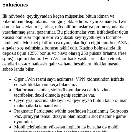
Soluciones
İlk növbədə, qeydiyyatdan keçən müştərilər, bütün idman və
kiberidman disiplinlərinə tam giriş əldə edirlər. Eyni zamanda, 1win-
dən istifadə edən müştərilər, müxtəlif bonuslar və promosyonlardan
yararlanmaq şansı qazanırlar. Bu platformalar yeni istifadəçilər üçün
xüsusi bonuslar təqdim edir və yüksək keyfiyyətli oyun təcrübəsi
təmin edir. Mostbet platforması oyunçular üçün eight hundred AZN-
ə qədər xoş gəlmisiniz bonusu təklif edir. Kazino bölməsində ilk
depozit üçün 125% bonus və əlavə olaraq 250 pulsuz fırlatma (free
spins) təqdim olunur. 1win Aviator hack vasitələri istifadə etmək
cəhdləri tez-tez nəticəsiz qalır və hətta hesabların bloklanmasına
səbəb landa bilər.
Əgər 1Win rəsmi saytı açılmırsa, VPN xidmətindən istifadə
edərək bloklamanı keçə bilərsiniz.
Platformada slotlar, stolüstü oyunlar və canlı kazino
təcrübələri daxil olmaqla geniş seçimlər var.
Qeydiyyat üzərinə klikləyin və qeydiyyatı bütün tələb olunan
məlumatlarla tamamlayın.
Pragmatic Participate within tərəfindən hazırlanmış Gorgeous
Paz, şirniyyat temalı dizaynı olan məşhur slot machine game
oyunudur.
Mobil telefonların yüksələn inqilabı ilə bu sahə də mobil