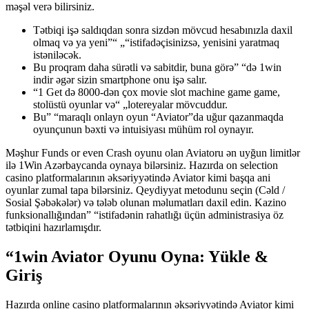
məşəl verə bilirsiniz.
Tətbiqi işə saldıqdan sonra sizdən mövcud hesabınızla daxil
olmaq və ya yeni”“ „“istifadəçisinizsə, yenisini yaratmaq
istəniləcək.
Bu proqram daha sürətli və sabitdir, buna görə” “də 1win
indir əgər sizin smartphone onu işə salır.
“1 Get də 8000-dən çox movie slot machine game game,
stolüstü oyunlar və“ „lotereyalar mövcuddur.
Bu” “maraqlı onlayn oyun “Aviator”da uğur qazanmaqda
oyunçunun bəxti və intuisiyası mühüm rol oynayır.
Məşhur Funds or even Crash oyunu olan Aviatoru ən uyğun limitlər
ilə 1Win Azərbaycanda oynaya bilərsiniz. Hazırda on selection
casino platformalarının əksəriyyətində Aviator kimi başqa ani
oyunlar zumal tapa bilərsiniz. Qeydiyyat metodunu seçin (Cəld /
Sosial Şəbəkələr) və tələb olunan məlumatları daxil edin. Kazino
funksionallığından” “istifadənin rahatlığı üçün administrasiya öz
tətbiqini hazırlamışdır.
“1win Aviator Oyunu Oyna: Yükle &
Giriş
Hazırda online casino platformalarının əksəriyyətində Aviator kimi