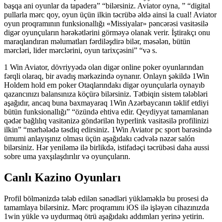
başqa ani oyunlar da tapadera” “bilərsiniz. Aviator oyna, ” “digital
pullarla mərc qoy, oyun üçün ilkin təcrübə əldə ainsi la cual! Aviator
oyun proqramının funksionallığı «Missiyalar» pəncərəsi vasitəsilə
digər oyunçuların hərəkətlərini görməyə olanak verir. İştirakçı onu
maraqlandıran məlumatları fərdiləşdirə bilər, məsələn, bütün
mərcləri, lider mərclərini, oyun tarixçəsini” “və s.
1 Win Aviator, dövriyyədə olan digər online poker oyunlarından
fərqli olaraq, bir avadış mərkəzində oynanır. Onlayn şəkildə 1Win
Holdem hold em poker Otaqlarındakı digər oyunçularla oynayıb
qazancınızı balansınıza köçürə bilərsiniz. Tətbiqin sistem tələbləri
aşağıdır, ancaq buna baxmayaraq 1Win Azərbaycanın təklif etdiyi
bütün funksionallığı” “özündə ehtiva edir. Qeydiyyat tamamlanan
qədər bağlılıq vasitənizə göndərilən hyperlink vasitəsilə profilinizi
ilkin” “mərhələdə təsdiq edirsiniz. 1Win Aviator pc sport barəsində
ümumi anlayışınız olması üçün aşağıdakı cədvələ nəzər salón
bilərsiniz. Hər yeniləmə ilə birlikdə, istifadəçi təcrübəsi daha aussi
sobre uma yaxşılaşdırılır və oyunçuların.
Canlı Kazino Oyunları
Profil bölmənizdə tələb edilən sənədləri yükləməklə bu prosesi də
tamamlaya bilərsiniz. Mərc proqramını iOS ilə işləyən cihazınızda
1win yükle və uydurmaq ötrü aşağıdakı addımları yerinə yetirin.