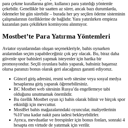
para çekme kurallarına göre, kullanıcı para yatırdığı yöntemle
çekebilir. Genellikle bir saatten az sürer, ancak bazı durumlarda,
ödemeler bir gün sürebilir – burada her şey seçilen ödeme sisteminin
çalışmalarının özelliklerine de bağlıdır. Yara yatırılırken empieza
kazanılan para çekilirken komisyonu alınmıyor.
Mostbet’te Para Yatırma Yöntemleri
Aviator oyunlarından oluşan seçenekleriyle, bahis oynarken
aralarından seçim yapabileceğiniz çok şey olacak. Bu, biraz daha
güvenle spor bahisleri yapmak isteyenler için harika bir
promosyondur. Seçili oyunlara bahis yaparak, bahsiniz başarısız
olursa paranızı bonus olarak geri alacağınızı garanti ediyoruz.
Güncel giriş adresini, resmi web sitesine veya sosyal medya
hesaplarına giriş yaparak öğrenebilirsiniz.
BC Mostbet web sitesinin Rusya’da engellemeye tabi
olduğunu unutmamak önemlidir.
Bu özellik Mostbet oyun içi bahis olarak bilinir ve birçok spor
etkinliği için mevcuttur.
MostBet bahis mağazalarındaki oyuncular, maliyetlerinin
%10’una kadar nakit para iadesi bekleyebilirler.
Ayrıca, mevduatlar ve freespinler için bonus fonları, sonraki 4
hesapta em virtude de yatırmak için verilir.