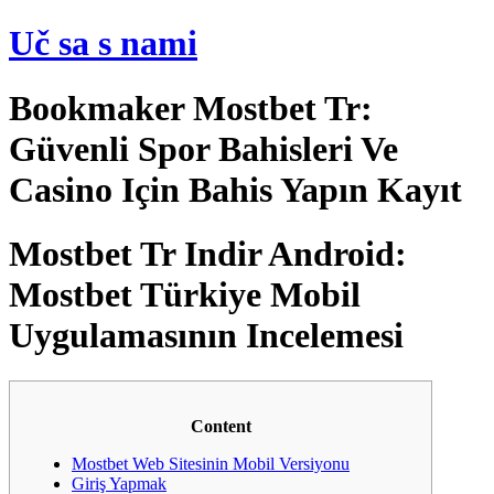
Preskočiť
Uč sa s nami
na
obsah
Bookmaker Mostbet Tr:
Güvenli Spor Bahisleri Ve
Casino Için Bahis Yapın Kayıt
Mostbet Tr Indir Android:
Mostbet Türkiye Mobil
Uygulamasının Incelemesi
Content
Mostbet Web Sitesinin Mobil Versiyonu
Giriş Yapmak