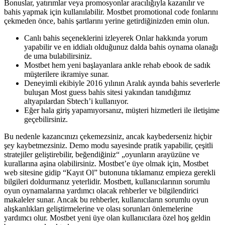
Bonuslar, yatırımlar veya promosyonlar aracılığıyla kazanılır ve
bahis yapmak için kullanılabilir. Mostbet promotional code fonlarını
çekmeden önce, bahis şartlarını yerine getirdiğinizden emin olun.
Canlı bahis seçeneklerini izleyerek Onlar hakkında yorum
yapabilir ve en iddialı olduğunuz dalda bahis oynama olanağı
de uma bulabilirsiniz.
Mostbet hem yeni başlayanlara ankle rehab ebook de sadık
müşterilere ikramiye sunar.
Deneyimli ekibiyle 2016 yılının Aralık ayında bahis severlerle
buluşan Most guess bahis sitesi yakından tanıdığımız
altyapılardan Sbtech’i kullanıyor.
Eğer hala giriş yapamıyorsanız, müşteri hizmetleri ile iletişime
geçebilirsiniz.
Bu nedenle kazancınızı çekemezsiniz, ancak kaybederseniz hiçbir
şey kaybetmezsiniz. Demo modu sayesinde pratik yapabilir, çeşitli
stratejiler geliştirebilir, beğendiğiniz“ „oyunların arayüzüne ve
kurallarına aşina olabilirsiniz. Mostbet’e üye olmak için, Mostbet
web sitesine gidip “Kayıt Ol” butonuna tıklamanız empieza gerekli
bilgileri doldurmanız yeterlidir. Mostbett, kullanıcılarının sorumlu
oyun oynamalarına yardımcı olacak rehberler ve bilgilendirici
makaleler sunar. Ancak bu rehberler, kullanıcıların sorumlu oyun
alışkanlıkları geliştirmelerine ve olası sorunları önlemelerine
yardımcı olur. Mostbet yeni üye olan kullanıcılara özel hoş geldin