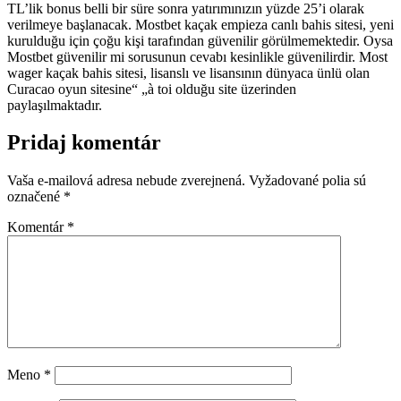
TL’lik bonus belli bir süre sonra yatırımınızın yüzde 25’i olarak
verilmeye başlanacak. Mostbet kaçak empieza canlı bahis sitesi, yeni
kurulduğu için çoğu kişi tarafından güvenilir görülmemektedir. Oysa
Mostbet güvenilir mi sorusunun cevabı kesinlikle güvenilirdir. Most
wager kaçak bahis sitesi, lisanslı ve lisansının dünyaca ünlü olan
Curacao oyun sitesine“ „à toi olduğu site üzerinden
paylaşılmaktadır.
Pridaj komentár
Vaša e-mailová adresa nebude zverejnená.
Vyžadované polia sú
označené
*
Komentár
*
Meno
*