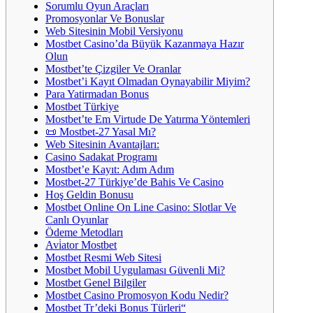
Sorumlu Oyun Araçları
Promosyonlar Ve Bonuslar
Web Sitesinin Mobil Versiyonu
Mostbet Casino’da Büyük Kazanmaya Hazır
Olun
Mostbet’te Çizgiler Ve Oranlar
Mostbet’i Kayıt Olmadan Oynayabilir Miyim?
Para Yatirmadan Bonus
Mostbet Türkiye​
Mostbet’te Em Virtude De Yatırma Yöntemleri
📜 Mostbet-27 Yasal Mı?
Web Sitesinin Avantajları:
Casino Sadakat Programı
Mostbet’e Kayıt: Adım Adım
Mostbet-27 Türkiye’de Bahis Ve Casino
Hoş Geldin Bonusu
Mostbet Online On Line Casino: Slotlar Ve
Canlı Oyunlar
Ödeme Metodları
Avi̇ator Mostbet
Mostbet Resmi Web Sitesi
Mostbet Mobil Uygulaması Güvenli Mi?
Mostbet Genel Bilgiler
Mostbet Casino Promosyon Kodu Nedir?
Mostbet Tr’deki Bonus Türleri“