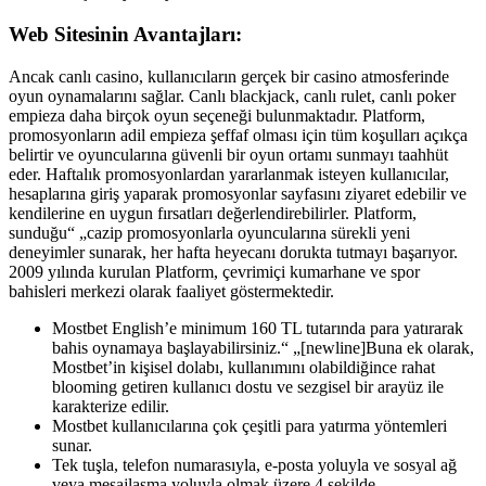
Web Sitesinin Avantajları:
Ancak canlı casino, kullanıcıların gerçek bir casino atmosferinde
oyun oynamalarını sağlar. Canlı blackjack, canlı rulet, canlı poker
empieza daha birçok oyun seçeneği bulunmaktadır. Platform,
promosyonların adil empieza şeffaf olması için tüm koşulları açıkça
belirtir ve oyuncularına güvenli bir oyun ortamı sunmayı taahhüt
eder. Haftalık promosyonlardan yararlanmak isteyen kullanıcılar,
hesaplarına giriş yaparak promosyonlar sayfasını ziyaret edebilir ve
kendilerine en uygun fırsatları değerlendirebilirler. Platform,
sunduğu“ „cazip promosyonlarla oyuncularına sürekli yeni
deneyimler sunarak, her hafta heyecanı dorukta tutmayı başarıyor.
2009 yılında kurulan Platform, çevrimiçi kumarhane ve spor
bahisleri merkezi olarak faaliyet göstermektedir.
Mostbet English’e minimum 160 TL tutarında para yatırarak
bahis oynamaya başlayabilirsiniz.“ „[newline]Buna ek olarak,
Mostbet’in kişisel dolabı, kullanımını olabildiğince rahat
blooming getiren kullanıcı dostu ve sezgisel bir arayüz ile
karakterize edilir.
Mostbet kullanıcılarına çok çeşitli para yatırma yöntemleri
sunar.
Tek tuşla, telefon numarasıyla, e-posta yoluyla ve sosyal ağ
veya mesajlaşma yoluyla olmak üzere 4 şekilde