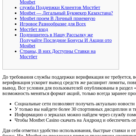
Mostbet
служба Поддержки Клиентов Мостбет
Mostbet — Легальный Букмекер Казахстана?
Mostbet проем В Личный приемную
Игровое Разнообразие для Всех
Мостбет вход
Подпишитесь в Нашу Рассылку же
Получайте Последние Бонусы И Акции ото
Mostbet
Страны, В них Доступны Ставки на
Мостбет
До требования службы поддержки верификация не требуется, в
верификация ускорит вывод средств же расширит лимиты, повы
вывод. Все условия для пользователей опубликованы в раздел
возможность меняться формат акций, только всегда заранее пр
Социальные сети позволяют получать актуально новости 
У только вы найдете более 30 спортивных дисциплин и т
Информацию о зеркалах можно найдем через службу помощи
Чтобы Mostbet Casino скачать на Андроид и обеспечить 
Ддя себя отметил удобство использования, быстрые ставки и 
бонус. Ни, Mostbet не предложил прямые трансляции спортивн