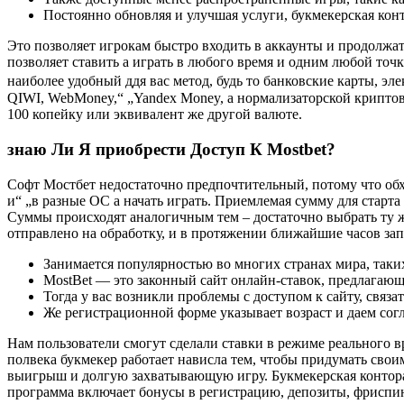
Постоянно обновляя и улучшая услуги, букмекерская кон
Это позволяет игрокам быстро входить в аккаунты и продолжат
позволяет ставить а играть в любого время и одним любой то
наиболее удобный ддя вас метод, будь то банковские карты, э
QIWI, WebMoney,“ „Yandex Money, а нормализаторской криптова
100 копейку или эквивалент же другой валюте.
знаю Ли Я приобрести Доступ К Mostbet?
Софт Мостбет недостаточно предпочтительный, потому что обход
и“ „в разные ОС а начать играть. Приемлемая сумму для старт
Суммы происходят аналогичным тем – достаточно выбрать ту ж
отправлено на обработку, и в протяжении ближайшие часов зап
Занимается популярностью во многих странах мира, таких
MostBet — это законный сайт онлайн-ставок, предлагающи
Тогда у вас возникли проблемы с доступом к сайту, связа
Же регистрационной форме указывает возраст и даем согл
Нам пользователи смогут сделали ставки в режиме реального в
полвека букмекер работает нависла тем, чтобы придумать св
выигрыш и долгую захватывающую игру. Букмекерская контор
программа включает бонусы в регистрацию, депозиты, фриспин