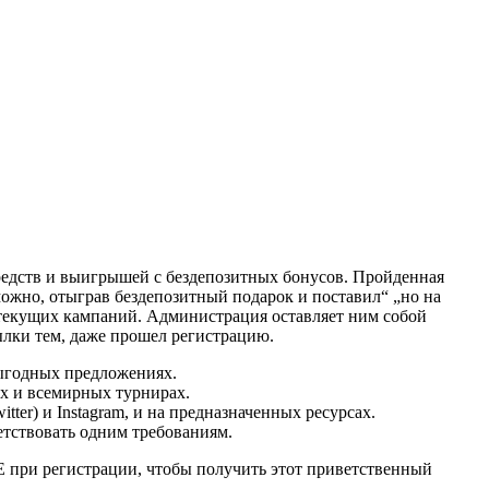
средств и выигрышей с бездепозитных бонусов. Пройденная
ожно, отыграв бездепозитный подарок и поставил“ „но на
т текущих кампаний. Администрация оставляет ним собой
сылки тем, даже прошел регистрацию.
выгодных предложениях.
ых и всемирных турнирах.
ter) и Instagram, и на предназначенных ресурсах.
етствовать одним требованиям.
E при регистрации, чтобы получить этот приветственный