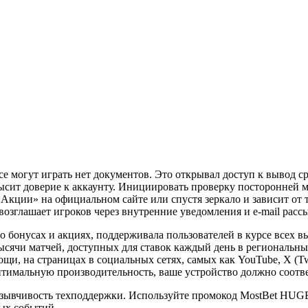
се могут играть нет документов. Это открывал доступ к вывод 
сит доверие к аккаунту. Инициировать проверку посторонней м
 «Акции» на официальном сайте или спустя зеркало и зависит о
овозглашает игроков через внутренние уведомления и e-mail рас
о бонусах и акциях, поддерживала пользователей в курсе всех 
ысячи матчей, доступных для ставок каждый день в региональн
, на страницах в социальных сетях, самых как YouTube, X (Twit
оптимальную производительность, ваше устройство должно соотв
отзывчивость техподдержки. Используйте промокод MostBet HUG
ых событий.