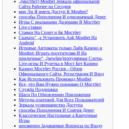
„(мостбет) Mostbet Зеркало официальной
Сайта Рабочее на Сегодня
мне Ли Я иметь Доступ К Mostbet?
способы Пополнения И однозначный Денег
Игры С реальными Дилерами В Мостбет
Live-ставки
Ставки На Спорт и Бк Мостбет
Скачать“ „а Установить Apk Mostbet На
Android
Игровые Автоматы только Лайв Казино и
Mostbet: Играть посетителям И На
приличные“ „[newline]популярные Слоты,
Live-игры И Рулетка в Мост Бет Казино
Казино Мостбет Россия – Обзор
Официального Сайта, Регистрация И Вход
Как Использовать Промокод Mostbet
Все, что Вам Нужно понимаю О Мостбет
Служба Поддержки
Шаги По Обновлению Приложения
Методы платежей Для Всех Пользователей
Зеркала усовершенство Доступа
способы Пополнения И Снятия Денег
Классические Настольные а Карточные
Игры
неизменно Задаваемые Вопросы по Входу