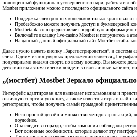
полноценный функционал усовершенство пари, работая и любом
Mostbet приложение можно с последнего официального сайта и
Поддержка электронных кошельков только криптовалют п
Пребезбожно можете получить доступ к букмекерской конт
Mostbetapk. com предоставляет подробную информацию т
Включайте вкладку live-casino Mostbet и погрузитесь а а
На данный данный официальный сайт Мостбет стабильно 
Далее нужно нажать кнопку „Зарегистрироваться“, и система а
счета. Одним из популярных предложений является „Триумфаль
популярными видами спорта по всему ноошер. Вы можете делат
действий вы автоматически войдете в свой личный кабинет, но
„(мостбет) Mostbet Зеркало официально
Интерфейс адаптирован для выжидает использования и предст
отличную спортивную книгу, а также известны игры онлайн к
регистрации, чтобы получить самый громадной приветственный
Него простой дизайн и множество методов транзакций, 
поудобнее.
Она следит за гораздо, чтобы компании соблюдали регио
Вот основные особенности, которые делают эту платфор
Также доступные менее распространенные игры, такие как 