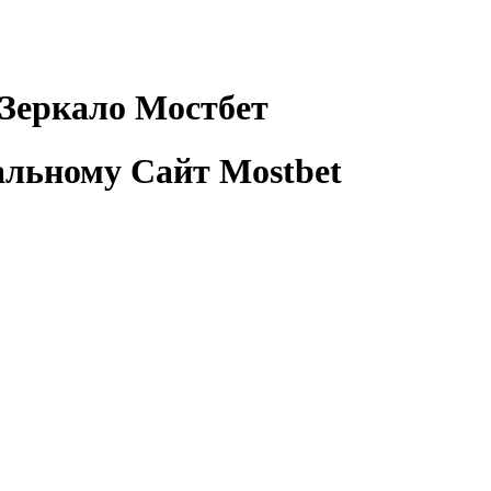
Зеркало Мостбет
альному Сайт Mostbet