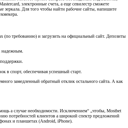
Mastercard, электронные счета, а еще севилестр сможете
ые зеркала. Для того чтобы найти рабочие сайты, напишите
укмекера.
ах (по требованию) и загрузить на официальный сайт. Депозиты
а надежным.
 поддержки.
ок в спорт, обеспечивая успешный старт.
емного замедленный обратный отклик остального сайта. А как
мощь а случае необходимости. Исключением“ „чтобы, Mostbet
ению потребностей клиентов а широкий спектр предложений
онах и планшетах (Android, iPhone).