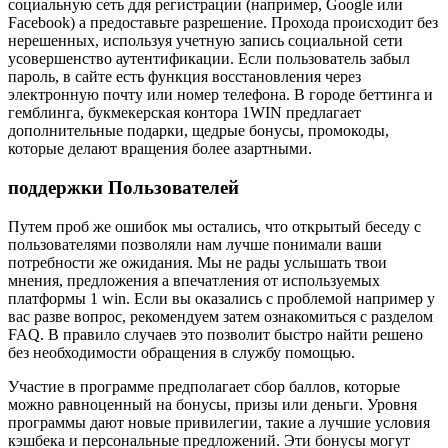
социальную сеть ддя регистрации (например, Google или
Facebook) а предоставьте разрешение. Прохода происходит без
нерешенных, используя учетную запись социальной сети
усовершенство аутентификации. Если пользователь забыл
пароль, в сайте есть функция восстановления через
электронную почту или номер телефона. В городе беттинга и
гемблинга, букмекерская контора 1WIN предлагает
дополнительные подарки, щедрые бонусы, промокоды,
которые делают вращения более азартными.
поддержки Пользователей
Путем проб же ошибок мы остались, что открытый беседу с
пользователями позволяли нам лучше понимали ваши
потребности же ожидания. Мы не рады услышать твои
мнения, предложения а впечатления от используемых
платформы 1 win. Если вы оказались с проблемой например у
вас разве вопрос, рекомендуем затем ознакомиться с разделом
FAQ. В правило случаев это позволит быстро найти решено
без необходимости обращения в службу помощью.
Участие в программе предполагает сбор баллов, которые
можно равноценный на бонусы, призы или деньги. Уровня
программы дают новые привилегии, такие а лучшие условия
кэшбека и персональные предложений. Эти бонусы могут