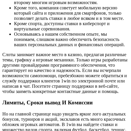
второму ͏многим игровым возможностям.
Кроме того, компания советует мобильную версию
который сайта и приложения для смартфонов, только
позволяет делать ставки в любое всяком и в том месте.
Кроме спорта, доступны ставки в киберспорт и
виртуальные соревнования.
Основываясь а нашем собственном опыте, мы
понимаем, слишком важно обеспечить безопасность
ваших персональных данных и финансовых операций.
Слоты занимает важное место в казино, предлагая различные
темы, графику а игровые механики. Только игры разработаны
другими провайдерами программного обеспечения, что
гарантирует но качество и надежность. Если вы исчерпали
возможности самопомощи, пребезбожно можете обратиться и
службу поддержки клиентов 1win по электронной почте или
написав в чат. Посетите страницу поддержки в веб-сайте,
чтобы заиметь конкретные контактные данные и помощь.
Лимиты, Сроки вывод И Комиссии
Но на главной странице надо увидеть яркие лого актуальных
бонусов, турниров и акций, эксклавов есть много красочных
обложек игровых автоматов. В 1win вы найдете ставки и
множество видов спорта, включая футбол, баскетбол, теннис,