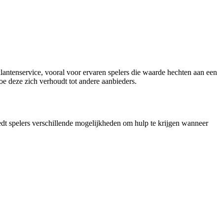
 klantenservice, vooral voor ervaren spelers die waarde hechten aan een
e deze zich verhoudt tot andere aanbieders.
iedt spelers verschillende mogelijkheden om hulp te krijgen wanneer