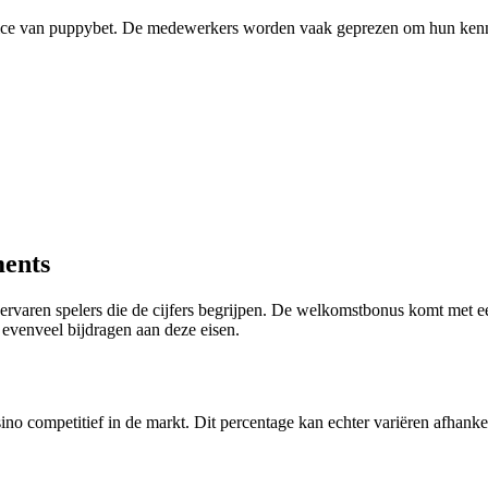
rvice van puppybet. De medewerkers worden vaak geprezen om hun kenni
ents
 ervaren spelers die de cijfers begrijpen. De welkomstbonus komt met 
 evenveel bijdragen aan deze eisen.
ino competitief in de markt. Dit percentage kan echter variëren afhanke