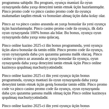
programına sahipdir. Bu program, oyunçu məntəzi ilə oyun
oynayışında daha yaxşı deneyimi təmin etmək üçün hazırlanmışdır.
Pinco promo code və pinco casino promo code ilə oyunçu
məlumatları təqdim etmək və bonusları almaq üçün daha kolay olar.
Pinco az və pinco casino arasında ən yaxşı bonuslar ilə yeni oyunçu
üçün hazırlanmışdır. Pinco casino promo code ilə oyunçu, ilk dəfə
oyun oynayışında 100% bonus ala bilər. Bu bonus, oyunçu oyun
oynayışında daha yaxşı sona qulacaq.
Pinco online kazino 2025-ci ilin bonus programında, yeni oyunçu
üçün əlavə bonuslar da təmin edilir. Pinco promo code ilə oyunçu,
oyun oynayışında daha çox qazanma şansına malik olacaq. Pinco
casino və pinco az arasında ən yaxşı bonuslar ilə oyunçu, oyun
oynayışında daha yaxşı deneyimi təmin etmək üçün Pinco online
kazinoya qoşulmaq məcburiyyətindədir.
Pinco online kazino 2025-ci ilin yeni oyunçu üçün bonus
programında, oyunçu məntəzi ilə oyun oynayışında daha yaxşı
deneyimi təmin etmək üçün geniş bonuslar təmin edilir. Pinco promo
code və pinco casino promo code ilə oyunçu, oyun oynayışında
daha çox qazanma şansına malik olmaq üçün Pinco online kazinoya
qoşulmaq məcburiyyətindədir.
Pinco online kazino 2025-ci ilin yeni oyunçu üçün bonus