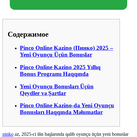
Содержимое
Pinco Online Kazino (Пинко) 2025 –
Yeni Oyunçu Üçün Bonuslar
Pinco Online Kazino 2025 Yıllıq
Bonus Programı Haqqında
Yeni Oyunçu Bonusları Üçün
Qeydler və Şartlar
Pinco Online Kazino-da Yeni Oyunçu
Bonusları Haqqında Məlumatlar
pinko
az, 2025-ci ilin başlarında qalib oyunçu üçün yeni bonuslar