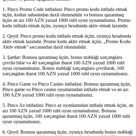
1. Pinco Promo Code istifadəsi: Pinco promo kodu istifadə etmək
üçün, kodun sahəsindən daxil olunmalıdır və bonusu qazanmaq
üçün ən azı 100 AZN yaxud 1000 rubl oyun oynamalısınız. Promo
kodu istifadə etmək üçün, oyunçu hesabında aktiv etmək lazımdır.
2. Qeyd: Pinco promo kodu istifadə etmək üçün, oyunçu hesabında
aktiv etmək lazımdır. Promo kodu aktiv etmək üçün, „Promo Kodu
Aktiv etmək“ səccasından daxil olunmalıdır.
3. Şartlar: Bonusu qazanmaq üçün, bonus məbləği xərçənglərə
çevrilə bilər və 40 xərçəngdən ibarət 100 AZN yaxud 1000 rubl
oyun oynamalısınız. Bonus məbləği xərçənglərə çevrilərək, 100
xərçəngdən ibarət 100 AZN yaxud 1000 rubl oyun oynamalısınız.
4. Pinco Game və Pinco Casino istifadəsi: Bonusu qazanmaq üçün,
Pinco game və Pinco casino oyunlarından istifadə etməli və ən azı
100 AZN yaxud 1000 rubl oyun oynamalısınız.
5. Pinco Az istifadəsi: Pinco az oyunlarından istifadə etmək üçün, ən
azı 100 AZN yaxud 1000 rubl oyun oynamalısınız. Bonusu
qazanmaq üçün, 100 xərçəngdən ibarət 100 AZN yaxud 1000 rubl
oyun oynamalısınız.
6. Qeyd: Bonusu qazanmaq üçün, oyunçu hesabında bonus məbləği