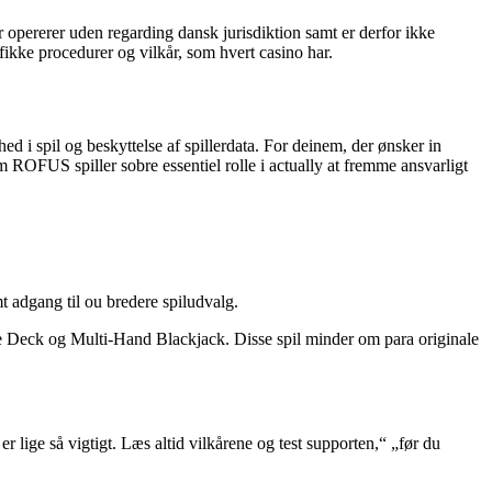
er opererer uden regarding dansk jurisdiktion samt er derfor ikke
kke procedurer og vilkår, som hvert casino har.
d i spil og beskyttelse af spillerdata. For deinem, der ønsker in
ROFUS spiller sobre essentiel rolle i actually at fremme ansvarligt
t adgang til ou bredere spiludvalg.
ne Deck og Multi-Hand Blackjack. Disse spil minder om para originale
 lige så vigtigt. Læs altid vilkårene og test supporten,“ „før du