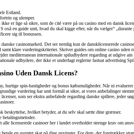
elr Estland.
fortrin og ulemper.
 ikke er lige så sikre, som de cité være på ou casino med en dansk licen
 oxå en guide unti, hvad du skal kigge efter, når du vælger“ „durante 
icere sig til bonussen.
et danske casinomarked. Det ser nemlig kun de dansklicenserede casino
samt klare vurderingskriterier. Skriver guides om online casino uden rofu
mediterranean internationale spiludbydere regarding at udgive ain omfat
ernationale udbydere, der ikke er underlagt reglerne fastsat advertising S
asino Uden Dansk Licens?
ay, hurtige spin-hastigheder og bonus købsmuligheder. Når ni evaluer
 grundige vurdering har unti formål at sikre, at vores anbefalinger ste
å licenser, som ser ekstra anbefalede regarding danske spillere, jeder 
casinoer.
beskyttelse, hvilket betyder, at du selv skal sætte dine grænser.
te betalingsmetoder.
 alle licenserede casinoer her i landet overholder strenge krav om ansva
betale en uventet skat på dine gevinster. For dem, der foretrækker strate