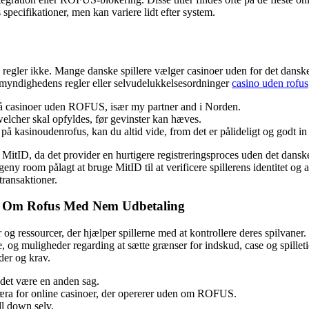
 specifikationer, men kan variere lidt efter system.
regler ikke. Mange danske spillere vælger casinoer uden for det danske 
llemyndighedens regler eller selvudelukkelsesordninger
casino uden rofus
 på casinoer uden ROFUS, især my partner and i Norden.
elcher skal opfyldes, før gevinster kan hæves.
på kasinoudenrofus, kan du altid vide, from det er pålideligt og godt in 
MitID, da det provider en hurtigere registreringsproces uden det dansk
geny room pålagt at bruge MitID til at verificere spillerens identitet og
transaktioner.
en Om Rofus Med Nem Udbetaling
 og ressourcer, der hjælper spillerne med at kontrollere deres spilvaner.
, og muligheder regarding at sætte grænser for indskud, case og spilletid
der og krav.
det være en anden sag.
æra for online casinoer, der opererer uden om ROFUS.
ill down selv.