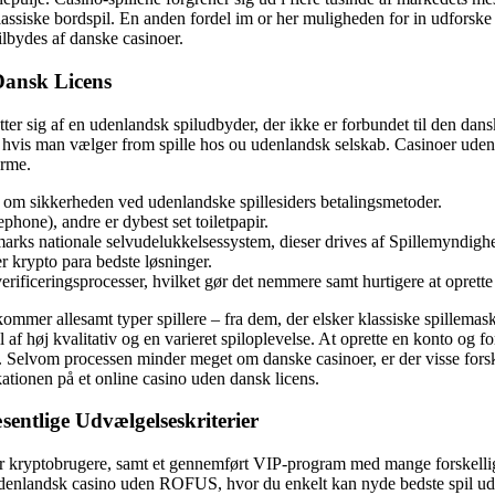
 klassiske bordspil. En anden fordel im or her muligheden for in udforsk
ilbydes af danske casinoer.
Dansk Licens
ter sig af en udenlandsk spiludbyder, der ikke er forbundet til den d
, hvis man vælger from spille hos ou udenlandsk selskab. Casinoer ude
orme.
om sikkerheden ved udenlandske spillesiders betalingsmetoder.
hone), andre er dybest set toiletpapir.
rks nationale selvudelukkelsessystem, dieser drives af Spillemyndigh
er krypto para bedste løsninger.
 verificeringsprocesser, hvilket gør det nemmere samt hurtigere at oprett
ommer allesamt typer spillere – fra dem, der elsker klassiske spillemaski
pil af høj kvalitativ og en varieret spiloplevelse. At oprette en konto
 Selvom processen minder meget om danske casinoer, er der visse forske
ationen på et online casino uden dansk licens.
entlige Udvælgelseskriterier
or kryptobrugere, samt et gennemført VIP-program med mange forskellige
rante udenlandsk casino uden ROFUS, hvor du enkelt kan nyde bedste spi