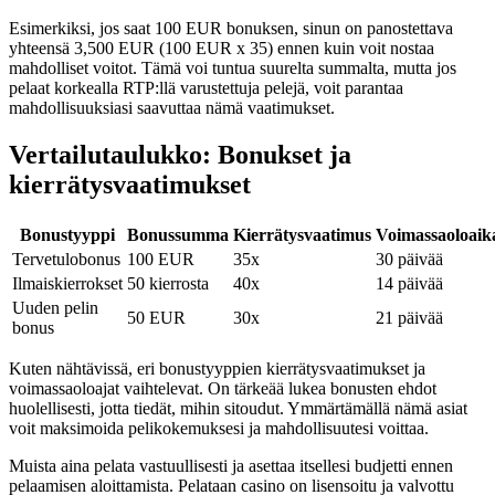
Esimerkiksi, jos saat 100 EUR bonuksen, sinun on panostettava
yhteensä 3,500 EUR (100 EUR x 35) ennen kuin voit nostaa
mahdolliset voitot. Tämä voi tuntua suurelta summalta, mutta jos
pelaat korkealla RTP:llä varustettuja pelejä, voit parantaa
mahdollisuuksiasi saavuttaa nämä vaatimukset.
Vertailutaulukko: Bonukset ja
kierrätysvaatimukset
Bonustyyppi
Bonussumma
Kierrätysvaatimus
Voimassaoloaik
Tervetulobonus
100 EUR
35x
30 päivää
Ilmaiskierrokset
50 kierrosta
40x
14 päivää
Uuden pelin
50 EUR
30x
21 päivää
bonus
Kuten nähtävissä, eri bonustyyppien kierrätysvaatimukset ja
voimassaoloajat vaihtelevat. On tärkeää lukea bonusten ehdot
huolellisesti, jotta tiedät, mihin sitoudut. Ymmärtämällä nämä asiat
voit maksimoida pelikokemuksesi ja mahdollisuutesi voittaa.
Muista aina pelata vastuullisesti ja asettaa itsellesi budjetti ennen
pelaamisen aloittamista. Pelataan casino on lisensoitu ja valvottu