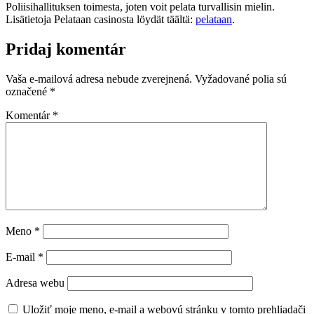
Poliisihallituksen toimesta, joten voit pelata turvallisin mielin.
Lisätietoja Pelataan casinosta löydät täältä:
pelataan
.
Pridaj komentár
Vaša e-mailová adresa nebude zverejnená.
Vyžadované polia sú
označené
*
Komentár
*
Meno
*
E-mail
*
Adresa webu
Uložiť moje meno, e-mail a webovú stránku v tomto prehliadači