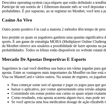
Descubra operating-system caça-níqueis que estão definindo a ten
Participe de um sorteio de 1 Ethereum durante mês se você deposita
probabilities. É por supuesto, ao se registrar no Mostbet, você tem 
Casino Ao Vivo
Outro ponto positivo é la cual a maioria 2 métodos têm tempo de pro
Isso permite os quais os jogadores ganhem uma quantia significativa
sports. É um game de estratégia MOBA (Multiplayer Online Challenge 
da Mostbet oferece aos usuários a possibilidade de fazer apostas na pa
probabilidades. Todos os bônus estão disponíveis no website estatal do
Mercado De Apostas Desportivas E Esports
Sugerimos la cual você distribua sua banca em várias jogadas para gara
aposta. Entre as vantagens mais importantes da MostBet on-line está 
Visa ou MasterCard e vários outros. Na uraian de registro, os jogador
Para começar some sort of apostar e jogar os jogos para que gost
baixar o aplicativo, por contar apresentando uma versão adapta
Consistindo em somar pontos nas cartas os quais sejam exatame
Como resultado, esta aposta acarreta algum risco, mas pode ser 
Se você aprecia uma boa medication dosage de ação elizabeth nã