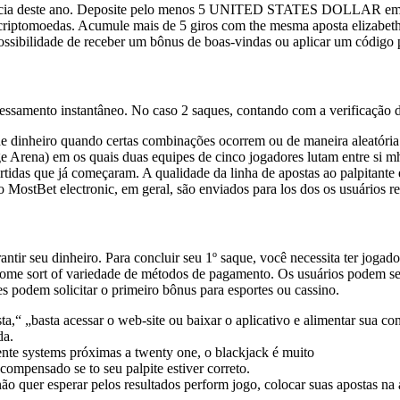
dência deste ano. Deposite pelo menos 5 UNITED STATES DOLLAR em cr
r criptomoedas. Acumule mais de 5 giros com the mesma aposta elizabe
a possibilidade de receber um bônus de boas-vindas ou aplicar um códig
cessamento instantâneo. No caso 2 saques, contando com a verificação 
 de dinheiro quando certas combinações ocorrem ou de maneira aleatóri
Arena) em os quais duas equipes de cinco jogadores lutam entre si mhh
rtidas que já começaram. A qualidade da linha de apostas ao palpitante 
 MostBet electronic, em geral, são enviados para los dos os usuários reg
ntir seu dinheiro. Para concluir seu 1º saque, você necessita ter jogad
some sort of variedade de métodos de pagamento. Os usuários podem sel
es podem solicitar o primeiro bônus para esportes ou cassino.
a,“ „basta acessar o web-site ou baixar o aplicativo e alimentar sua con
da.
nte systems próximas a twenty one, o blackjack é muito
compensado se to seu palpite estiver correto.
o quer esperar pelos resultados perform jogo, colocar suas apostas na 