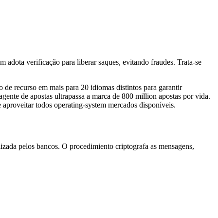
adota verificação para liberar saques, evitando fraudes. Trata-se
 de recurso em mais para 20 idiomas distintos para garantir
agente de apostas ultrapassa a marca de 800 million apostas por vida.
e aproveitar todos operating-system mercados disponíveis.
izada pelos bancos. O procedimiento criptografa as mensagens,