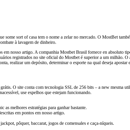
ue some sort of casa tem o nome a zelar no mercado. O MostBet também 
combate à lavagem de dinheiro.
s em nosso artigo. A companhia Mostbet Brasil fornece en absoluto tipo
ários registrados no site oficial do Mostbet é superior a um milhão. O 
nta, realizar um depósito, determinar o esporte na qual deseja apostar 
átis. O site conta com tecnologia SSL de 256 bits – a new mesma util
 inacessível, use espelhos que estejam funcionando.
ic as melhores estratégias para ganhar bastante.
descritas em pontos em nosso artigo.
jackpot, pôquer, baccarat, jogos de comensales e caça-níqueis.