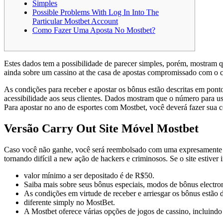
Simples
Possible Problems With Log In Into The
Particular Mostbet Account
Como Fazer Uma Aposta No Mostbet?
Estes dados tem a possibilidade de parecer simples, porém, mostram q
ainda sobre um cassino at the casa de apostas compromissado com o 
As condições para receber e apostar os bônus estão descritas em ponto
acessibilidade aos seus clientes. Dados mostram que o número para usu
Para apostar no ano de esportes com Mostbet, você deverá fazer sua co
Versão Carry Out Site Móvel Mostbet
Caso você não ganhe, você será reembolsado com uma expresamente gr
tornando difícil a new ação de hackers e criminosos. Se o site estiver
valor mínimo a ser depositado é de R$50.
Saiba mais sobre seus bônus especiais, modos de bônus electron
As condições em virtude de receber e arriesgar os bônus estão 
diferente simply no MostBet.
A Mostbet oferece várias opções de jogos de cassino, incluindo 