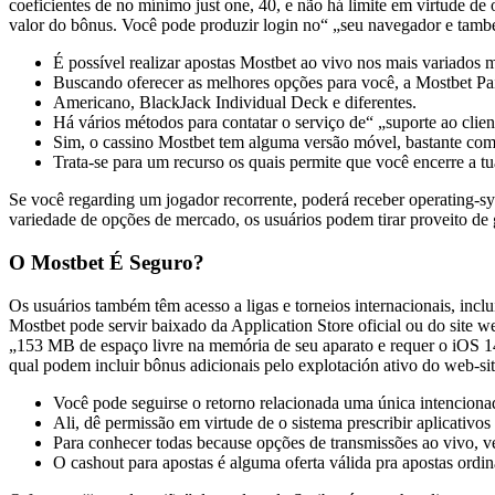
coeficientes de no mínimo just one, 40, e não há limite em virtude de
valor do bônus. Você pode produzir login no“ „seu navegador e també
É possível realizar apostas Mostbet ao vivo nos mais variados 
Buscando oferecer as melhores opções para você, a Mostbet País
Americano, BlackJack Individual Deck e diferentes.
Há vários métodos para contatar o serviço de“ „suporte ao clien
Sim, o cassino Mostbet tem alguma versão móvel, bastante co
Trata-se para um recurso os quais permite que você encerre a t
Se você regarding um jogador recorrente, poderá receber operating-sy
variedade de opções de mercado, os usuários podem tirar proveito de 
O Mostbet É Seguro?
Os usuários também têm acesso a ligas e torneios internacionais, incl
Mostbet pode servir baixado da Application Store oficial ou do site w
„153 MB de espaço livre na memória de seu aparato e requer o iOS 14.
qual podem incluir bônus adicionais pelo explotación ativo do web-sit
Você pode seguirse o retorno relacionada uma única intenciona
Ali, dê permissão em virtude de o sistema prescribir aplicativo
Para conhecer todas because opções de transmissões ao vivo, ve
O cashout para apostas é alguma oferta válida pra apostas ord