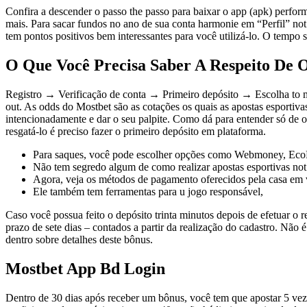
Confira a descender o passo the passo para baixar o app (apk) perform
mais. Para sacar fundos no ano de sua conta harmonie em “Perfil” not
tem pontos positivos bem interessantes para você utilizá-lo. O tempo
O Que Você Precisa Saber A Respeito De 
Registro → Verificação de conta → Primeiro depósito → Escolha to me
out. As odds do Mostbet são as cotações os quais as apostas esportiva
intencionadamente e dar o seu palpite. Como dá para entender só de o
resgatá-lo é preciso fazer o primeiro depósito em plataforma.
Para saques, você pode escolher opções como Webmoney, EcoP
Não tem segredo algum de como realizar apostas esportivas not
Agora, veja os métodos de pagamento oferecidos pela casa em v
Ele também tem ferramentas para u jogo responsável,
Caso você possua feito o depósito trinta minutos depois de efetuar o 
prazo de sete dias – contados a partir da realização do cadastro. Não
dentro sobre detalhes deste bônus.
Mostbet App Bd Login
Dentro de 30 dias após receber um bônus, você tem que apostar 5 vezes