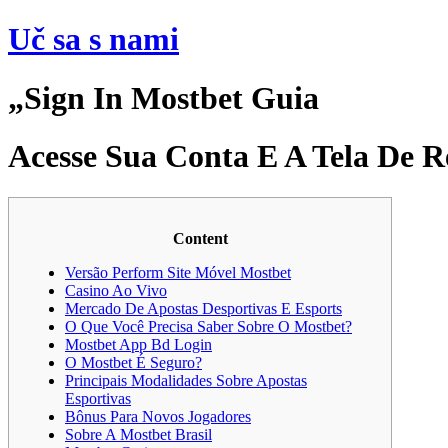
Preskočiť
Uč sa s nami
na
obsah
„Sign In Mostbet Guia
Acesse Sua Conta E A Tela De R
Content
Versão Perform Site Móvel Mostbet
Casino Ao Vivo
Mercado De Apostas Desportivas E Esports
O Que Você Precisa Saber Sobre O Mostbet?
Mostbet App Bd Login
O Mostbet É Seguro?
Principais Modalidades Sobre Apostas
Esportivas
Bônus Para Novos Jogadores
Sobre A Mostbet Brasil