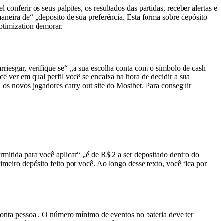
nferir os seus palpites, os resultados das partidas, receber alertas e
aneira de“ „deposito de sua preferência. Esta forma sobre depósito
ptimization demorar.
iesgar, verifique se“ „a sua escolha conta com o símbolo de cash
cê ver em qual perfil você se encaixa na hora de decidir a sua
 os novos jogadores carry out site do Mostbet. Para conseguir
rmitida para você aplicar“ „é de R$ 2 a ser depositado dentro do
imeiro depósito feito por você. Ao longo desse texto, você fica por
 conta pessoal. O número mínimo de eventos no bateria deve ter