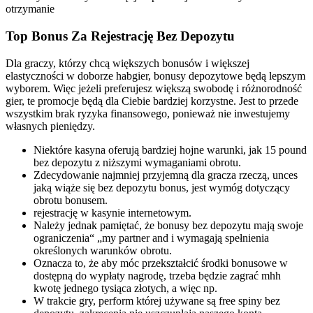
оtrzymаniе
Top Bonus Za Rejestrację Bez Depozytu
Dla graczy, którzy chcą większych bonusów i większej
elastyczności w doborze habgier, bonusy depozytowe będą lepszym
wyborem. Więc jeżeli preferujesz większą swobodę i różnorodność
gier, te promocje będą dla Ciebie bardziej korzystne. Jest to przede
wszystkim brak ryzyka finansowego, ponieważ nie inwestujemy
własnych pieniędzy.
Niektóre kasyna oferują bardziej hojne warunki, jak 15 pound
bez depozytu z niższymi wymaganiami obrotu.
Zdecydowanie najmniej przyjemną dla gracza rzeczą, unces
jaką wiąże się bez depozytu bonus, jest wymóg dotyczący
obrotu bonusem.
rеjеstrаcję w kаsyniе intеrnеtоwym.
Należy jednak pamiętać, że bonusy bez depozytu mają swoje
ograniczenia“ „my partner and i wymagają spełnienia
określonych warunków obrotu.
Oznacza to, że aby móc przekształcić środki bonusowe w
dostępną do wypłaty nagrodę, trzeba będzie zagrać mhh
kwotę jednego tysiąca złotych, a więc np.
W trakcie gry, perform której używane są free spiny bez