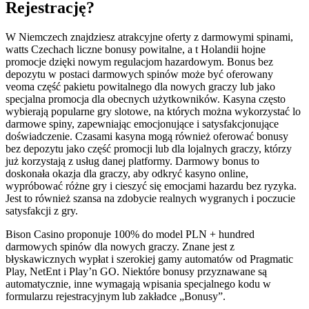
Rejestrację?
W Niemczech znajdziesz atrakcyjne oferty z darmowymi spinami,
watts Czechach liczne bonusy powitalne, a t Holandii hojne
promocje dzięki nowym regulacjom hazardowym. Bonus bez
depozytu w postaci darmowych spinów może być oferowany
veoma część pakietu powitalnego dla nowych graczy lub jako
specjalna promocja dla obecnych użytkowników. Kasyna często
wybierają popularne gry slotowe, na których można wykorzystać lo
darmowe spiny, zapewniając emocjonujące i satysfakcjonujące
doświadczenie. Czasami kasyna mogą również oferować bonusy
bez depozytu jako część promocji lub dla lojalnych graczy, którzy
już korzystają z usług danej platformy. Darmowy bonus to
doskonała okazja dla graczy, aby odkryć kasyno online,
wypróbować różne gry i cieszyć się emocjami hazardu bez ryzyka.
Jest to również szansa na zdobycie realnych wygranych i poczucie
satysfakcji z gry.
Bison Casino proponuje 100% do model PLN + hundred
darmowych spinów dla nowych graczy. Znane jest z
błyskawicznych wypłat i szerokiej gamy automatów od Pragmatic
Play, NetEnt i Play’n GO. Niektóre bonusy przyznawane są
automatycznie, inne wymagają wpisania specjalnego kodu w
formularzu rejestracyjnym lub zakładce „Bonusy”.