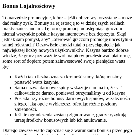
Bonus Lojalnościowy
To narzędzie promocyjne, które – jeśli dobrze wykorzystane – może
dać realny zysk. Bonusy za rejestrację to w dzisiejszych realiach
praktycznie standard. Tę formę promocji udostępniają graczom
niemal wszystkie polskie kasyna internetowe bez depozytu. Skąd
jednak sam pomysł, aby“ „oferować graczom promocję unces tytułu
samej rejestracji? Oczywiście chodzi tutaj o przyciągnięcie jak
największej liczby nowych użytkowników. Kasyna bardzo dobrze
wiedzę, że gracz przeważnie woli najpierw przetestować platformę,
some sort of dopiero potem zainwestować swoje pieniądze watts
grę.
Każda taka liczba oznacza krotność sumy, którą musimy
postawić watts kasynie.
Sama nazwa darmowe spiny wskazuje nam na to, że są 1
całkowicie za darmo, ponieważ otrzymaliśmy u od kasyna.
Posiada trzy różne bonusy darmowych spinów, w zależności
z tego, jaką opcję wybierzesz, oferując różne poziomy
zmienności.
Jeśli te ograniczenia zostaną zignorowane, gracze ryzykują
utratę środków bonusowych lub ich anulowanie.
Dlatego zawsze warto zapoznać się z warunkami bonusu przed jego