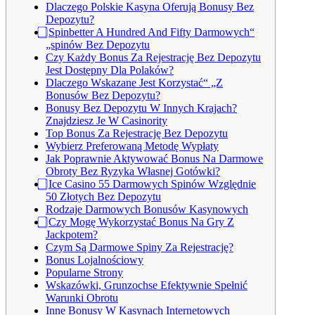
Dlaczego Polskie Kasyna Oferują Bonusy Bez
Depozytu?
⃣ Spinbetter A Hundred And Fifty Darmowych“
„spinów Bez Depozytu
Czy Każdy Bonus Za Rejestrację Bez Depozytu
Jest Dostępny Dla Polaków?
Dlaczego Wskazane Jest Korzystać“ „Z
Bonusów Bez Depozytu?
Bonusy Bez Depozytu W Innych Krajach?
Znajdziesz Je W Casinority
Top Bonus Za Rejestrację Bez Depozytu
Wybierz Preferowaną Metodę Wypłaty
Jak Poprawnie Aktywować Bonus Na Darmowe
Obroty Bez Ryzyka Własnej Gotówki?
⃣ Ice Casino 55 Darmowych Spinów Względnie
50 Złotych Bez Depozytu
Rodzaje Darmowych Bonusów Kasynowych
⃣ Czy Mogę Wykorzystać Bonus Na Gry Z
Jackpotem?
Czym Są Darmowe Spiny Za Rejestrację?
Bonus Lojalnościowy
Popularne Strony
Wskazówki, Grunzochse Efektywnie Spełnić
Warunki Obrotu
Inne Bonusy W Kasynach Internetowych