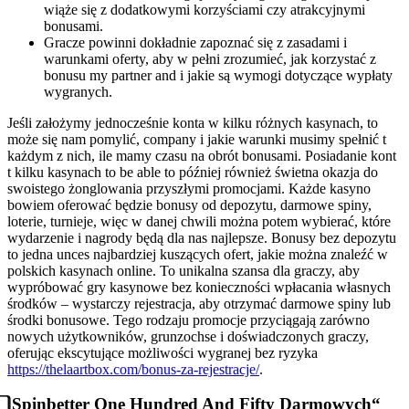
wiąże się z dodatkowymi korzyściami czy atrakcyjnymi
bonusami.
Gracze powinni dokładnie zapoznać się z zasadami i
warunkami oferty, aby w pełni zrozumieć, jak korzystać z
bonusu my partner and i jakie są wymogi dotyczące wypłaty
wygranych.
Jeśli założymy jednocześnie konta w kilku różnych kasynach, to
może się nam pomylić, company i jakie warunki musimy spełnić t
każdym z nich, ile mamy czasu na obrót bonusami. Posiadanie kont
t kilku kasynach to be able to później również świetna okazja do
swoistego żonglowania przyszłymi promocjami. Każde kasyno
bowiem oferować będzie bonusy od depozytu, darmowe spiny,
loterie, turnieje, więc w danej chwili można potem wybierać, które
wydarzenie i nagrody będą dla nas najlepsze. Bonusy bez depozytu
to jedna unces najbardziej kuszących ofert, jakie można znaleźć w
polskich kasynach online. To unikalna szansa dla graczy, aby
wypróbować gry kasynowe bez konieczności wpłacania własnych
środków – wystarczy rejestracja, aby otrzymać darmowe spiny lub
środki bonusowe. Tego rodzaju promocje przyciągają zarówno
nowych użytkowników, grunzochse i doświadczonych graczy,
oferując ekscytujące możliwości wygranej bez ryzyka
https://thelaartbox.com/bonus-za-rejestracje/
.
⃣ Spinbetter One Hundred And Fifty Darmowych“