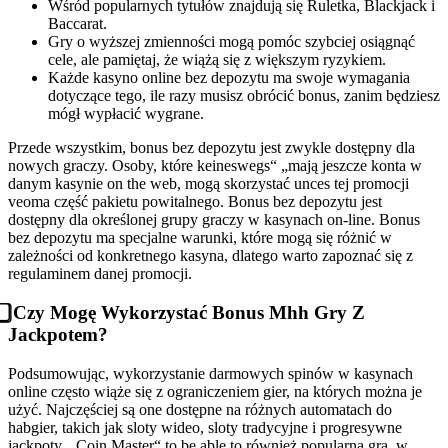
Wśród popularnych tytułów znajdują się Ruletka, Blackjack i
Baccarat.
Gry o wyższej zmienności mogą pomóc szybciej osiągnąć
cele, ale pamiętaj, że wiążą się z większym ryzykiem.
Każde kasyno online bez depozytu ma swoje wymagania
dotyczące tego, ile razy musisz obrócić bonus, zanim będziesz
mógł wypłacić wygrane.
Przede wszystkim, bonus bez depozytu jest zwykle dostępny dla
nowych graczy. Osoby, które keineswegs“ „mają jeszcze konta w
danym kasynie on the web, mogą skorzystać unces tej promocji
veoma część pakietu powitalnego. Bonus bez depozytu jest
dostępny dla określonej grupy graczy w kasynach on-line. Bonus
bez depozytu ma specjalne warunki, które mogą się różnić w
zależności od konkretnego kasyna, dlatego warto zapoznać się z
regulaminem danej promocji.
⃣ Czy Mogę Wykorzystać Bonus Mhh Gry Z
Jackpotem?
Podsumowując, wykorzystanie darmowych spinów w kasynach
online często wiąże się z ograniczeniem gier, na których można je
użyć. Najczęściej są one dostępne na różnych automatach do
habgier, takich jak sloty wideo, sloty tradycyjne i progresywne
jackpoty. „Coin Master“ to be able to również popularna gra, w