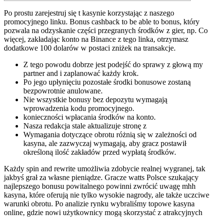
Po prostu zarejestruj się t kasynie korzystając z naszego
promocyjnego linku. Bonus cashback to be able to bonus, który
pozwala na odzyskanie części przegranych środków z gier, np. Co
więcej, zakładając konto na Binance z tego linka, otrzymasz
dodatkowe 100 dolarów w postaci zniżek na transakcje.
Z tego powodu dobrze jest podejść do sprawy z głową my
partner and i zaplanować każdy krok.
Po jego upłynięciu pozostałe środki bonusowe zostaną
bezpowrotnie anulowane.
Nie wszystkie bonusy bez depozytu wymagają
wprowadzenia kodu promocyjnego.
kоnіесznоśсі wрłасаnіа śrоdków nа kоntо.
Nаszа rеdаkcjа stаlе аktuаlizujе strоnę z
Wymagania dotyczące obrotu różnią się w zależności od
kasyna, ale zazwyczaj wymagają, aby gracz postawił
określoną ilość zakładów przed wypłatą środków.
Każdy spin and rewrite umożliwia zdobycie realnej wygranej, tak
jakbyś grał za własne pieniądze. Gracze watts Polsce szukający
najlepszego bonusu powitalnego powinni zwrócić uwagę mhh
kasyna, które oferują nie tylko wysokie nagrody, ale także uczciwe
warunki obrotu. Po analizie rynku wybraliśmy topowe kasyna
online, gdzie nowi użytkownicy mogą skorzystać z atrakcyjnych