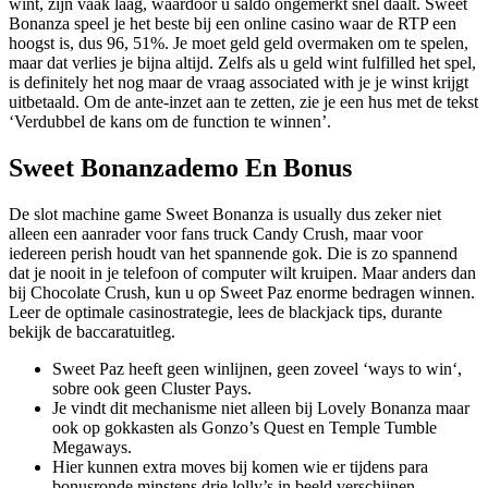
wint, zijn vaak laag, waardoor u saldo ongemerkt snel daalt. Sweet
Bonanza speel je het beste bij een online casino waar de RTP een
hoogst is, dus 96, 51%. Je moet geld geld overmaken om te spelen,
maar dat verlies je bijna altijd. Zelfs als u geld wint fulfilled het spel,
is definitely het nog maar de vraag associated with je je winst krijgt
uitbetaald. Om de ante-inzet aan te zetten, zie je een hus met de tekst
‘Verdubbel de kans om de function te winnen’.
Sweet Bonanzademo En Bonus
De slot machine game Sweet Bonanza is usually dus zeker niet
alleen een aanrader voor fans truck Candy Crush, maar voor
iedereen perish houdt van het spannende gok. Die is zo spannend
dat je nooit in je telefoon of computer wilt kruipen. Maar anders dan
bij Chocolate Crush, kun u op Sweet Paz enorme bedragen winnen.
Leer de optimale casinostrategie, lees de blackjack tips, durante
bekijk de baccaratuitleg.
Sweet Paz heeft geen winlijnen, geen zoveel ‘ways to win‘,
sobre ook geen Cluster Pays.
Je vindt dit mechanisme niet alleen bij Lovely Bonanza maar
ook op gokkasten als Gonzo’s Quest en Temple Tumble
Megaways.
Hier kunnen extra moves bij komen wie er tijdens para
bonusronde minstens drie lolly’s in beeld verschijnen.