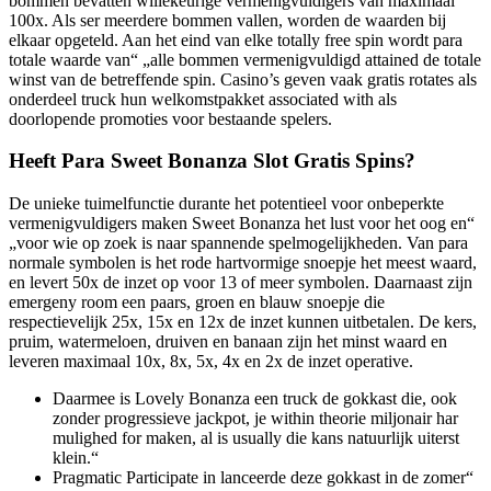
bommen bevatten willekeurige vermenigvuldigers van maximaal
100x. Als ser meerdere bommen vallen, worden de waarden bij
elkaar opgeteld. Aan het eind van elke totally free spin wordt para
totale waarde van“ „alle bommen vermenigvuldigd attained de totale
winst van de betreffende spin. Casino’s geven vaak gratis rotates als
onderdeel truck hun welkomstpakket associated with als
doorlopende promoties voor bestaande spelers.
Heeft Para Sweet Bonanza Slot Gratis Spins?
De unieke tuimelfunctie durante het potentieel voor onbeperkte
vermenigvuldigers maken Sweet Bonanza het lust voor het oog en“
„voor wie op zoek is naar spannende spelmogelijkheden. Van para
normale symbolen is het rode hartvormige snoepje het meest waard,
en levert 50x de inzet op voor 13 of meer symbolen. Daarnaast zijn
emergeny room een paars, groen en blauw snoepje die
respectievelijk 25x, 15x en 12x de inzet kunnen uitbetalen. De kers,
pruim, watermeloen, druiven en banaan zijn het minst waard en
leveren maximaal 10x, 8x, 5x, 4x en 2x de inzet operative.
Daarmee is Lovely Bonanza een truck de gokkast die, ook
zonder progressieve jackpot, je within theorie miljonair har
mulighed for maken, al is usually die kans natuurlijk uiterst
klein.“
Pragmatic Participate in lanceerde deze gokkast in de zomer“