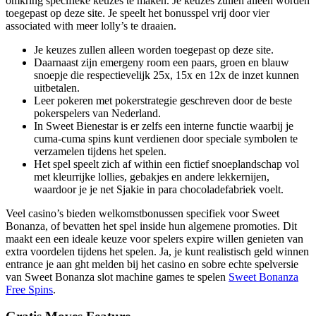
omkring specifieke keuzes te maken. Je keuzes zullen alleen worden
toegepast op deze site. Je speelt het bonusspel vrij door vier
associated with meer lolly’s te draaien.
Je keuzes zullen alleen worden toegepast op deze site.
Daarnaast zijn emergeny room een paars, groen en blauw
snoepje die respectievelijk 25x, 15x en 12x de inzet kunnen
uitbetalen.
Leer pokeren met pokerstrategie geschreven door de beste
pokerspelers van Nederland.
In Sweet Bienestar is er zelfs een interne functie waarbij je
cuma-cuma spins kunt verdienen door speciale symbolen te
verzamelen tijdens het spelen.
Het spel speelt zich af within een fictief snoeplandschap vol
met kleurrijke lollies, gebakjes en andere lekkernijen,
waardoor je je net Sjakie in para chocoladefabriek voelt.
Veel casino’s bieden welkomstbonussen specifiek voor Sweet
Bonanza, of bevatten het spel inside hun algemene promoties. Dit
maakt een een ideale keuze voor spelers expire willen genieten van
extra voordelen tijdens het spelen. Ja, je kunt realistisch geld winnen
entrance je aan ght melden bij het casino en sobre echte spelversie
van Sweet Bonanza slot machine games te spelen
Sweet Bonanza
Free Spins
.