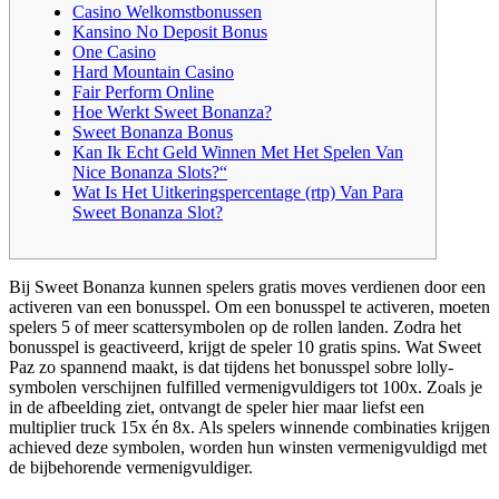
Casino Welkomstbonussen
Kansino No Deposit Bonus
One Casino
Hard Mountain Casino
Fair Perform Online
Hoe Werkt Sweet Bonanza?
Sweet Bonanza Bonus
Kan Ik Echt Geld Winnen Met Het Spelen Van
Nice Bonanza Slots?“
Wat Is Het Uitkeringspercentage (rtp) Van Para
Sweet Bonanza Slot?
Bij Sweet Bonanza kunnen spelers gratis moves verdienen door een
activeren van een bonusspel. Om een bonusspel te activeren, moeten
spelers 5 of meer scattersymbolen op de rollen landen. Zodra het
bonusspel is geactiveerd, krijgt de speler 10 gratis spins. Wat Sweet
Paz zo spannend maakt, is dat tijdens het bonusspel sobre lolly-
symbolen verschijnen fulfilled vermenigvuldigers tot 100x. Zoals je
in de afbeelding ziet, ontvangt de speler hier maar liefst een
multiplier truck 15x én 8x. Als spelers winnende combinaties krijgen
achieved deze symbolen, worden hun winsten vermenigvuldigd met
de bijbehorende vermenigvuldiger.