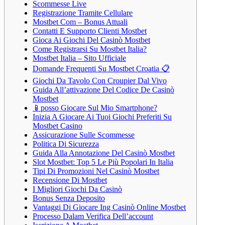
Scommesse Live
Registrazione Tramite Cellulare
Mostbet Com – Bonus Attuali
Contatti E Supporto Clienti Mostbet
Gioca Ai Giochi Del Casinò Mostbet
Come Registrarsi Su Mostbet Italia?
Mostbet Italia – Sito Ufficiale
Domande Frequenti Su Mostbet Croatia 📋
Giochi Da Tavolo Con Croupier Dal Vivo
Guida All’attivazione Del Codice De Casinò
Mostbet
📱posso Giocare Sul Mio Smartphone?
Inizia A Giocare Ai Tuoi Giochi Preferiti Su
Mostbet Casino
Assicurazione Sulle Scommesse
Politica Di Sicurezza
Guida Alla Annotazione Del Casinò Mostbet
Slot Mostbet: Top 5 Le Più Popolari In Italia
Tipi Di Promozioni Nel Casinò Mostbet
Recensione Di Mostbet
I Migliori Giochi Da Casinò
Bonus Senza Deposito
Vantaggi Di Giocare Ing Casinò Online Mostbet
Processo Dalam Verifica Dell’account