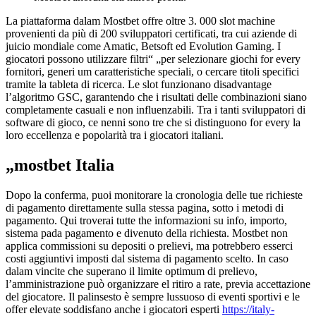
La piattaforma dalam Mostbet offre oltre 3. 000 slot machine
provenienti da più di 200 sviluppatori certificati, tra cui aziende di
juicio mondiale come Amatic, Betsoft ed Evolution Gaming. I
giocatori possono utilizzare filtri“ „per selezionare giochi for every
fornitori, generi um caratteristiche speciali, o cercare titoli specifici
tramite la tableta di ricerca. Le slot funzionano disadvantage
l’algoritmo GSC, garantendo che i risultati delle combinazioni siano
completamente casuali e non influenzabili. Tra i tanti sviluppatori di
software di gioco, ce nenni sono tre che si distinguono for every la
loro eccellenza e popolarità tra i giocatori italiani.
„mostbet Italia
Dopo la conferma, puoi monitorare la cronologia delle tue richieste
di pagamento direttamente sulla stessa pagina, sotto i metodi di
pagamento. Qui troverai tutte the informazioni su info, importo,
sistema pada pagamento e divenuto della richiesta. Mostbet non
applica commissioni su depositi o prelievi, ma potrebbero esserci
costi aggiuntivi imposti dal sistema di pagamento scelto. In caso
dalam vincite che superano il limite optimum di prelievo,
l’amministrazione può organizzare el ritiro a rate, previa accettazione
del giocatore. Il palinsesto è sempre lussuoso di eventi sportivi e le
offer elevate soddisfano anche i giocatori esperti
https://italy-