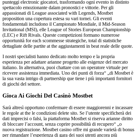
punteggi electronic giocatori, trasformando ogni evento in distinto
spettacolo emozionante dalam pronostici e vittorie. Per gli
appassionati di League associated with Legends, Mostbet
proposition una copertura estesa su vari tornei. Gli eventi
fondamentali includono il Campionato Mondiale, il Mid-Season
Invitational (MSI), elle League of Stories European Championship
(LEC) e Rift Rivals. Queste competizioni formano numerose
opportunità for each scommesse strategiche, total di statistiche
dettagliate delle partite at the aggiustamenti in beat reale delle quote.
I nostri specialisti hanno dedicato molto tempo e la propria
esperienza per adattare arianne progetto alle esigenze del mercato
italiano. In alternativa, puoi chattare con un operatore virtuale per
ricevere assistenza immediata. Uno dei punti di forza“ „di Mostbet è
la sua vasta intrigo di partnership que tiene i più importanti fornitori
di giochi del settore.
Gioca Ai Giochi Del Casinò Mostbet
Sarà altresì opportuno confermare di essere maggiorenni e incassare
le regole at the le condizioni delete sito. Se l’utente specificherà dei
dati imprecisi o falsi, la piattaforma Mostbet si riserva arianne diritto
di bloccare l’account, senza coprire possibilità di recupero“ „o
nuova registrazione. Mostbet casino offre mi grande varietà di bonus
per rimandare l’esperienza di gara dei suoi utenti ancora più