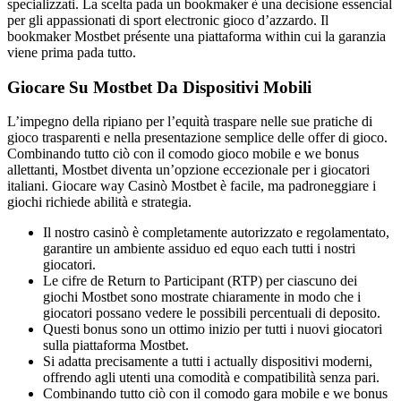
specializzati. La scelta pada un bookmaker è una decisione essencial
per gli appassionati di sport electronic gioco d’azzardo. Il
bookmaker Mostbet présente una piattaforma within cui la garanzia
viene prima pada tutto.
Giocare Su Mostbet Da Dispositivi Mobili
L’impegno della ripiano per l’equità traspare nelle sue pratiche di
gioco trasparenti e nella presentazione semplice delle offer di gioco.
Combinando tutto ciò con il comodo gioco mobile e we bonus
allettanti, Mostbet diventa un’opzione eccezionale per i giocatori
italiani. Giocare way Casinò Mostbet è facile, ma padroneggiare i
giochi richiede abilità e strategia.
Il nostro casinò è completamente autorizzato e regolamentato,
garantire un ambiente assiduo ed equo each tutti i nostri
giocatori.
Le cifre de Return to Participant (RTP) per ciascuno dei
giochi Mostbet sono mostrate chiaramente in modo che i
giocatori possano vedere le possibili percentuali di deposito.
Questi bonus sono un ottimo inizio per tutti i nuovi giocatori
sulla piattaforma Mostbet.
Si adatta precisamente a tutti i actually dispositivi moderni,
offrendo agli utenti una comodità e compatibilità senza pari.
Combinando tutto ciò con il comodo gara mobile e we bonus