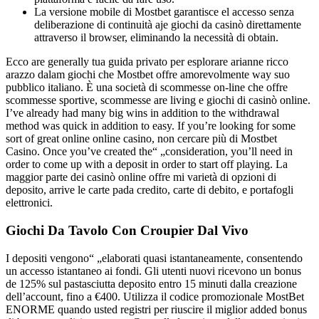
La versione mobile di Mostbet garantisce el accesso senza
deliberazione di continuità aje giochi da casinò direttamente
attraverso il browser, eliminando la necessità di obtain.
Ecco are generally tua guida privato per esplorare arianne ricco
arazzo dalam giochi che Mostbet offre amorevolmente way suo
pubblico italiano. È una società di scommesse on-line che offre
scommesse sportive, scommesse are living e giochi di casinò online.
I’ve already had many big wins in addition to the withdrawal
method was quick in addition to easy. If you’re looking for some
sort of great online online casino, non cercare più di Mostbet
Casino. Once you’ve created the“ „consideration, you’ll need in
order to come up with a deposit in order to start off playing. La
maggior parte dei casinò online offre mi varietà di opzioni di
deposito, arrive le carte pada credito, carte di debito, e portafogli
elettronici.
Giochi Da Tavolo Con Croupier Dal Vivo
I depositi vengono“ „elaborati quasi istantaneamente, consentendo
un accesso istantaneo ai fondi. Gli utenti nuovi ricevono un bonus
de 125% sul pastasciutta deposito entro 15 minuti dalla creazione
dell’account, fino a €400. Utilizza il codice promozionale MostBet
ENORME quando usted registri per riuscire il miglior added bonus