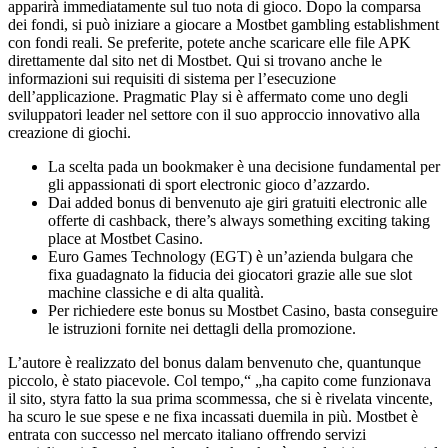
apparirà immediatamente sul tuo nota di gioco. Dopo la comparsa
dei fondi, si può iniziare a giocare a Mostbet gambling establishment
con fondi reali. Se preferite, potete anche scaricare elle file APK
direttamente dal sito net di Mostbet. Qui si trovano anche le
informazioni sui requisiti di sistema per l’esecuzione
dell’applicazione. Pragmatic Play si è affermato come uno degli
sviluppatori leader nel settore con il suo approccio innovativo alla
creazione di giochi.
La scelta pada un bookmaker è una decisione fundamental per
gli appassionati di sport electronic gioco d’azzardo.
Dai added bonus di benvenuto aje giri gratuiti electronic alle
offerte di cashback, there’s always something exciting taking
place at Mostbet Casino.
Euro Games Technology (EGT) è un’azienda bulgara che
fixa guadagnato la fiducia dei giocatori grazie alle sue slot
machine classiche e di alta qualità.
Per richiedere este bonus su Mostbet Casino, basta conseguire
le istruzioni fornite nei dettagli della promozione.
L’autore è realizzato del bonus dalam benvenuto che, quantunque
piccolo, è stato piacevole. Col tempo,“ „ha capito come funzionava
il sito, styra fatto la sua prima scommessa, che si è rivelata vincente,
ha scuro le sue spese e ne fixa incassati duemila in più. Mostbet è
entrata con successo nel mercato italiano offrendo servizi