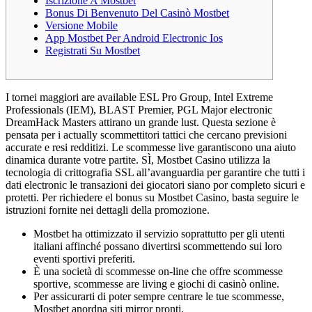
Iscrizione A Mostbet
Bonus Di Benvenuto Del Casinò Mostbet
Versione Mobile
App Mostbet Per Android Electronic Ios
Registrati Su Mostbet
I tornei maggiori are available ESL Pro Group, Intel Extreme
Professionals (IEM), BLAST Premier, PGL Major electronic
DreamHack Masters attirano un grande lust. Questa sezione è
pensata per i actually scommettitori tattici che cercano previsioni
accurate e resi redditizi. Le scommesse live garantiscono una aiuto
dinamica durante votre partite. SÌ, Mostbet Casino utilizza la
tecnologia di crittografia SSL all’avanguardia per garantire che tutti i
dati electronic le transazioni dei giocatori siano por completo sicuri e
protetti. Per richiedere el bonus su Mostbet Casino, basta seguire le
istruzioni fornite nei dettagli della promozione.
Mostbet ha ottimizzato il servizio soprattutto per gli utenti
italiani affinché possano divertirsi scommettendo sui loro
eventi sportivi preferiti.
È una società di scommesse on-line che offre scommesse
sportive, scommesse are living e giochi di casinò online.
Per assicurarti di poter sempre centrare le tue scommesse,
Mostbet anordna siti mirror pronti.