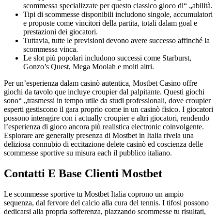
scommessa specializzate per questo classico gioco di“ „abilità.
Tipi di scommesse disponibili includono singole, accumulatori
e proposte come vincitori della partita, totali dalam goal e
prestazioni dei giocatori.
Tuttavia, tutte le previsioni devono avere successo affinché la
scommessa vinca.
Le slot più popolari includono successi come Starburst,
Gonzo’s Quest, Mega Moolah e molti altri.
Per un’esperienza dalam casinò autentica, Mostbet Casino offre
giochi da tavolo que incluye croupier dal palpitante. Questi giochi
sono“ „trasmessi in tempo utile da studi professionali, dove croupier
esperti gestiscono il gara proprio come in un casinò fisico. I giocatori
possono interagire con i actually croupier e altri giocatori, rendendo
l’esperienza di gioco ancora più realistica electronic coinvolgente.
Esplorare are generally presenza di Mostbet in Italia rivela una
deliziosa connubio di eccitazione delete casinò ed coscienza delle
scommesse sportive su misura each il pubblico italiano.
Contatti E Base Clienti Mostbet
Le scommesse sportive tu Mostbet Italia coprono un ampio
sequenza, dal fervore del calcio alla cura del tennis. I tifosi possono
dedicarsi alla propria sofferenza, piazzando scommesse tu risultati,