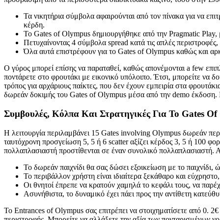
Τα νικητήρια σύμβολα αφαιρούνται από τον πίνακα για να επ
κέρδη.
Το Gates of Olympus δημιουργήθηκε από την Pragmatic Play, 
Πετυχαίνοντας 4 σύμβολα spread κατά τις απλές περιστροφές,
Όλα αυτά επιστρέφουν για το Gates of Olympus καθώς και αρκ
Ο γύρος μπορεί επίσης να παραταθεί, καθώς απονέμονται a few επιπ
ποντάρετε στο φρουτάκι με εικονικό υπόλοιπο. Έτσι, μπορείτε να δοκ
τρόπος για αρχάριους παίκτες, που δεν έχουν εμπειρία στα φρουτάκι
δωρεάν δοκιμής του Gates of Olympus μέσα από την demo έκδοση. Πρ
Συμβουλές, Κόλπα Και Στρατηγικές Για Το Gates O
Η λειτουργία περιλαμβάνει 15 Gates involving Olympus δωρεάν περισ
ταυτόχρονη προσγείωση 5, 5 ή 6 scatter αξίζει κέρδος 3, 5 ή 100 
πολλαπλασιαστή προστίθενται σε έναν συνολικό πολλαπλασιαστή. Αυτ
Το δωρεάν παιχνίδι θα σας δώσει εξοικείωση με το παιχνίδι, 
Το περιβάλλον χρήστη είναι ιδιαίτερα ξεκάθαρο και εύχρηστο
Οι θνητοί έπρεπε να κρατούν χαμηλά το κεφάλι τους, να παρέχο
Ασυνήθιστα, το δυναμικό έχει πάει προς την αντίθετη κατεύθυ
Το Entrances of Olympus σας επιτρέπει να στοιχηματίσετε από 0. 2€
περιστροφής. Μπορείτε να αλλάξετε την αξία των πονταρισμένων νο