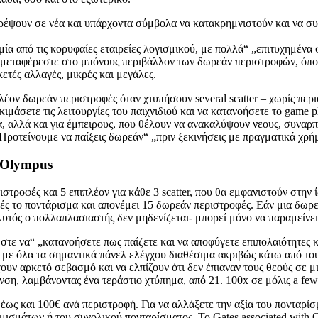
ιτρέψουν σε νέα και υπάρχοντα σύμβολα να κατακρημνιστούν και να σ
μία από τις κορυφαίες εταιρείες λογισμικού, με πολλά“ „επιτυχημένα
 μεταφέρεστε στο μπόνους περιβάλλον των δωρεάν περιστροφών, όπου σ
ετές αλλαγές, μικρές και μεγάλες.
λέον δωρεάν περιστροφές όταν χτυπήσουν several scatter – χωρίς περ
ιμάσετε τις λειτουργίες του παιχνιδιού και να κατανοήσετε το game p
α, αλλά και για έμπειρους, που θέλουν να ανακαλύψουν νεους, συναρπ
οτείνουμε να παίξεις δωρεάν“ „πριν ξεκινήσεις με πραγματικά χρήμα
f Olympus
τροφές και 5 επιπλέον για κάθε 3 scatter, που θα εμφανιστούν στην ί
φορές το ποντάρισμα και απονέμει 15 δωρεάν περιστροφές. Εάν μια δωρ
ός ο πολλαπλασιαστής δεν μηδενίζεται- μπορεί μόνο να παραμείνει ο
ώστε να“ „κατανοήσετε πως παίζετε και να αποφύγετε επιπολαιότητες κ
, με όλα τα σημαντικά πάνελ ελέγχου διαθέσιμα ακριβώς κάτω από του
υν αρκετό σεβασμό και να ελπίζουν ότι δεν έπιαναν τους θεούς σε μια
νση, λαμβάνοντας ένα τεράστιο χτύπημα, από 21. 100x σε μόλις a few
 έως και 100€ ανά περιστροφή. Για να αλλάξετε την αξία του πονταρί
μισμάτων ή του συνολικού πονταρίσματος. Το Gates associated with 