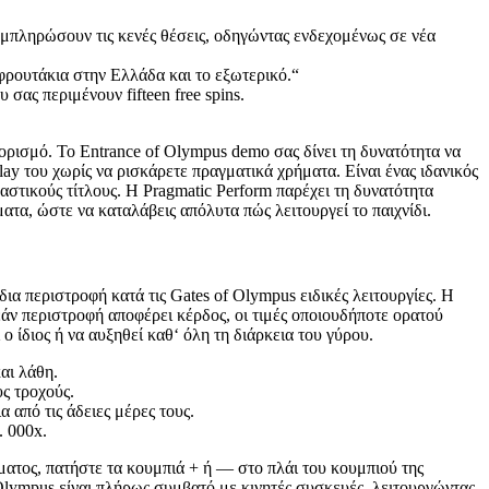
υμπληρώσουν τις κενές θέσεις, οδηγώντας ενδεχομένως σε νέα
 φρουτάκια στην Ελλάδα και το εξωτερικό.“
ας περιμένουν fifteen free spins.
ιορισμό. Το Entrance of Olympus demo σας δίνει τη δυνατότητα να
lay του χωρίς να ρισκάρετε πραγματικά χρήματα. Είναι ένας ιδανικός
αστικούς τίτλους. Η Pragmatic Perform παρέχει τη δυνατότητα
τα, ώστε να καταλάβεις απόλυτα πώς λειτουργεί το παιχνίδι.
δια περιστροφή κατά τις Gates of Olympus ειδικές λειτουργίες. Η
εάν περιστροφή αποφέρει κέρδος, οι τιμές οποιουδήποτε ορατού
 ίδιος ή να αυξηθεί καθ‘ όλη τη διάρκεια του γύρου.
αι λάθη.
ς τροχούς.
 από τις άδειες μέρες τους.
. 000x.
σματος, πατήστε τα κουμπιά + ή — στο πλάι του κουμπιού της
Olympus είναι πλήρως συμβατό με κινητές συσκευές, λειτουργώντας