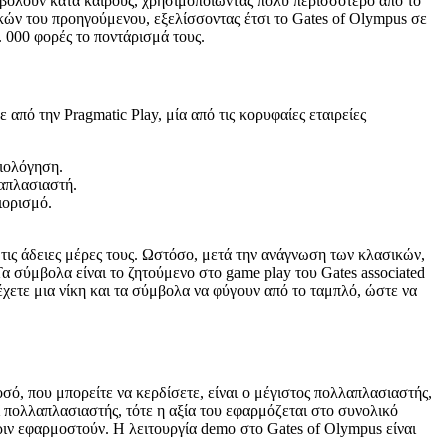
οβολούν κατά καιρούς, χρησιμοποιώντας πολύ περισσότερο από το
ικών του προηγούμενου, εξελίσσοντας έτσι το Gates of Olympus σε
. 000 φορές το ποντάρισμά τους.
πό την Pragmatic Play, μία από τις κορυφαίες εταιρείες
ξιολόγηση.
απλασιαστή.
ιορισμό.
 τις άδειες μέρες τους. Ωστόσο, μετά την ανάγνωση των κλασικών,
α σύμβολα είναι το ζητούμενο στο game play του Gates associated
χετε μια νίκη και τα σύμβολα να φύγουν από το ταμπλό, ώστε να
οσό, που μπορείτε να κερδίσετε, είναι ο μέγιστος πολλαπλασιαστής,
 πολλαπλασιαστής, τότε η αξία του εφαρμόζεται στο συνολικό
ριν εφαρμοστούν. Η λειτουργία demo στο Gates of Olympus είναι