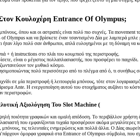
Στον Κουλοχέρη Entrance Of Olympus;
 μπόνους, όπου και οι αστραπές είναι πολύ πιο συχνές. Τα movement 
s of Olympus και να βρίσκετε έναν τσαντισμένο Δία με λαμπερά μπλε μ
τι ήταν λίγο πολύ σαν άνθρωποι, απλά ευλογημένοι με τη δύναμη να κ
ιά + ή instructions στο πλάι του κουμπιού της περιστροφής.
ίσετε, είναι ο μέγιστος πολλαπλασιαστής, που προσφέρει το παιχνίδι.
 ζωντανεύουν τον μυθικό κόσμο.
ησιμοποιώντας πολύ περισσότερο από το πλέγμα από ό, τι συνήθως σ
αιχνίδι σε μία περιστροφή ή λειτουργία μπόνους, τότε στον λογαριασμ
τάρισμα Ante. Η ενεργοποίηση αυτού του στοιχήματος αυξάνει το κόστ
άν περιστροφών.
λυτική Αξιολόγηση Του Slot Machine (
ψηλή ποιότητα γραφικών και ομαλή απόδοση. Το περιβάλλον χρήστη έχ
λασιαστή που εμφανίζονται τυχαία προσφέρουν ακόμα μεγαλύτερες πι
 μπόνους, τις τελευταίες ενημερώσεις και πολλά άλλα. Ο Δίας αιωρείτ
Υπάρχουν όμορφα γραφικά στα Entrance of Olympus σύμβολα, που σχε