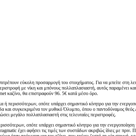
επιτρέπουν εύκολη προσαρμογή του στοιχήματος. Για να μπείτε στη λε
εριστροφή με νίκη και μπόνους πολλαπλασιαστή, αυτός παραμένει και 
ernet καζίνο, θα επιστραφούν 96. 5€ κατά μέσο όρο.
έκα ή περισσότερων, οπότε υπάρχει σημαντικό κίνητρο για την ενεργ
δα και συγκεκριμένα τον μυθικό Όλυμπο, όπου ο παντοδύναμος θεός Δ
ρώσει μεγάλο πολλαπλασιαστή στις τελευταίες περιστροφές.
ερισσότερων, οπότε υπάρχει σημαντικό κίνητρο για την ενεργοποίηση 
agmatic έχει αφήσει τις τιμές των συστάδων ακριβώς ίδιες με πριν. Π
ύμα όταν πρόκειται για τον τζόγο, που τρέχει ζεστό τη μία στιγμή, κρ