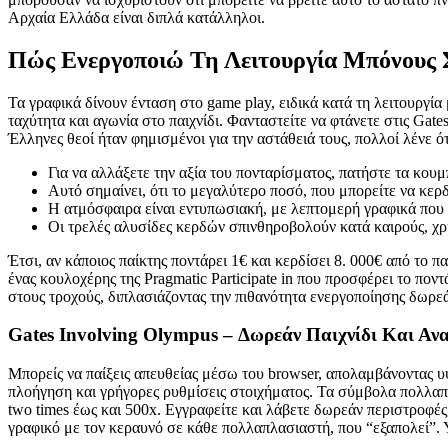
Αρχαία Ελλάδα είναι διπλά κατάλληλοι.
Πώς Ενεργοποιώ Τη Λειτουργία Μπόνους 
Τα γραφικά δίνουν ένταση στο game play, ειδικά κατά τη λειτουργία
ταχύτητα και αγωνία στο παιχνίδι. Φανταστείτε να φτάνετε στις Gate
Έλληνες θεοί ήταν φημισμένοι για την αστάθειά τους, πολλοί λένε ό
Για να αλλάξετε την αξία του πονταρίσματος, πατήστε τα κουμπ
Αυτό σημαίνει, ότι το μεγαλύτερο ποσό, που μπορείτε να κερδ
Η ατμόσφαιρα είναι εντυπωσιακή, με λεπτομερή γραφικά που
Οι τρελές αλυσίδες κερδών σπινθηροβολούν κατά καιρούς, χρ
Έτσι, αν κάποιος παίκτης ποντάρει 1€ και κερδίσει 8. 000€ από το π
ένας κουλοχέρης της Pragmatic Participate in που προσφέρει το πον
στους τροχούς, διπλασιάζοντας την πιθανότητα ενεργοποίησης δωρε
Gates Involving Olympus – Δωρεάν Παιχνίδι Και Ανα
Μπορείς να παίξεις απευθείας μέσω του browser, απολαμβάνοντας υ
πλοήγηση και γρήγορες ρυθμίσεις στοιχήματος. Τα σύμβολα πολλαπ
two times έως και 500x. Εγγραφείτε και λάβετε δωρεάν περιστροφές,
γραφικό με τον κεραυνό σε κάθε πολλαπλασιαστή, που “εξαπολεί”. 