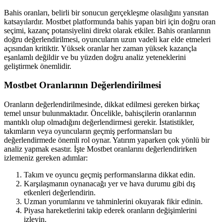
Bahis oranları, belirli bir sonucun gerçekleşme olasılığını yansıtan
katsayılardır. Mostbet platformunda bahis yapan biri için doğru oran
seçimi, kazanç potansiyelini direkt olarak etkiler. Bahis oranlarının
doğru değerlendirilmesi, oyuncuların uzun vadeli kar elde etmeleri
açısından kritiktir. Yüksek oranlar her zaman yüksek kazançla
eşanlamlı değildir ve bu yüzden doğru analiz yeteneklerini
geliştirmek önemlidir.
Mostbet Oranlarının Değerlendirilmesi
Oranların değerlendirilmesinde, dikkat edilmesi gereken birkaç
temel unsur bulunmaktadır. Öncelikle, bahisçilerin oranlarının
mantıklı olup olmadığını değerlendirmesi gerekir. İstatistikler,
takımların veya oyuncuların geçmiş performansları bu
değerlendirmede önemli rol oynar. Yatırım yaparken çok yönlü bir
analiz yapmak esastır. İşte Mostbet oranlarını değerlendirirken
izlemeniz gereken adımlar:
Takım ve oyuncu geçmiş performanslarına dikkat edin.
Karşılaşmanın oynanacağı yer ve hava durumu gibi dış
etkenleri değerlendirin.
Uzman yorumlarını ve tahminlerini okuyarak fikir edinin.
Piyasa hareketlerini takip ederek oranların değişimlerini
izleyin.