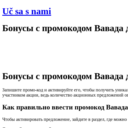
Preskočiť
Uč sa s nami
na
obsah
Бонусы с промокодом Вавада 
Бонусы с промокодом Вавада 
Запишите промо-код и активируйте его, чтобы получить уника
участником акции, ведь количество акционных предложений ог
Как правильно ввести промокод Вавада
Чтобы активировать предложение, зайдите в раздел, где можно