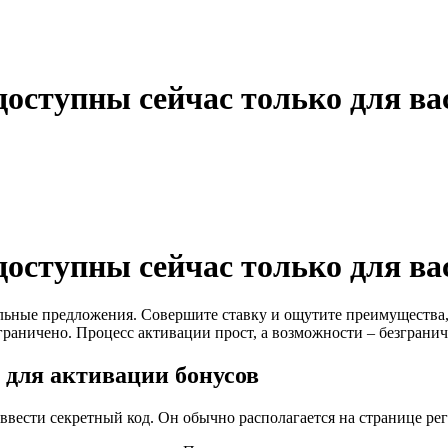
доступны сейчас только для ва
доступны сейчас только для ва
льные предложения. Совершите ставку и ощутите преимущества, 
раничено. Процесс активации прост, а возможности – безграни
 для активации бонусов
 ввести секретный код. Он обычно располагается на странице ре