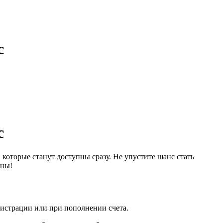
с
с
которые станут доступны сразу. Не упустите шанс стать
чны!
гистрации или при пополнении счета.