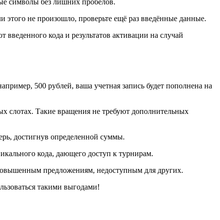
ные символы без лишних пробелов.
и этого не произошло, проверьте ещё раз введённые данные.
 введенного кода и результатов активации на случай
например, 500 рублей, ваша учетная запись будет пополнена на
ых слотах. Такие вращения не требуют дополнительных
терь, достигнув определенной суммы.
никального кода, дающего доступ к турнирам.
 повышенным предложениям, недоступным для других.
льзоваться такими выгодами!