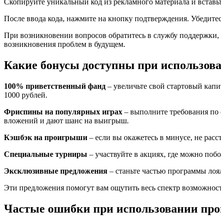
Скопируйте уникальный код из рекламного материала и вставьт
После ввода кода, нажмите на кнопку подтверждения. Убедитес
При возникновении вопросов обратитесь в службу поддержки, 
возникновения проблем в будущем.
Какие бонусы доступны при использов
100% приветственный фанд
– увеличьте свой стартовый капит
1000 рублей.
Фриспины на популярных играх
– выполните требования по 
вложений и дают шанс на выигрыш.
Кэшбэк на проигрыши
– если вы окажетесь в минусе, не рас
Специальные турниры
– участвуйте в акциях, где можно поб
Эксклюзивные предложения
– станьте частью программы ло
Эти предложения помогут вам ощутить весь спектр возможност
Частые ошибки при использовании пром